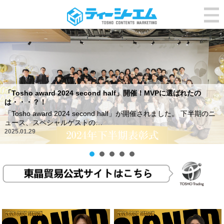
「Tosho award 2024 second half」開催！MVPに選ばれたの
は・・・？！
「Tosho award 2024 second half」が開催されました。 下半期のニ
ュース、スペシャルゲストの…
2025.01.29
ゴールデンリーグ
ゴールデンリーグ