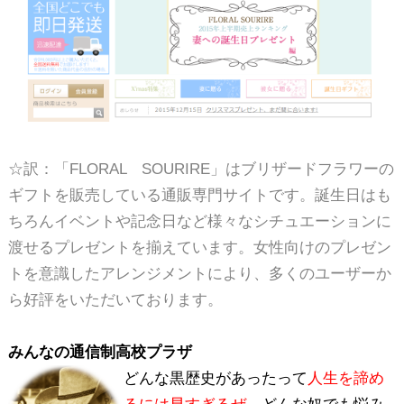
☆訳：「FLORAL SOURIRE」はブリザードフラワーの
ギフトを販売している通販専門サイトです。誕生日はも
ちろんイベントや記念日など様々なシチュエーションに
渡せるプレゼントを揃えています。女性向けのプレゼン
トを意識したアレンジメントにより、多くのユーザーか
ら好評をいただいております。
みんなの通信制高校プラザ
どんな黒歴史があったって
人生を諦め