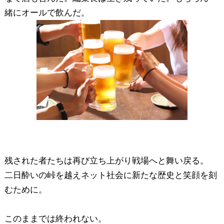
緒にオールで飲んだ。
残された者たちは再び立ち上がり戦場へと舞い戻る。
二日酔いの峠を越えネット社会に新たな歴史と笑顔を刻
むために。
このままでは終われない。