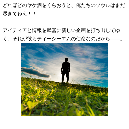
どれほどのヤケ酒をくらおうと、俺たちのソウルはまだ
尽きてねえ！！
アイディアと情報を武器に新しい企画を打ち出してゆ
く。それが彼らティーシーエムの使命なのだから――。