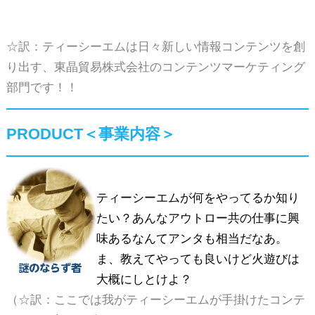
☆訳：ティーシーエムは日々新しい情報コンテンツを創
り出す、東晶貿易株式会社のコンテンツマーケティング
部門です！！
PRODUCT＜事業内容＞
ティーシーエムが何をやってるか知り
たい？あんなアウトロー共の仕事に興
味あるなんてアンタも相当だなあ。
ま、教えてやっても良いけど火遊びは
大概にしとけよ？
（☆訳：ここでは我がティーシーエムが手掛けたコンテ