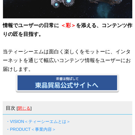
情報でユーザーの日常に
＜彩＞
を添える、コンテンツ作
りの匠を目指す。
当ティーシーエムは面白く楽しくをモットーに、インタ
ーネットを通じて幅広いコンテンツ情報をユーザーにお
届けします。
目次
[
閉じる
]
・VISION＜ティーシーエムとは＞
・PRODUCT＜事業内容＞