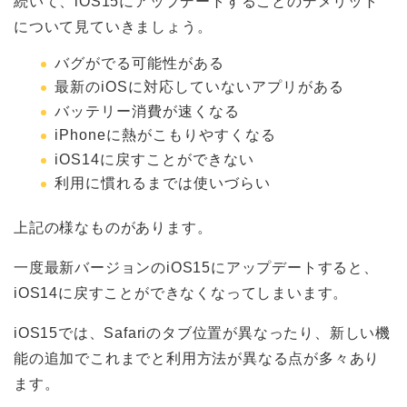
続いて、iOS15にアップデートすることのデメリット
について見ていきましょう。
バグがでる可能性がある
最新のiOSに対応していないアプリがある
バッテリー消費が速くなる
iPhoneに熱がこもりやすくなる
iOS14に戻すことができない
利用に慣れるまでは使いづらい
上記の様なものがあります。
一度最新バージョンのiOS15にアップデートすると、
iOS14に戻すことができなくなってしまいます。
iOS15では、Safariのタブ位置が異なったり、新しい機
能の追加でこれまでと利用方法が異なる点が多々あり
ます。