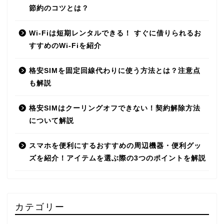
節約のコツとは？
Wi-Fiは短期レンタルできる！ すぐに借りられるお
すすめのWi-Fiを紹介
格安SIMを固定回線代わりに使う方法とは？注意点
も解説
格安SIMはクーリングオフできない！契約解除方法
について解説
スマホを便利にするおすすめの周辺機器・便利グッ
ズを紹介！アイテムを選ぶ際の3つのポイントを解説
カテゴリー