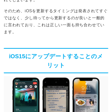
そのため、iOSを更新するタイミングは発表されてすぐ
ではなく、少し待ってから更新するのが良いと一般的
に言われており、これは正しい一面も持ち合わせてい
ます。
iOS15にアップデートすることのメ
リット