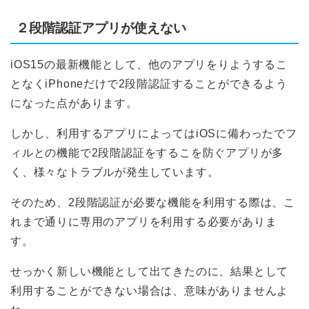
２段階認証アプリが使えない
iOS15の最新機能として、他のアプリをりようするこ
となくiPhoneだけで2段階認証することができるよう
になった点があります。
しかし、利用するアプリによってはiOSに備わったでフ
ィルとの機能で2段階認証をするこを防ぐアプリが多
く、様々なトラブルが発生しています。
そのため、2段階認証が必要な機能を利用する際は、こ
れまで通りに専用のアプリを利用する必要がありま
す。
せっかく新しい機能として出てきたのに、結果として
利用することができない場合は、意味がありませんよ