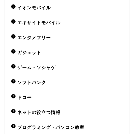
イオンモバイル
エキサイトモバイル
エンタメフリー
ガジェット
ゲーム・ソシャゲ
格安SIM
ソフトバンク
UQモバイル
ドコモ
BIGLOBE
ネットの役立つ情報
y.u mobile
プログラミング・パソコン教室