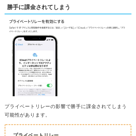
勝手に課金されてしまう
プライベートリレーの影響で勝手に課金されてしまう
可能性があります。
プライベートリレー