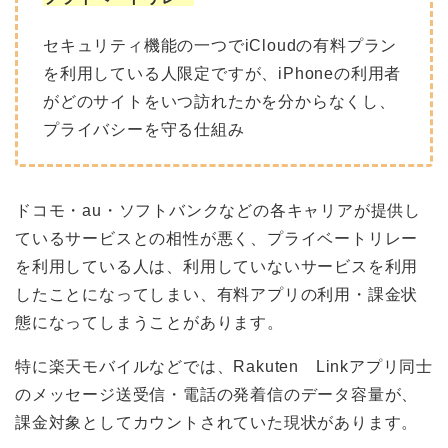
セキュリティ機能の一つでiCloudの有料プラン
を利用している人限定ですが、iPhoneの利用者
がどのサイトをいつ訪れたかを分からなくし、
プライバシーを守る仕組み
ドコモ・au・ソフトバンクなどの各キャリアが提供し
ているサービスとの相性が悪く、プライベートリレー
を利用している人は、利用していないサービスを利用
したことになってしまい、有料アプリの利用・課金状
態になってしまうことがあります。
特に楽天モバイルなどでは、Rakuten Linkアプリ同士
のメッセージ送受信・電話の発着信のデータ容量が、
課金対象としてカウントされていた現状があります。