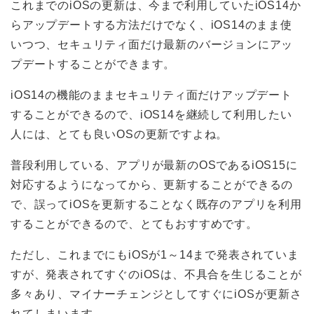
これまでのiOSの更新は、今まで利用していたiOS14か
らアップデートする方法だけでなく、iOS14のまま使
いつつ、セキュリティ面だけ最新のバージョンにアッ
プデートすることができます。
iOS14の機能のままセキュリティ面だけアップデート
することができるので、iOS14を継続して利用したい
人には、とても良いOSの更新ですよね。
普段利用している、アプリが最新のOSであるiOS15に
対応するようになってから、更新することができるの
で、誤ってiOSを更新することなく既存のアプリを利用
することができるので、とてもおすすめです。
ただし、これまでにもiOSが1～14まで発表されていま
すが、発表されてすぐのiOSは、不具合を生じることが
多々あり、マイナーチェンジとしてすぐにiOSが更新さ
れてしまいます。