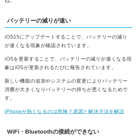
ね。
バッテリーの減りが速い
iOS15にアップデートすることで、バッテリーの減り
が速くなる現象が確認されています。
iOSを更新することで、バッテリーの減りが速くなる現
象はiOSが更新されるたびに報告されています。
新しい機能の追加やシステムの変更によりバッテリー
消費が大きくなりバッテリーの持ちが悪くなるためで
す。
iPhoneが熱くなるのは危険？原因と解決方法を解説
WiFi・Bluetoothの接続ができない