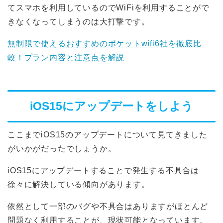
てスマホを利用しているのでWiFiを利用することがで
きなくなってしまうのは大打撃です。
無制限で使えるおすすめのポケットwifi6社を徹底比
較！プラン内容と注意点を解説
iOS15にアップデートをしよう
ここまでiOS15のアップデートについて見てきました
がいかがだったでしょうか。
iOS15にアップデートすることで発生する不具合は
徐々に解決している傾向があります。
依然として一部のバグや不具合はありますがほとんど
問題なく利用することが、現状可能となっています。