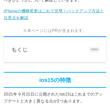
べきかどうかについて解説していきます。
iPhoneの機種変更はこれで完璧！バックアップ方法と
注意点を解説
※本ページにはPRが含まれます。
もくじ
OPEN
ios15の特徴
2021年９月21日に公開されたios15はこれまでのアッ
プデートと大きく異なる点が2つあります。