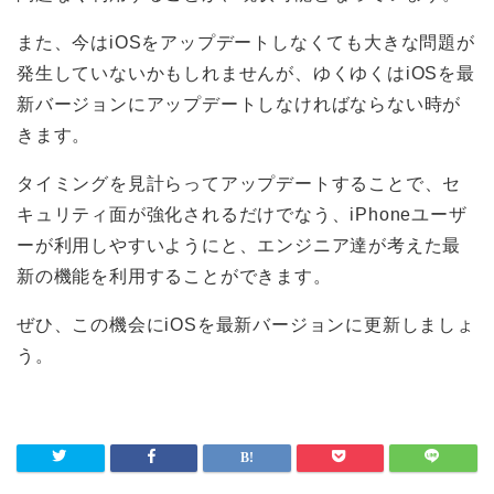
また、今はiOSをアップデートしなくても大きな問題が
発生していないかもしれませんが、ゆくゆくはiOSを最
新バージョンにアップデートしなければならない時が
きます。
タイミングを見計らってアップデートすることで、セ
キュリティ面が強化されるだけでなう、iPhoneユーザ
ーが利用しやすいようにと、エンジニア達が考えた最
新の機能を利用することができます。
ぜひ、この機会にiOSを最新バージョンに更新しましょ
う。