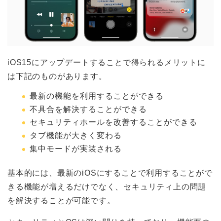
iOS15にアップデートすることで得られるメリットに
は下記のものがあります。
最新の機能を利用することができる
不具合を解決することができる
セキュリティホールを改善することができる
タブ機能が大きく変わる
集中モードが実装される
基本的には、最新のiOSにすることで利用することがで
きる機能が増えるだけでなく、セキュリティ上の問題
を解決することが可能です。