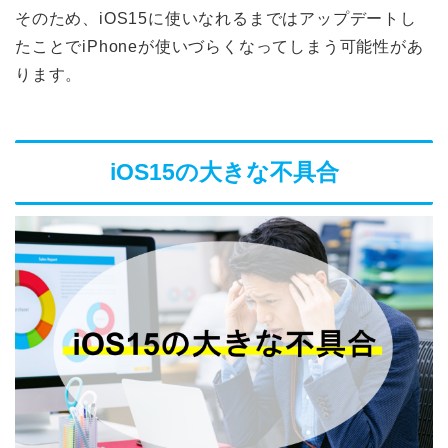
そのため、iOS15に使いなれるまではアップデートし
たことでiPhoneが使いづらくなってしまう可能性があ
ります。
iOS15の大きな不具合