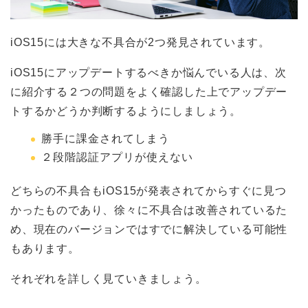
iOS15には大きな不具合が2つ発見されています。
iOS15にアップデートするべきか悩んでいる人は、次
に紹介する２つの問題をよく確認した上でアップデー
トするかどうか判断するようにしましょう。
勝手に課金されてしまう
２段階認証アプリが使えない
どちらの不具合もiOS15が発表されてからすぐに見つ
かったものであり、徐々に不具合は改善されているた
め、現在のバージョンではすでに解決している可能性
もあります。
それぞれを詳しく見ていきましょう。