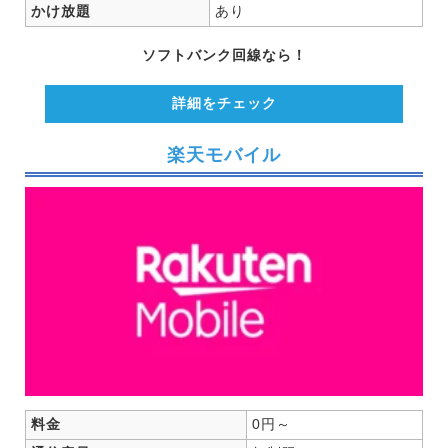
かけ放題
あり
ソフトバンク回線なら！
詳細をチェック
楽天モバイル
料金
0円～