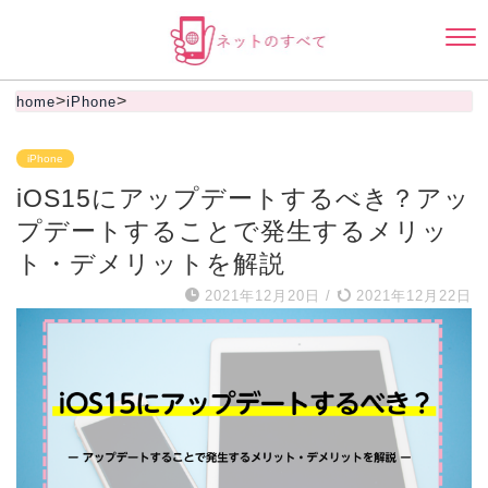
>
>
home
iPhone
iPhone
iOS15にアップデートするべき？アッ
プデートすることで発生するメリッ
ト・デメリットを解説
2021年12月20日
/
2021年12月22日