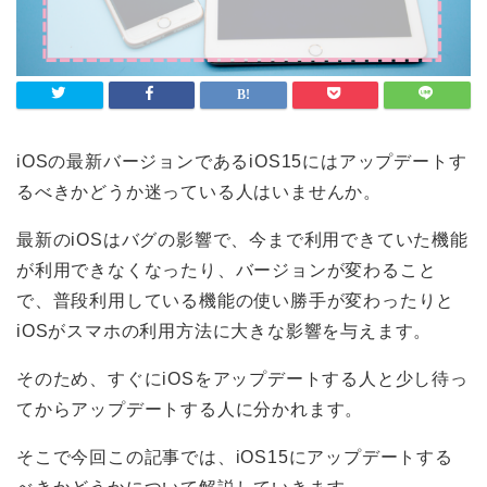
iOSの最新バージョンであるiOS15にはアップデートす
るべきかどうか迷っている人はいませんか。
最新のiOSはバグの影響で、今まで利用できていた機能
が利用できなくなったり、バージョンが変わること
で、普段利用している機能の使い勝手が変わったりと
iOSがスマホの利用方法に大きな影響を与えます。
そのため、すぐにiOSをアップデートする人と少し待っ
てからアップデートする人に分かれます。
そこで今回この記事では、iOS15にアップデートする