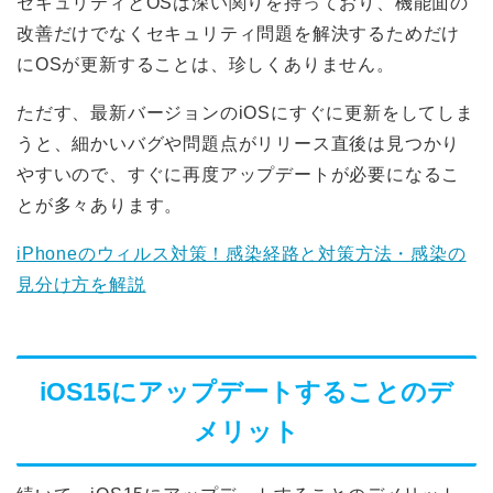
セキュリティとOSは深い関りを持っており、機能面の
改善だけでなくセキュリティ問題を解決するためだけ
にOSが更新することは、珍しくありません。
ただす、最新バージョンのiOSにすぐに更新をしてしま
うと、細かいバグや問題点がリリース直後は見つかり
やすいので、すぐに再度アップデートが必要になるこ
とが多々あります。
iPhoneのウィルス対策！感染経路と対策方法・感染の
見分け方を解説
iOS15にアップデートすることのデ
メリット