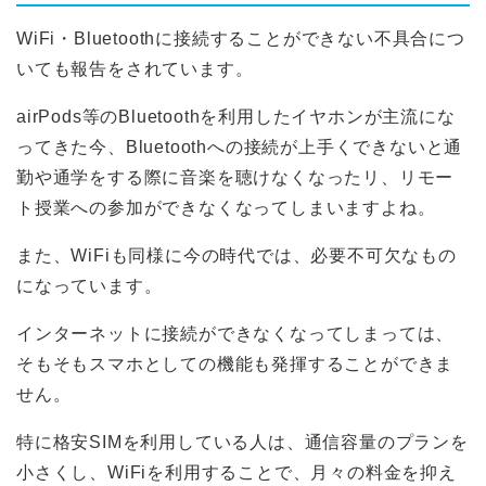
WiFi・Bluetoothに接続することができない不具合につ
いても報告をされています。
airPods等のBluetoothを利用したイヤホンが主流にな
ってきた今、Bluetoothへの接続が上手くできないと通
勤や通学をする際に音楽を聴けなくなったリ、リモー
ト授業への参加ができなくなってしまいますよね。
また、WiFiも同様に今の時代では、必要不可欠なもの
になっています。
インターネットに接続ができなくなってしまっては、
そもそもスマホとしての機能も発揮することができま
せん。
特に格安SIMを利用している人は、通信容量のプランを
小さくし、WiFiを利用することで、月々の料金を抑え