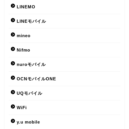
LINEMO
LINEモバイル
mineo
Nifmo
nuroモバイル
OCNモバイルONE
UQモバイル
WiFi
y.u mobile