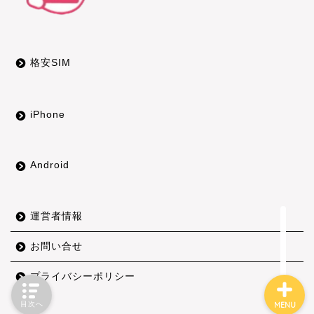
OCNモバイルONE
HISモバイル
格安SIM
エンタメフリー
iPhone
iPhone
Android
Android
ネットの役立つ情報
運営者情報
お問い合せ
プライバシーポリシー
目次へ
MENU