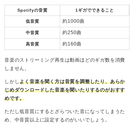
Spotifyの音質
1ギガでできること
約1000曲
低音質
約250曲
中音質
約160曲
高音質
音楽のストリーミング再生は動画ほどのギガ数を消費
しません。
しかし
よく音楽を聞く方は音質を調整したり、あらか
じめダウンロードした音楽を聞いたりするのがおすす
めです。
ただし低音質にするとざらついた音になってしまうた
め、中音質以上に設定するのがいいでしょう。