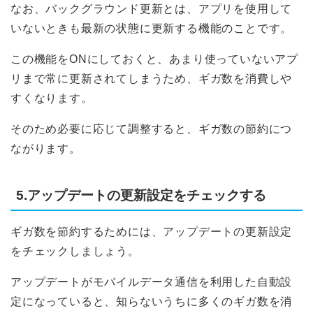
なお、バックグラウンド更新とは、アプリを使用して
いないときも最新の状態に更新する機能のことです。
この機能をONにしておくと、あまり使っていないアプ
リまで常に更新されてしまうため、ギガ数を消費しや
すくなります。
そのため必要に応じて調整すると、ギガ数の節約につ
ながります。
5.アップデートの更新設定をチェックする
ギガ数を節約するためには、アップデートの更新設定
をチェックしましょう。
アップデートがモバイルデータ通信を利用した自動設
定になっていると、知らないうちに多くのギガ数を消