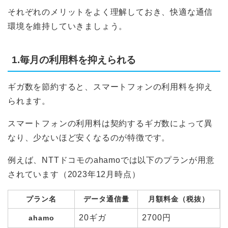
それぞれのメリットをよく理解しておき、快適な通信
環境を維持していきましょう。
1.毎月の利用料を抑えられる
ギガ数を節約すると、スマートフォンの利用料を抑え
られます。
スマートフォンの利用料は契約するギガ数によって異
なり、少ないほど安くなるのが特徴です。
例えば、NTTドコモのahamoでは以下のプランが用意
されています（2023年12月時点）
プラン名
データ通信量
月額料金（税抜）
20ギガ
2700円
ahamo