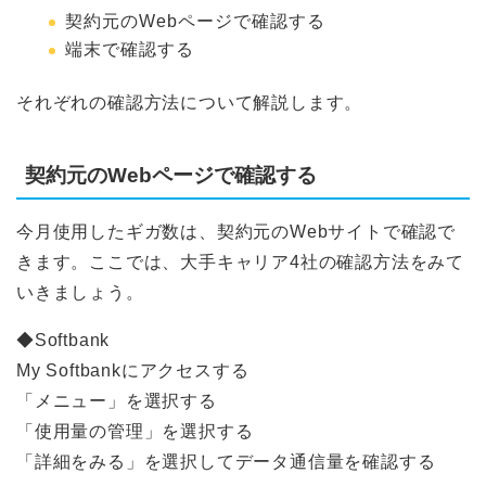
契約元のWebページで確認する
端末で確認する
それぞれの確認方法について解説します。
契約元のWebページで確認する
今月使用したギガ数は、契約元のWebサイトで確認で
きます。ここでは、大手キャリア4社の確認方法をみて
いきましょう。
◆Softbank
My Softbankにアクセスする
「メニュー」を選択する
「使用量の管理」を選択する
「詳細をみる」を選択してデータ通信量を確認する