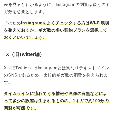
表を見るとわかるように、Instagramの閲覧は多くのギ
ガ数を必要とします。
そのため
Instagramをよくチェックする方はWi-Fi環境
を整えておくか、ギガ数の多い契約プランを選択して
おくといいでしょう。
X（旧Twitter編）
X（旧Twitter）はInstagramとは異なりテキストメイン
のSNSであるため、比較的ギガ数の消費を抑えられま
す。
タイムラインに流れてくる情報や画像の有無などによ
って多少の誤差は生まれるものの、1ギガで約100分の
閲覧が可能です。