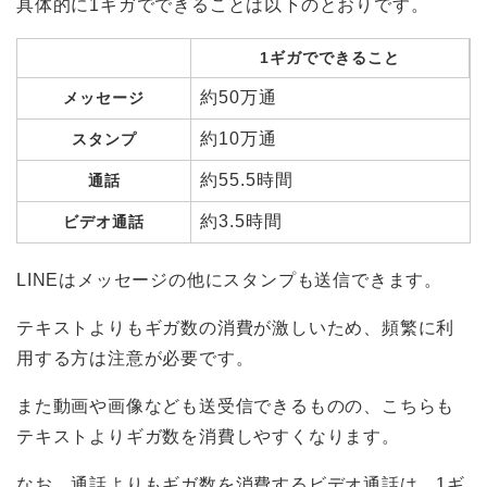
具体的に1ギガでできることは以下のとおりです。
1ギガでできること
約50万通
メッセージ
約10万通
スタンプ
約55.5時間
通話
約3.5時間
ビデオ通話
LINEはメッセージの他にスタンプも送信できます。
テキストよりもギガ数の消費が激しいため、頻繁に利
用する方は注意が必要です。
また動画や画像なども送受信できるものの、こちらも
テキストよりギガ数を消費しやすくなります。
なお、通話よりもギガ数を消費するビデオ通話は、1ギ