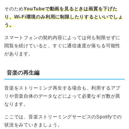
そのため
YouTubeで動画を見るときは画質を下げた
り、Wi-Fi環境のみ利用に制限したりするといいでしょ
う。
スマートフォンの契約内容によっては何も制限せずに
閲覧を続けていると、すぐに通信速度が落ちる可能性
があります。
音楽の再生編
音楽をストリーミング再生する場合も、利用するアプ
リや音楽自体のデータなどによって必要なギガ数が異
なります。
ここでは、音楽ストリーミングサービスのSpotifyでの
状況をみていきましょう。