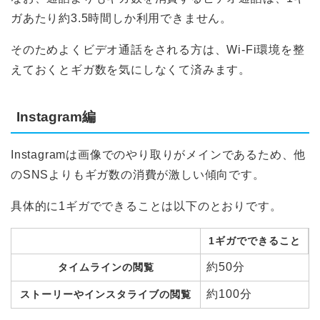
ガあたり約3.5時間しか利用できません。
そのためよくビデオ通話をされる方は、Wi-Fi環境を整
えておくとギガ数を気にしなくて済みます。
Instagram編
Instagramは画像でのやり取りがメインであるため、他
のSNSよりもギガ数の消費が激しい傾向です。
具体的に1ギガでできることは以下のとおりです。
1ギガでできること
約50分
タイムラインの閲覧
約100分
ストーリーやインスタライブの閲覧