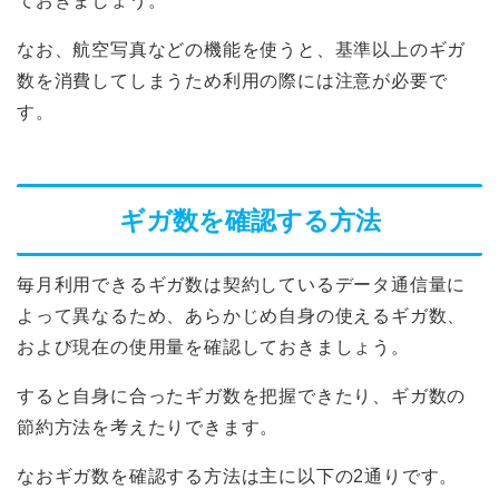
ておきましょう。
なお、航空写真などの機能を使うと、基準以上のギガ
数を消費してしまうため利用の際には注意が必要で
す。
ギガ数を確認する方法
毎月利用できるギガ数は契約しているデータ通信量に
よって異なるため、あらかじめ自身の使えるギガ数、
および現在の使用量を確認しておきましょう。
すると自身に合ったギガ数を把握できたり、ギガ数の
節約方法を考えたりできます。
なおギガ数を確認する方法は主に以下の2通りです。