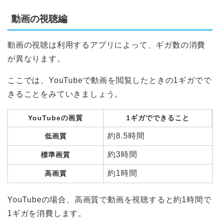
動画の視聴編
動画の視聴は利用するアプリによって、ギガ数の消費
が異なります。
ここでは、YouTubeで動画を閲覧したときの1ギガでで
きることをみていきましょう。
YouTubeの画質
1ギガでできること
約8.5時間
低画質
約3時間
標準画質
約1時間
高画質
YouTubeの場合、高画質で動画を視聴すると約1時間で
1ギガを消費します。