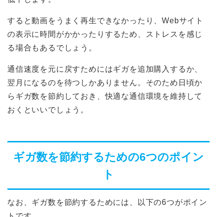
すると動画をうまく再生できなかったり、Webサイト
の表示に時間がかかったりするため、ストレスを感じ
る場合もあるでしょう。
通信速度を元に戻すためにはギガを追加購入するか、
翌月になるのを待つしかありません。そのため日頃か
らギガ数を節約しておき、快適な通信環境を維持して
おくといいでしょう。
ギガ数を節約するための6つのポイン
ト
なお、ギガ数を節約するためには、以下の6つがポイン
トです。