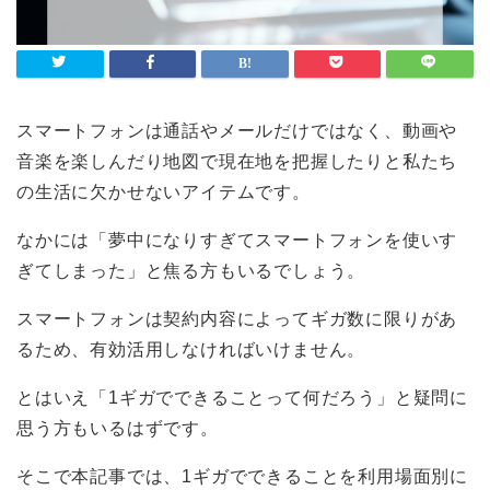
スマートフォンは通話やメールだけではなく、動画や
音楽を楽しんだり地図で現在地を把握したりと私たち
の生活に欠かせないアイテムです。
なかには「夢中になりすぎてスマートフォンを使いす
ぎてしまった」と焦る方もいるでしょう。
スマートフォンは契約内容によってギガ数に限りがあ
るため、有効活用しなければいけません。
とはいえ「1ギガでできることって何だろう」と疑問に
思う方もいるはずです。
そこで本記事では、1ギガでできることを利用場面別に