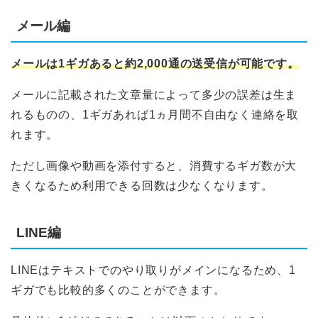
メール編
メールは1ギガあると約2,000通の送受信が可能です。
メールに記載された文章量によって多少の誤差は生ま
れるものの、1ギガあれば1ヵ月間不自由なく連絡を取
れます。
ただし画像や動画を添付すると、消費するギガ数が大
きくなるため利用できる回数は少なくなります。
LINE編
LINEはテキストでのやり取りがメインになるため、1
ギガでも比較的多くのことができます。