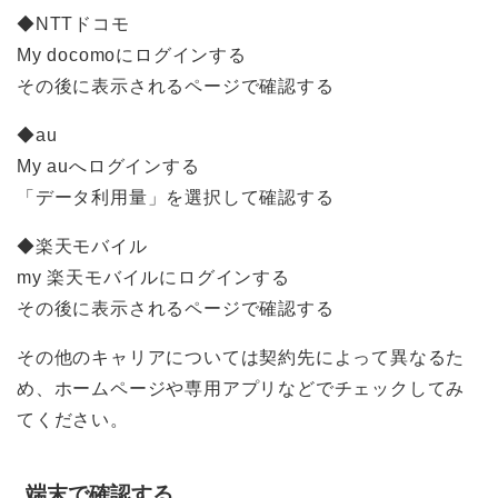
◆NTTドコモ
My docomoにログインする
その後に表示されるページで確認する
◆au
My auへログインする
「データ利用量」を選択して確認する
◆楽天モバイル
my 楽天モバイルにログインする
その後に表示されるページで確認する
その他のキャリアについては契約先によって異なるた
め、ホームページや専用アプリなどでチェックしてみ
てください。
端末で確認する