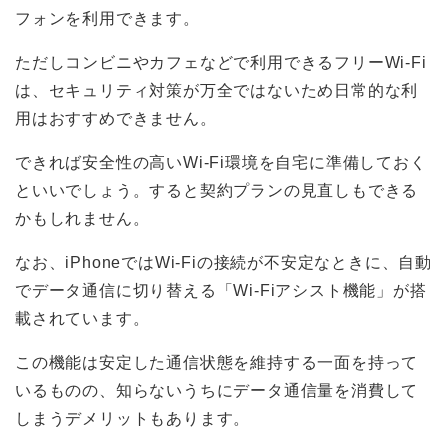
フォンを利用できます。
ただしコンビニやカフェなどで利用できるフリーWi-Fi
は、セキュリティ対策が万全ではないため日常的な利
用はおすすめできません。
できれば安全性の高いWi-Fi環境を自宅に準備しておく
といいでしょう。すると契約プランの見直しもできる
かもしれません。
なお、iPhoneではWi-Fiの接続が不安定なときに、自動
でデータ通信に切り替える「Wi-Fiアシスト機能」が搭
載されています。
この機能は安定した通信状態を維持する一面を持って
いるものの、知らないうちにデータ通信量を消費して
しまうデメリットもあります。