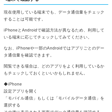
現在使用している端末でも、データ通信量をチェック
することは可能です。
iPhoneとAndroidで確認方法が異なるため、利用して
いる端末に応じてチェックしてみてください。
なお、iPhoneや一部のAndroidではアプリごとのデー
タ通信量を確認できます。
閲覧できる場合は、どのアプリをよく利用しているか
もチェックしておくといいかもしれません。
◆iPhone
設定アプリを開く
「モバイル通信」もしくは「モバイルデータ通信」を
選択する