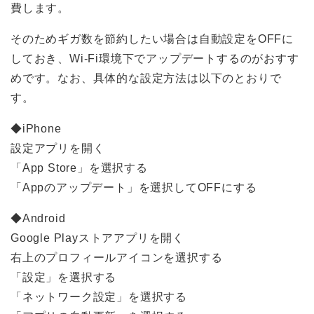
費します。
そのためギガ数を節約したい場合は自動設定をOFFに
しておき、Wi-Fi環境下でアップデートするのがおすす
めです。なお、具体的な設定方法は以下のとおりで
す。
◆iPhone
設定アプリを開く
「App Store」を選択する
「Appのアップデート」を選択してOFFにする
◆Android
Google Playストアアプリを開く
右上のプロフィールアイコンを選択する
「設定」を選択する
「ネットワーク設定」を選択する