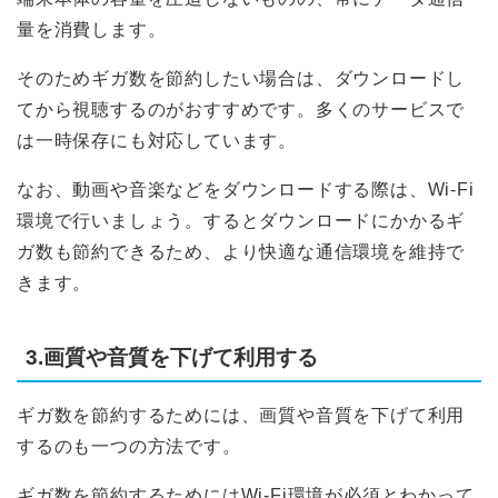
量を消費します。
そのためギガ数を節約したい場合は、ダウンロードし
てから視聴するのがおすすめです。多くのサービスで
は一時保存にも対応しています。
なお、動画や音楽などをダウンロードする際は、Wi-Fi
環境で行いましょう。するとダウンロードにかかるギ
ガ数も節約できるため、より快適な通信環境を維持で
きます。
3.画質や音質を下げて利用する
ギガ数を節約するためには、画質や音質を下げて利用
するのも一つの方法です。
ギガ数を節約するためにはWi-Fi環境が必須とわかって