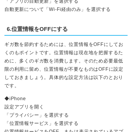
「アプリの自動更新」を選択する
自動更新について「Wi-Fi経由のみ」を選択する
6.位置情報をOFFにする
ギガ数を節約するためには、位置情報をOFFにしてお
くのもポイントです。位置情報は現在地を把握するた
めに、多くのギガ数を消費します。そのため必要最低
限の利用に留め、位置情報が不要なものはOFFに設定
しておきましょう。具体的な設定方法は以下のとおり
です。
◆iPhone
設定アプリを開く
「プライバシー」を選択する
「位置情報サービス」を選択する
位置情報サービスをOFF、または表示されているアプ