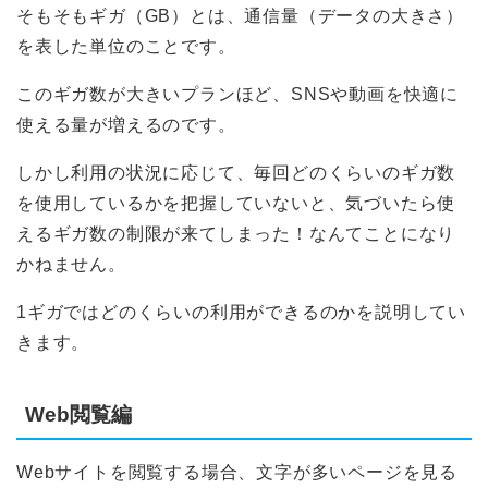
そもそもギガ（GB）とは、通信量（データの大きさ）
を表した単位のことです。
このギガ数が大きいプランほど、SNSや動画を快適に
使える量が増えるのです。
しかし利用の状況に応じて、毎回どのくらいのギガ数
を使用しているかを把握していないと、気づいたら使
えるギガ数の制限が来てしまった！なんてことになり
かねません。
1ギガではどのくらいの利用ができるのかを説明してい
きます。
Web閲覧編
Webサイトを閲覧する場合、文字が多いページを見る