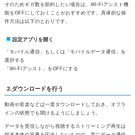
そのためギガ数を節約したい場合は、Wi-Fiアシスト機
能をOFFにしておくことがおすすめです。具体的な操
作方法は以下のとおりです。
設定アプリを開く
「モバイル通信」もしくは「モバイルデータ通信」を
選択する
「Wi-Fiアシスト」をOFFにする
2.ダウンロードを行う
動画や音楽などは一度ダウンロードしておき、オフラ
インの状態でも聞けるようにしましょう。
データを受信しながら視聴するストリーミング再生は
端末本体の容量を圧迫しないものの、常にデータ通信