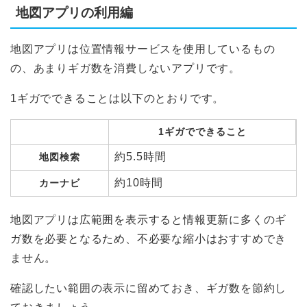
地図アプリの利用編
地図アプリは位置情報サービスを使用しているもの
の、あまりギガ数を消費しないアプリです。
1ギガでできることは以下のとおりです。
1ギガでできること
約5.5時間
地図検索
約10時間
カーナビ
地図アプリは広範囲を表示すると情報更新に多くのギ
ガ数を必要となるため、不必要な縮小はおすすめでき
ません。
確認したい範囲の表示に留めておき、ギガ数を節約し