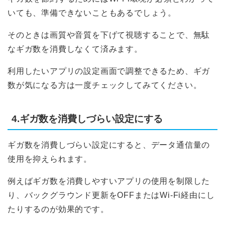
いても、準備できないこともあるでしょう。
そのときは画質や音質を下げて視聴することで、無駄
なギガ数を消費しなくて済みます。
利用したいアプリの設定画面で調整できるため、ギガ
数が気になる方は一度チェックしてみてください。
4.ギガ数を消費しづらい設定にする
ギガ数を消費しづらい設定にすると、データ通信量の
使用を抑えられます。
例えばギガ数を消費しやすいアプリの使用を制限した
り、バックグラウンド更新をOFFまたはWi-Fi経由にし
たりするのが効果的です。