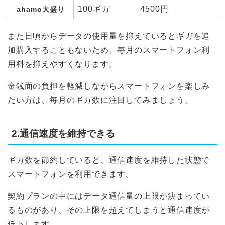
100ギガ
4500円
ahamo大盛り
また日頃からデータの使用量を抑えているとギガを追
加購入することもないため、毎月のスマートフォン利
用料を抑えやすくなります。
金銭面の負担を軽減しながらスマートフォンを楽しみ
たい方は、毎月のギガ数に注目してみましょう。
2.通信速度を維持できる
ギガ数を節約していると、通信速度を維持した状態で
スマートフォンを利用できます。
契約プランの中にはデータ通信量の上限が決まってい
るものがあり、その上限を超えてしまうと通信速度が
低下します。