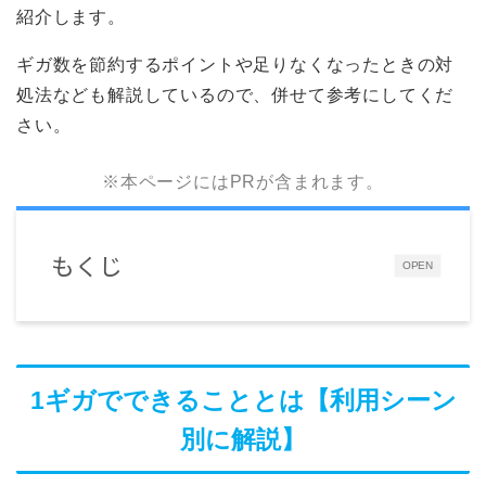
紹介します。
ギガ数を節約するポイントや足りなくなったときの対
処法なども解説しているので、併せて参考にしてくだ
さい。
※本ページにはPRが含まれます。
もくじ
OPEN
1ギガでできることとは【利用シーン
別に解説】