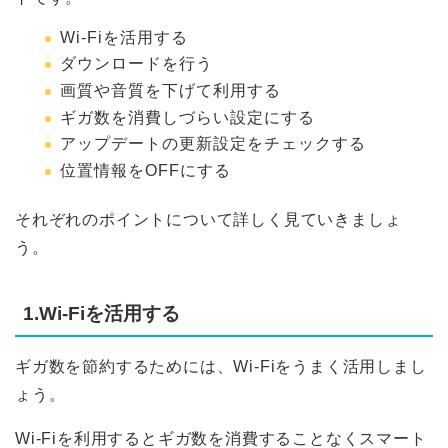
Wi-Fiを活用する
ダウンロードを行う
画質や音質を下げて利用する
ギガ数を消費しづらい設定にする
アップデートの更新設定をチェックする
位置情報をOFFにする
それぞれのポイントについて詳しく見ていきましょ
う。
1.Wi-Fiを活用する
ギガ数を節約するためには、Wi-Fiをうまく活用しまし
ょう。
Wi-Fiを利用するとギガ数を消費することなくスマート