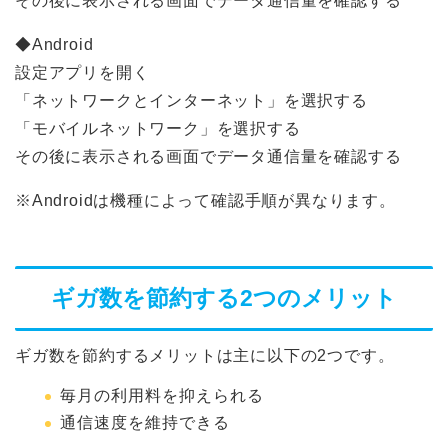
その後に表示される画面でデータ通信量を確認する
◆Android
設定アプリを開く
「ネットワークとインターネット」を選択する
「モバイルネットワーク」を選択する
その後に表示される画面でデータ通信量を確認する
※Androidは機種によって確認手順が異なります。
ギガ数を節約する2つのメリット
ギガ数を節約するメリットは主に以下の2つです。
毎月の利用料を抑えられる
通信速度を維持できる