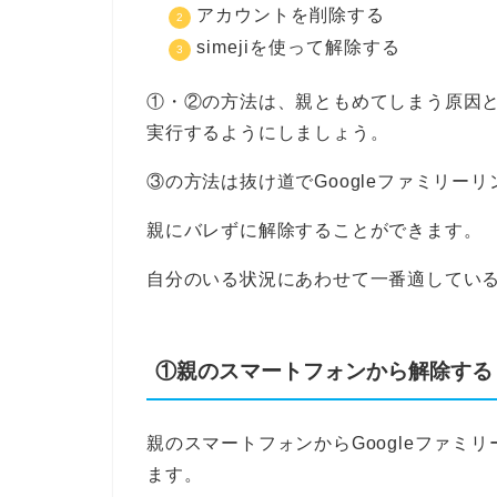
アカウントを削除する
simejiを使って解除する
①・②の方法は、親ともめてしまう原因
実行するようにしましょう。
③の方法は抜け道でGoogleファミリー
親にバレずに解除することができます。
自分のいる状況にあわせて一番適してい
①親のスマートフォンから解除する
親のスマートフォンからGoogleファミ
ます。