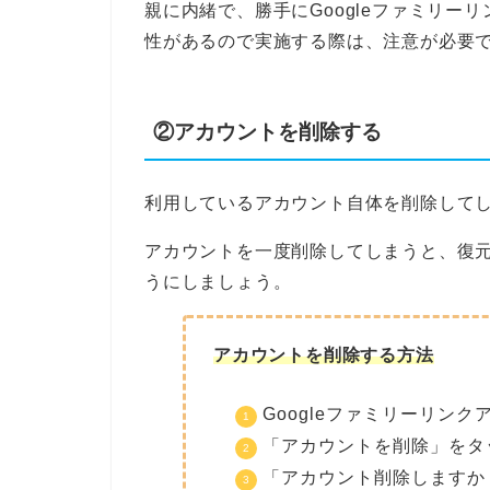
親に内緒で、勝手にGoogleファミリ
性があるので実施する際は、注意が必要
②アカウントを削除する
利用しているアカウント自体を削除して
アカウントを一度削除してしまうと、復
うにしましょう。
アカウントを削除する方法
Googleファミリーリン
「アカウントを削除」をタ
「アカウント削除しますか