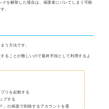
ーリンクを解除した場合は、保護者にバレてしまう可能
です。
しまう方法です。
元することが難しいので最終手段として利用するよ
クアプリを起動する
ップする
？」の画面で削除するアカウントを選