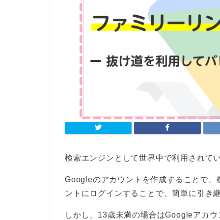
検索エンジンとして世界中で利用されている
Googleのアカウントを作成することで、
ントにログインすることで、簡単に引き
しかし、13歳未満の場合はGoogleア