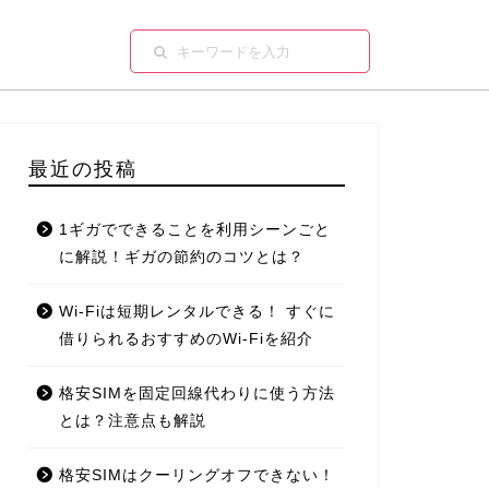
最近の投稿
1ギガでできることを利用シーンごと
に解説！ギガの節約のコツとは？
Wi-Fiは短期レンタルできる！ すぐに
借りられるおすすめのWi-Fiを紹介
格安SIMを固定回線代わりに使う方法
とは？注意点も解説
格安SIMはクーリングオフできない！