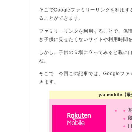
そこでGoogleファミリーリンクを利用す
ることができます。
ファミリーリンクを利用することで、保
き子供に見せたくないサイトや利用時間
しかし、子供の立場に立ってみると親に
ね。
そこで 今回この記事では、Google
きます。
y.u mobil