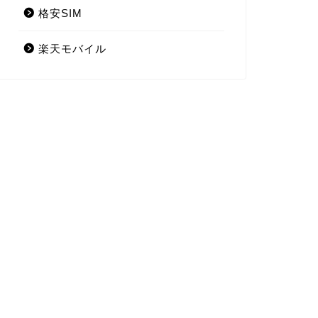
格安SIM
楽天モバイル