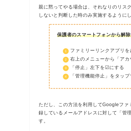
親に黙ってやる場合は、それなりのリス
しないと判断した時のみ実施するように
保護者のスマートフォンから解除
ファミリーリンクアプリを
右上のメニューから「アカ
「停止」左下を☑にする
「管理機能停止」をタップ
ただし、この方法を利用してGoogleファ
録しているメールアドレスに対して「管
す。