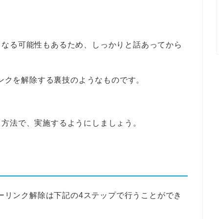
となる可能性もあるため、しっかりと話あってから
リンクを解除する裏技のようなものです。
る方法で、実施するようにしましょう。
リーリンク解除は下記の4ステップで行うことができ