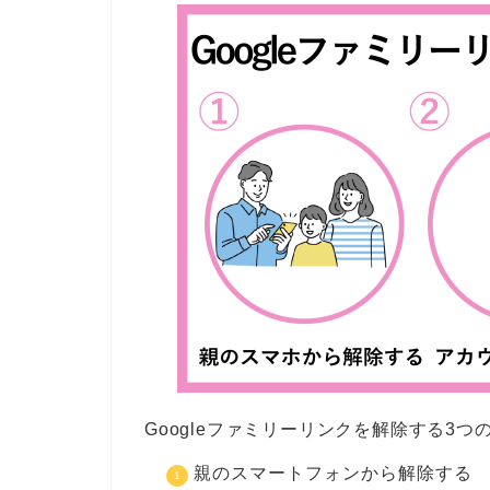
Googleファミリーリンクを解除する3
親のスマートフォンから解除する