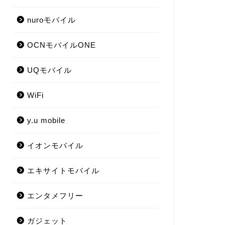
nuroモバイル
OCNモバイルONE
UQモバイル
WiFi
y.u mobile
イオンモバイル
エキサイトモバイル
エンタメフリー
ガジェット