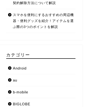
契約解除方法について解説
スマホを便利にするおすすめの周辺機
器・便利グッズを紹介！アイテムを選
ぶ際の3つのポイントを解説
カテゴリー
Android
au
b-mobile
BIGLOBE