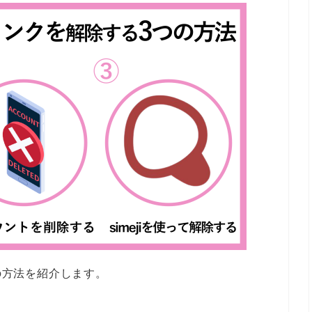
つの方法を紹介します。