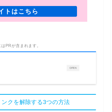
イトはこちら
にはPRが含まれます。
OPEN
ーリンクを解除する3つの方法