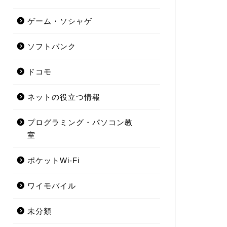
ゲーム・ソシャゲ
ソフトバンク
ドコモ
ネットの役立つ情報
プログラミング・パソコン教
室
ポケットWi-Fi
ワイモバイル
未分類