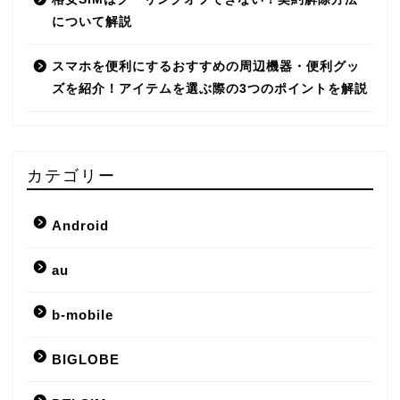
について解説
スマホを便利にするおすすめの周辺機器・便利グッ
ズを紹介！アイテムを選ぶ際の3つのポイントを解説
カテゴリー
Android
au
b-mobile
BIGLOBE