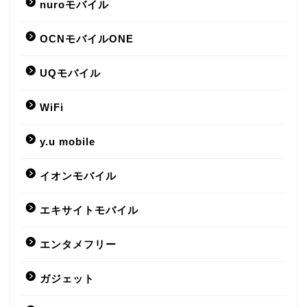
nuroモバイル
OCNモバイルONE
UQモバイル
WiFi
y.u mobile
イオンモバイル
エキサイトモバイル
エンタメフリー
ガジェット