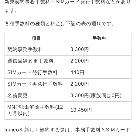
新規契約事務手数料・SIMカード発行手数料などがあり
ます。
各種手数料の種類と料金は下記の表の通りです。
項目
手数料
契約事務手数料
3,300円
通信回線変更手数料
2,200円
SIMカード発行手数料
440円
SIMカード再発行手数料
2,200円
名義変更
3,300円(家族間は0円)
MNP転出解除手数料(12
10,450円
カ月以内)
mineoを新しく契約する際は、事務手数料とSIMカード