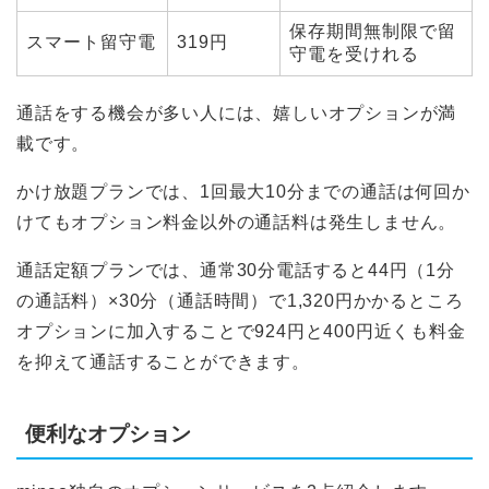
保存期間無制限で留
スマート留守電
319円
守電を受けれる
通話をする機会が多い人には、嬉しいオプションが満
載です。
かけ放題プランでは、1回最大10分までの通話は何回か
けてもオプション料金以外の通話料は発生しません。
通話定額プランでは、通常30分電話すると44円（1分
の通話料）×30分（通話時間）で1,320円かかるところ
オプションに加入することで924円と400円近くも料金
を抑えて通話することができます。
便利なオプション