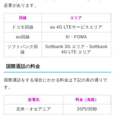
必要があります。
回線
エリア
ドコモ回線
au 4G LTEサービスエリア
au回線
Xi・FOMA
ソフトバンク回
Softbank 3G エリア・Softbank
線
4G LTE エリア
国際通話の料金
国際通話をする場合にかかる料金は下記の表の通りで
す。
架電先
料金（免税）
北米・オセアニア
20円/30秒