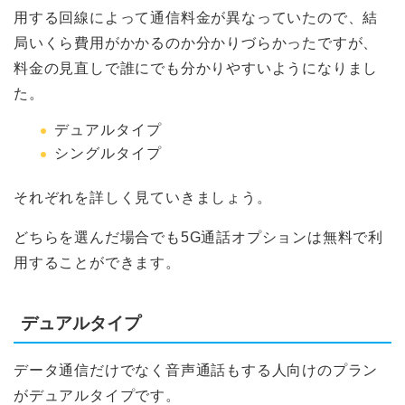
用する回線によって通信料金が異なっていたので、結
局いくら費用がかかるのか分かりづらかったですが、
料金の見直しで誰にでも分かりやすいようになりまし
た。
デュアルタイプ
シングルタイプ
それぞれを詳しく見ていきましょう。
どちらを選んだ場合でも5G通話オプションは無料で利
用することができます。
デュアルタイプ
データ通信だけでなく音声通話もする人向けのプラン
がデュアルタイプです。