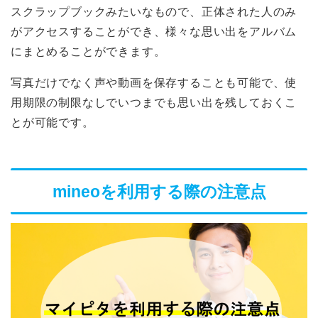
スクラップブックみたいなもので、正体された人のみ
がアクセスすることができ、様々な思い出をアルバム
にまとめることができます。
写真だけでなく声や動画を保存することも可能で、使
用期限の制限なしでいつまでも思い出を残しておくこ
とが可能です。
mineoを利用する際の注意点