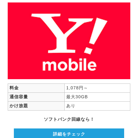
料金
1,078円～
通信容量
最大30GB
かけ放題
あり
ソフトバンク回線なら！
詳細をチェック