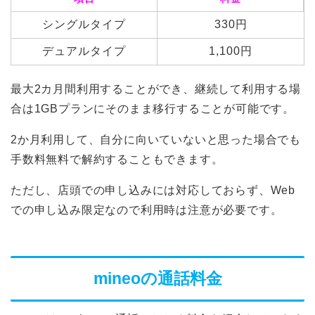
シングルタイプ
330円
デュアルタイプ
1,100円
最大2カ月間利用することができ、継続して利用する場
合は1GBプランにそのまま移行することが可能です。
2か月利用して、自分に向いていないと思った場合でも
手数料無料で解約することもできます。
ただし、店頭での申し込みには対応しておらず、Web
での申し込み限定なので利用時は注意が必要です。
mineoの通話料金