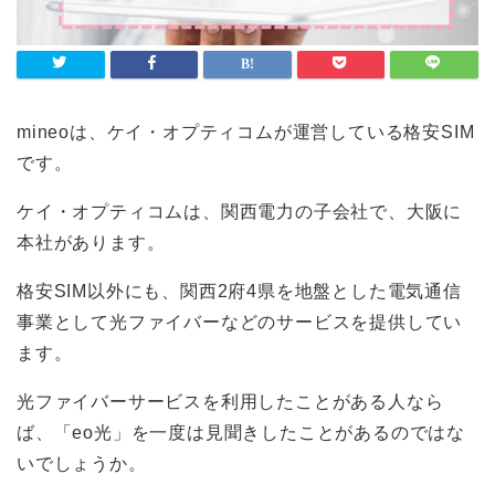
mineoは、ケイ・オプティコムが運営している格安SIM
です。
ケイ・オプティコムは、関西電力の子会社で、大阪に
本社があります。
格安SIM以外にも、関西2府4県を地盤とした電気通信
事業として光ファイバーなどのサービスを提供してい
ます。
光ファイバーサービスを利用したことがある人なら
ば、「eo光」を一度は見聞きしたことがあるのではな
いでしょうか。