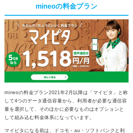
mineoの料金プラン
mineoの料金プラン2021年2月以降は「マイピタ」と称
して4つのデータ通信容量から、利用者が必要な通信容
量を選択して、そのほかに必要なものはオプションと
して組み込む料金体系になっています。
マイピタになる前は、ドコモ・au・ソフトバンクと利