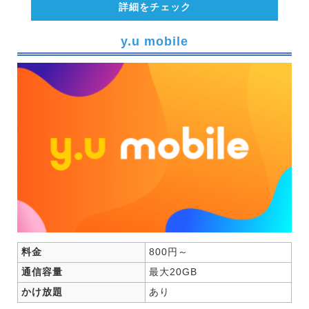
詳細をチェック
y.u mobile
料金
800円～
通信容量
最大20GB
かけ放題
あり