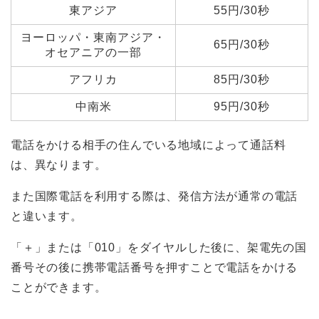
東アジア
55円/30秒
ヨーロッパ・東南アジア・
65円/30秒
オセアニアの一部
アフリカ
85円/30秒
中南米
95円/30秒
電話をかける相手の住んでいる地域によって通話料
は、異なります。
また国際電話を利用する際は、発信方法が通常の電話
と違います。
「＋」または「010」をダイヤルした後に、架電先の国
番号その後に携帯電話番号を押すことで電話をかける
ことができます。