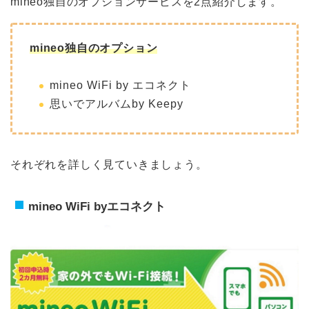
mineo独自のオプションサービスを2点紹介します。
mineo独自のオプション
mineo WiFi by エコネクト
思いでアルバムby Keepy
それぞれを詳しく見ていきましょう。
mineo WiFi byエコネクト