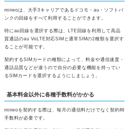
mineoは、大手3キャリアであるドコモ・au・ソフトバ
ンクの回線をすべて利用することができます。
特にau回線を選択する際は、LTE回線を利用して高品
質通話のau VoLTE対応SIMと通常SIMの2種類を選択す
ることが可能です。
契約するSIMカードの種類によって、料金や通信速度・
通話品質などが違うので自分の必要な機能を持ってい
るSIMカードを選択するようにしましょう。
基本料金以外に各種手数料がかかる
mineoを契約する際は、毎月の通信料だけでなく契約時
手数料が必要です。