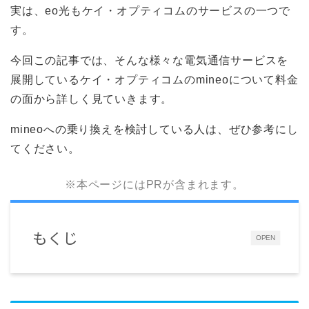
実は、eo光もケイ・オプティコムのサービスの一つで
す。
今回この記事では、そんな様々な電気通信サービスを
展開しているケイ・オプティコムのmineoについて料金
の面から詳しく見ていきます。
mineoへの乗り換えを検討している人は、ぜひ参考にし
てください。
※本ページにはPRが含まれます。
もくじ
OPEN