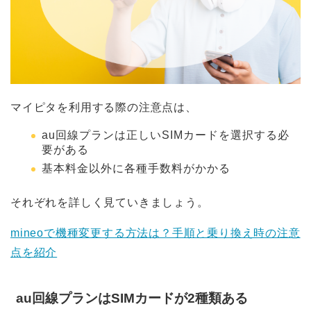
マイピタを利用する際の注意点は、
au回線プランは正しいSIMカードを選択する必
要がある
基本料金以外に各種手数料がかかる
それぞれを詳しく見ていきましょう。
mineoで機種変更する方法は？手順と乗り換え時の注意
点を紹介
au回線プランはSIMカードが2種類ある