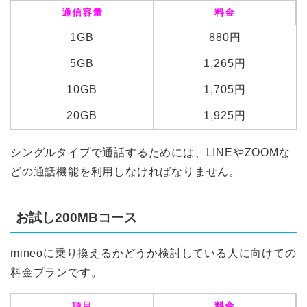
通信容量
料金
1GB
880円
5GB
1,265円
10GB
1,705円
20GB
1,925円
シングルタイプで通話するためには、LINEやZOOMな
どの通話機能を利用しなければなりません。
お試し200MBコース
mineoに乗り換えるかどうか検討している人に向けての
料金プランです。
項目
料金