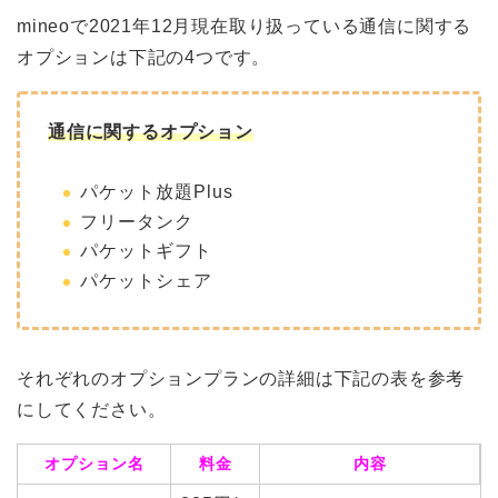
mineoで2021年12月現在取り扱っている通信に関する
オプションは下記の4つです。
通信に関するオプション
パケット放題Plus
フリータンク
パケットギフト
パケットシェア
それぞれのオプションプランの詳細は下記の表を参考
にしてください。
オプション名
料金
内容