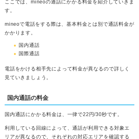
ここでは、mineoの通話にかかる料金を紹介していきま
す。
mineoで電話をする際は、基本料金とは別で通話料金が
かかります。
国内通話
国際通話
電話をかける相手先によって料金が異なるので詳しく
見ていきましょう。
国内通話の料金
国内通話にかかる料金は、一律で22円/30秒です。
利用している回線によって、通話が利用できる対象エ
リアが異なるので、それぞれの対応エリアを確認する