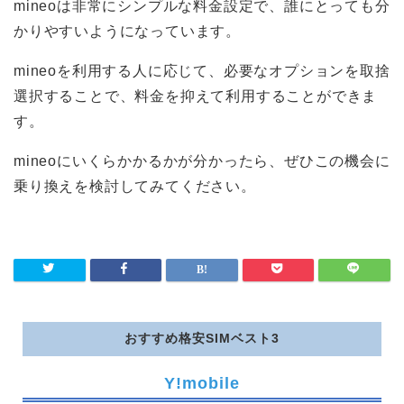
mineoは非常にシンプルな料金設定で、誰にとっても分
かりやすいようになっています。
mineoを利用する人に応じて、必要なオプションを取捨
選択することで、料金を抑えて利用することができま
す。
mineoにいくらかかるかが分かったら、ぜひこの機会に
乗り換えを検討してみてください。
おすすめ格安SIMベスト3
Y!mobile