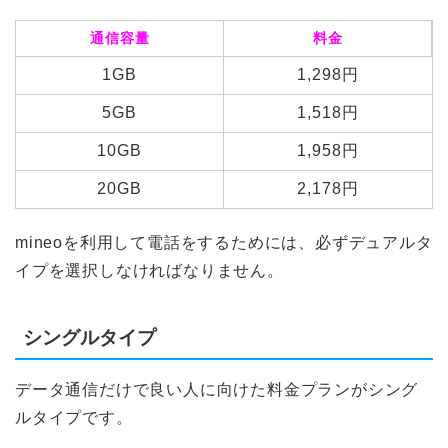
通信容量
料金
1GB
1,298円
5GB
1,518円
10GB
1,958円
20GB
2,178円
mineoを利用して電話をするためには、必ずデュアルタ
イプを選択しなければなりません。
シングルタイプ
データ通信だけで良い人に向けた料金プランがシング
ルタイプです。