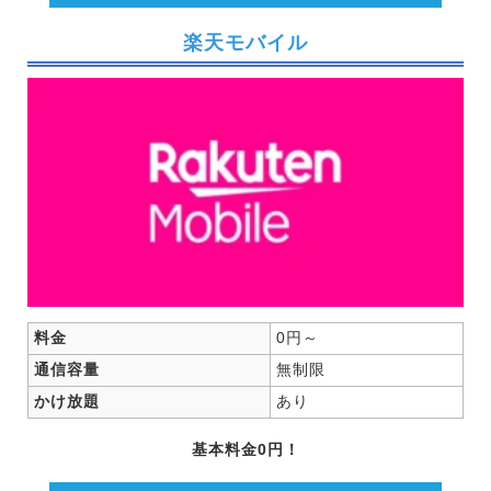
楽天モバイル
料金
0円～
通信容量
無制限
かけ放題
あり
基本料金0円！