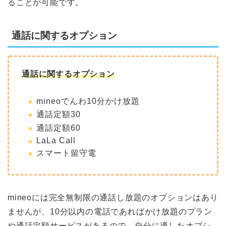
ることが可能です。
通話に関するオプション
通話に関するオプション
mineoでんわ10分かけ放題
通話定額30
通話定額60
LaLa Call
スマート留守電
mineoには完全無制限の通話し放題のオプションはあり
ませんが、10分以内の電話であればかけ放題のプラン
や通話定額サービスがあるので、自分に適したオプシ