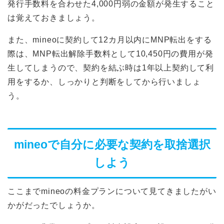
発行手数料を合わせた4,000円弱の金額が発生すること
は覚えておきましょう。
また、mineoに契約して12カ月以内にMNP転出をする
際は、MNP転出解除手数料として10,450円の費用が発
生してしまうので、契約を結ぶ時は1年以上契約して利
用をするか、しっかりと判断をしてから行いましょ
う。
mineoで自分に必要な契約を取捨選択
しよう
ここまでmineoの料金プランについて見てきましたがい
かがだったでしょうか。