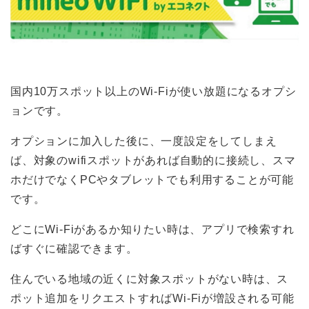
国内10万スポット以上のWi-Fiが使い放題になるオプシ
ョンです。
オプションに加入した後に、一度設定をしてしまえ
ば、対象のwifiスポットがあれば自動的に接続し、スマ
ホだけでなくPCやタブレットでも利用することが可能
です。
どこにWi-Fiがあるか知りたい時は、アプリで検索すれ
ばすぐに確認できます。
住んでいる地域の近くに対象スポットがない時は、ス
ポット追加をリクエストすればWi-Fiが増設される可能