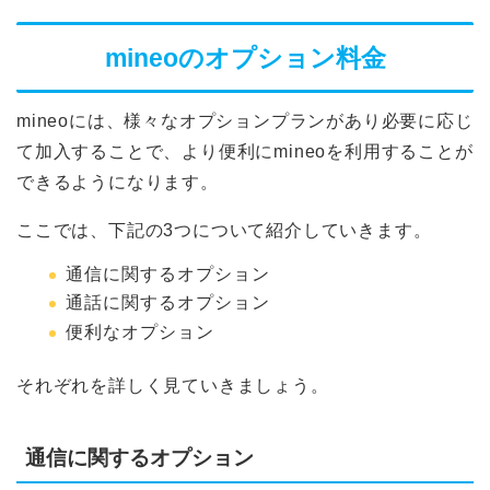
mineoのオプション料金
mineoには、様々なオプションプランがあり必要に応じ
て加入することで、より便利にmineoを利用することが
できるようになります。
ここでは、下記の3つについて紹介していきます。
通信に関するオプション
通話に関するオプション
便利なオプション
それぞれを詳しく見ていきましょう。
通信に関するオプション