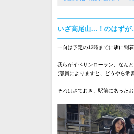
いざ高尾山…！のはずが
一向は予定の12時までに駅に到
我らがイベサンローラン、なんと
(部員によりますと、どうやら常
それはさておき、駅前にあったお