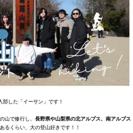
に入部した「イーサン」です！
の山で修行し、
長野県や山梨県の北アルプス、南アルプス
あるくらい、大の登山好きです！！