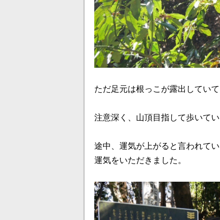
ただ足元は根っこが露出していて
注意深く、山頂目指して歩いてい
途中、運気が上がると言われてい
運気をいただきました。