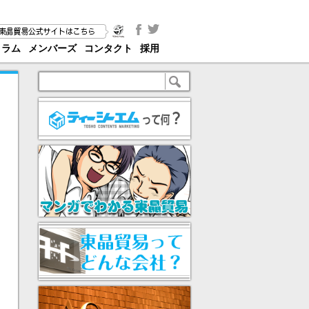
コラム
メンバーズ
コンタクト
採用