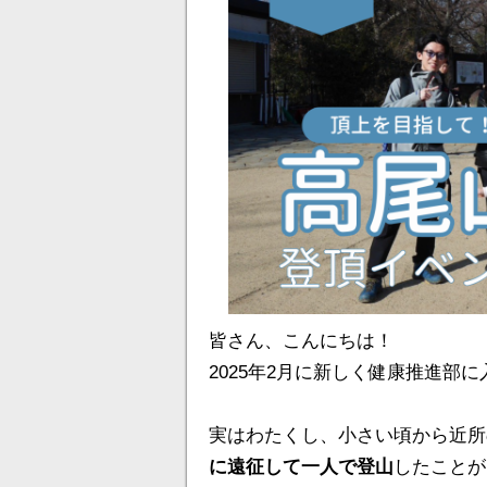
皆さん、こんにちは！
2025年2月に新しく健康推進部
実はわたくし、小さい頃から近所
に遠征して一人で登山
したことが