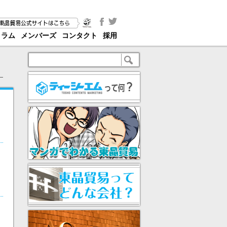
コラム
メンバーズ
コンタクト
採用