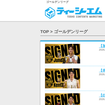
ゴールデンリーグ
TOP
>
ゴールデンリーグ
【
2026
【
2026
【
2026