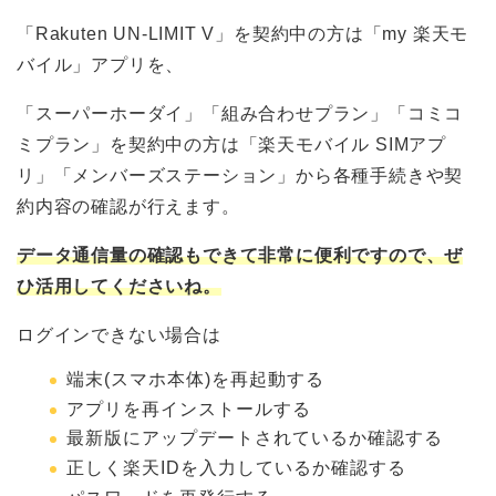
「Rakuten UN-LIMIT V」を契約中の方は「my 楽天モ
バイル」アプリを、
「スーパーホーダイ」「組み合わせプラン」「コミコ
ミプラン」を契約中の方は「楽天モバイル SIMアプ
リ」「メンバーズステーション」から各種手続きや契
約内容の確認が行えます。
データ通信量の確認もできて非常に便利ですので、ぜ
ひ活用してくださいね。
ログインできない場合は
端末(スマホ本体)を再起動する
アプリを再インストールする
最新版にアップデートされているか確認する
正しく楽天IDを入力しているか確認する