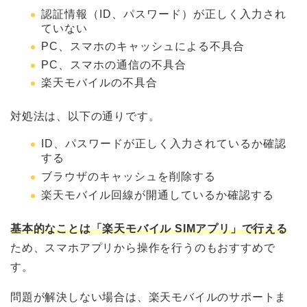
認証情報（ID、パスワード）が正しく入力され
ていない
PC、スマホのキャッシュによる不具合
PC、スマホの通信の不具合
楽天モバイルの不具合
対処法は、以下の通りです。
ID、パスワードが正しく入力されているか確認
する
ブラウザのキャッシュを削除する
楽天モバイル回線が開通しているか確認する
基本的なことは「楽天モバイル SIMアプリ」で行える
ため、スマホアプリから操作を行うのもおすすめで
す。
問題が解決しない場合は、楽天モバイルのサポートま