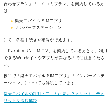
合わせプラン」「コミコミプラン」を契約している方
は
楽天モバイル SIMアプリ
メンバーズステーション
にて、各種手続きや確認が行えます。
「Rakuten UN-LIMIT V」を契約している方とは、利用
できるWebサイトやアプリが異なるのでご注意くださ
い。
後半で「楽天モバイル SIMアプリ」「メンバーズステ
ーション」についても解説しています。
楽天モバイルの評判・口コミは悪い？メリット・デメ
リットを徹底解説