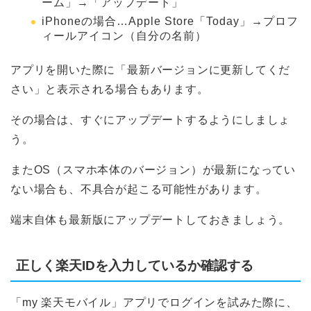
ーム」→「アップデート」
iPhoneの場合…Apple Store「Today」→プロフ
ィールアイコン（自分の名前）
アプリを開いた際に「最新バージョンに更新してくだ
さい」と表示される場合もあります。
その場合は、すぐにアップデートするようにしましょ
う。
またOS（スマホ本体のバージョン）が最新になってい
ない場合も、不具合が起こる可能性があります。
端末自体も最新版にアップデートしておきましょう。
正しく楽天IDを入力しているか確認する
「my 楽天モバイル」アプリでログインを試みた際に、