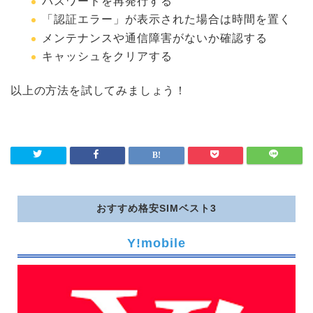
パスワードを再発行する
「認証エラー」が表示された場合は時間を置く
メンテナンスや通信障害がないか確認する
キャッシュをクリアする
以上の方法を試してみましょう！
おすすめ格安SIMベスト3
Y!mobile