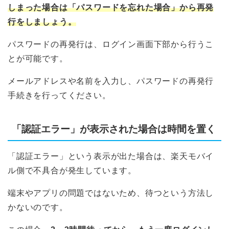
しまった場合は「パスワードを忘れた場合」から再発
行をしましょう。
パスワードの再発行は、ログイン画面下部から行うこ
とが可能です。
メールアドレスや名前を入力し、パスワードの再発行
手続きを行ってください。
「認証エラー」が表示された場合は時間を置く
「認証エラー」という表示が出た場合は、楽天モバイ
ル側で不具合が発生しています。
端末やアプリの問題ではないため、待つという方法し
かないのです。