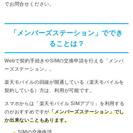
でお問合せください。
「メンバーズステーション」ででき
ることは？
Webで契約手続きやSIMの交換申請を行える「メンバ
ーズステーション」。
楽天モバイルの回線が開通している（楽天モバイルを
契約している）方は、利用が可能です。
スマホからは「楽天モバイル SIMアプリ」を利用する
のがおすすめですが
「メンバーズステーション」でし
か出来ないこともあります。
SIMの交換申請