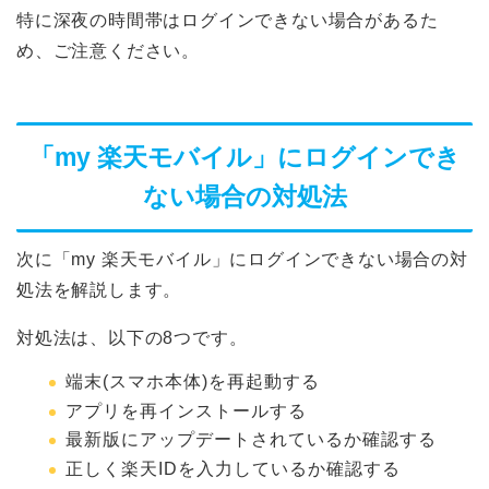
特に深夜の時間帯はログインできない場合があるた
め、ご注意ください。
「my 楽天モバイル」にログインでき
ない場合の対処法
次に「my 楽天モバイル」にログインできない場合の対
処法を解説します。
対処法は、以下の8つです。
端末(スマホ本体)を再起動する
アプリを再インストールする
最新版にアップデートされているか確認する
正しく楽天IDを入力しているか確認する