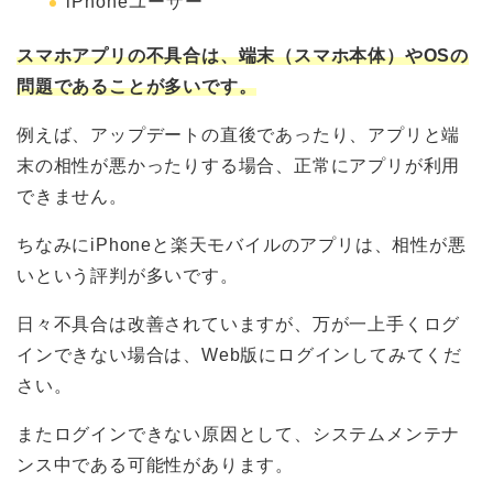
iPhoneユーザー
スマホアプリの不具合は、端末（スマホ本体）やOSの
問題であることが多いです。
例えば、アップデートの直後であったり、アプリと端
末の相性が悪かったりする場合、正常にアプリが利用
できません。
ちなみにiPhoneと楽天モバイルのアプリは、相性が悪
いという評判が多いです。
日々不具合は改善されていますが、万が一上手くログ
インできない場合は、Web版にログインしてみてくだ
さい。
またログインできない原因として、システムメンテナ
ンス中である可能性があります。