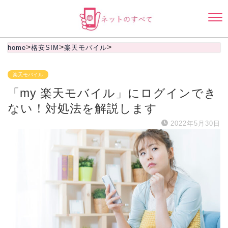
>
>
>
home
格安SIM
楽天モバイル
楽天モバイル
「my 楽天モバイル」にログインでき
ない！対処法を解説します
2022年5月30日