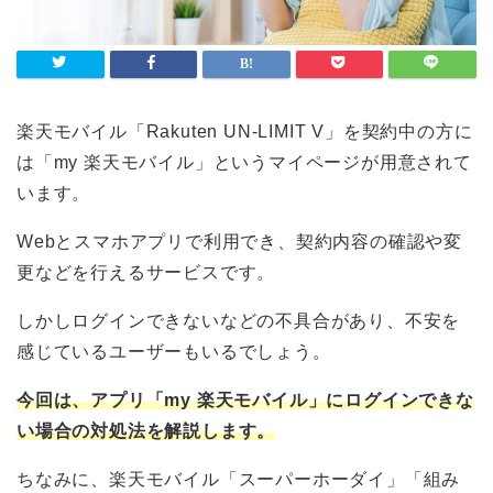
楽天モバイル「Rakuten UN-LIMIT V」を契約中の方に
は「my 楽天モバイル」というマイページが用意されて
います。
Webとスマホアプリで利用でき、契約内容の確認や変
更などを行えるサービスです。
しかしログインできないなどの不具合があり、不安を
感じているユーザーもいるでしょう。
今回は、アプリ「my 楽天モバイル」にログインできな
い場合の対処法を解説します。
ちなみに、楽天モバイル「スーパーホーダイ」「組み