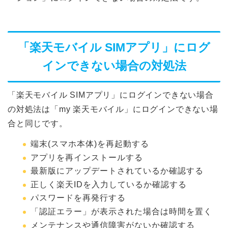
「楽天モバイル SIMアプリ」にログ
インできない場合の対処法
「楽天モバイル SIMアプリ」にログインできない場合
の対処法は「my 楽天モバイル」にログインできない場
合と同じです。
端末(スマホ本体)を再起動する
アプリを再インストールする
最新版にアップデートされているか確認する
正しく楽天IDを入力しているか確認する
パスワードを再発行する
「認証エラー」が表示された場合は時間を置く
メンテナンスや通信障害がないか確認する