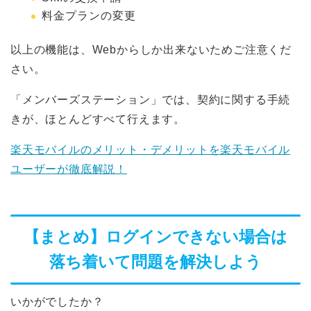
料金プランの変更
以上の機能は、Webからしか出来ないためご注意くだ
さい。
「メンバーズステーション」では、契約に関する手続
きが、ほとんどすべて行えます。
楽天モバイルのメリット・デメリットを楽天モバイル
ユーザーが徹底解説！
【まとめ】ログインできない場合は
落ち着いて問題を解決しよう
いかがでしたか？