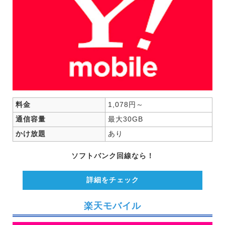
料金
1,078円～
通信容量
最大30GB
かけ放題
あり
ソフトバンク回線なら！
詳細をチェック
楽天モバイル