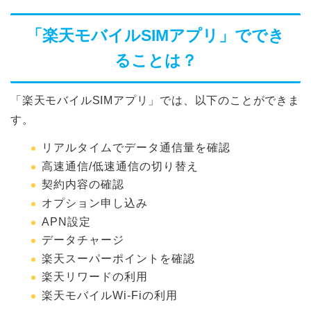
「楽天モバイルSIMアプリ」ででき
ることは？
「楽天モバイルSIMアプリ」では、以下のことができま
す。
リアルタイムでデータ通信量を確認
高速通信/低速通信の切り替え
契約内容の確認
オプション申し込み
APN設定
データチャージ
楽天スーパーポイントを確認
楽天リワードの利用
楽天モバイルWi-Fiの利用