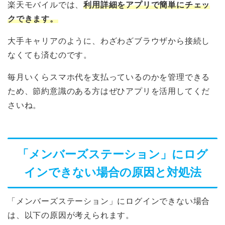
楽天モバイルでは、
利用詳細をアプリで簡単にチェッ
クできます。
大手キャリアのように、わざわざブラウザから接続し
なくても済むのです。
毎月いくらスマホ代を支払っているのかを管理できる
ため、節約意識のある方はぜひアプリを活用してくだ
さいね。
「メンバーズステーション」にログ
インできない場合の原因と対処法
「メンバーズステーション」にログインできない場合
は、以下の原因が考えられます。