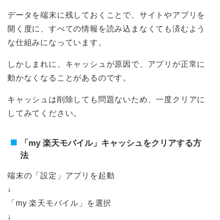
データを端末に残しておくことで、サイトやアプリを
開く度に、すべての情報を読み込まなくても済むよう
な仕組みになっています。
しかしまれに、キャッシュが原因で、アプリが正常に
動かなくなることがあるのです。
キャッシュは削除しても問題ないため、一度クリアに
してみてください。
「my 楽天モバイル」キャッシュをクリアする方
法
端末の「設定」アプリを起動
↓
「my 楽天モバイル」を選択
↓