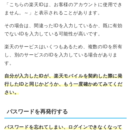
「こちらの楽天IDは、お客様のアカウントに使用でき
ません。～」と表示されることがあります。
その場合は、間違ったIDを入力しているか、既に有効
でないIDを入力している可能性が高いです。
楽天のサービスはいくつもあるため、複数のIDを所有
し、別のサービスのIDを入力している場合がありま
す。
自分が入力したIDが、楽天モバイルを契約した際に発
行したIDと同じかどうか、もう一度確かめてみてくだ
さい。
パスワードを再発行する
パスワードを忘れてしまい、ログインできなくなって