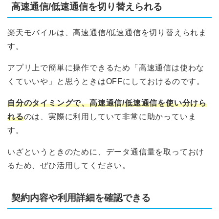
高速通信/低速通信を切り替えられる
楽天モバイルは、高速通信/低速通信を切り替えられま
す。
アプリ上で簡単に操作できるため「高速通信は使わな
くていいや」と思うときはOFFにしておけるのです。
自分のタイミングで、高速通信/低速通信を使い分けら
れる
のは、実際に利用していて非常に助かっていま
す。
いざというときのために、データ通信量を取っておけ
るため、ぜひ活用してください。
契約内容や利用詳細を確認できる