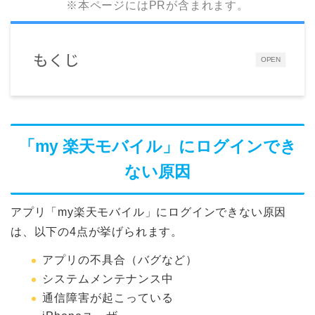
※本ページにはPRが含まれます。
もくじ
OPEN
「my 楽天モバイル」にログインでき
ない原因
アプリ「my楽天モバイル」にログインできない原因
は、以下の4点が挙げられます。
アプリの不具合（バグなど）
システムメンテナンス中
通信障害が起こっている