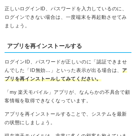
正しいログインID、パスワードを入力しているのに、
ログインできない場合は、一度端末を再起動させてみ
ましょう。
アプリを再インストールする
ログインID、パスワードが正しいのに「認証できませ
んでした「ID無効…」といった表示が出る場合は、
ア
プリを再インストールしてみてください。
「my 楽天モバイル」アプリが、なんらかの不具合で顧
客情報を取得できなくなっています。
アプリを再インストールすることで、システムを最新
の状態にしましょう。
現在楽天モバイルは、非常に多くの顧客を抱えていま