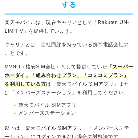
する
楽天モバイルは、現在キャリアとして「Rakuten UN-
LIMIT V」を提供しています。
キャリアとは、自社回線を持っている携帯電話会社の
ことです。
MVNO（格安SIM会社）として提供していた
「スーパー
ホーダイ」「組み合わせプラン」「コミコミプラン」
を利用している方
は「楽天モバイル SIMアプリ」また
は「メンバーズステーション」を利用してください。
楽天モバイル SIMアプリ
メンバーズステーション
以下は「楽天モバイル SIMアプリ」「メンバーズステ
ーション」にログインできない場合の対処法です。