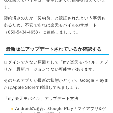
す。
契約済みの方が「契約前」と認証されたという事例も
あるため、不安であれば楽天モバイルのサポート
（050-5434-4653）に連絡しましょう。
最新版にアップデートされているか確認する
ログインできない原因として「my 楽天モバイル」アプ
リが、最新バージョンでない可能性があります。
そのためアプリが最新の状態かどうか、Google Playま
たはApple Storeで確認してみましょう。
「my 楽天モバイル」アップデート方法
Androidの場合…Google Play「マイアプリ&ゲ