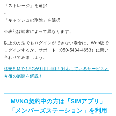
「ストレージ」を選択
↓
「キャッシュの削除」を選択
※表記は端末によって異なります。
以上の方法でもログインができない場合は、Web版で
ログインするか、サポート（050-5434-4653）に問い
合わせてみましょう。
格安SIMでも5Gが利用可能！対応しているサービスと
今後の展開を解説！
MVNO契約中の方は「SIMアプリ」
「メンバーズステーション」を利用