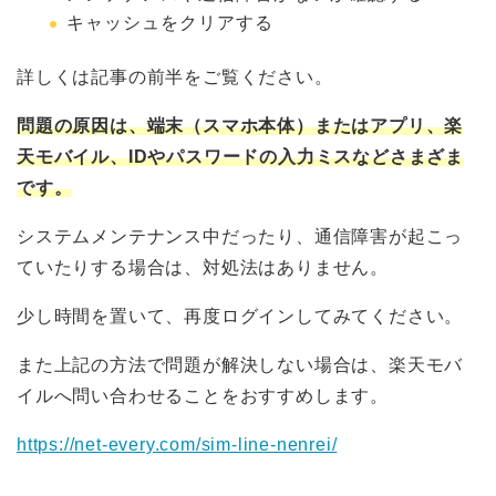
キャッシュをクリアする
詳しくは記事の前半をご覧ください。
問題の原因は、端末（スマホ本体）またはアプリ、楽
天モバイル、IDやパスワードの入力ミスなどさまざま
です。
システムメンテナンス中だったり、通信障害が起こっ
ていたりする場合は、対処法はありません。
少し時間を置いて、再度ログインしてみてください。
また上記の方法で問題が解決しない場合は、楽天モバ
イルへ問い合わせることをおすすめします。
https://net-every.com/sim-line-nenrei/