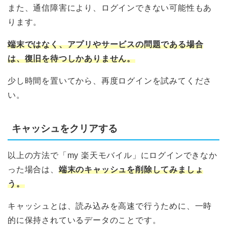
また、通信障害により、ログインできない可能性もあ
ります。
端末ではなく、アプリやサービスの問題である場合
は、復旧を待つしかありません。
少し時間を置いてから、再度ログインを試みてくださ
い。
キャッシュをクリアする
以上の方法で「my 楽天モバイル」にログインできなか
った場合は、
端末のキャッシュを削除してみましょ
う。
キャッシュとは、読み込みを高速で行うために、一時
的に保持されているデータのことです。