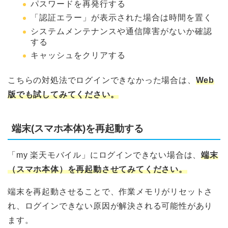
パスワードを再発行する
「認証エラー」が表示された場合は時間を置く
システムメンテナンスや通信障害がないか確認
する
キャッシュをクリアする
こちらの対処法でログインできなかった場合は、
Web
版でも試してみてください。
端末(スマホ本体)を再起動する
「my 楽天モバイル」にログインできない場合は、
端末
（スマホ本体）を再起動させてみてください。
端末を再起動させることで、作業メモリがリセットさ
れ、ログインできない原因が解決される可能性があり
ます。