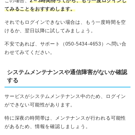
この場合、
2～3時間待ってから、もう一度ログインし
てみることをおすすめします。
それでもログインできない場合は、もう一度時間を空
けるか、翌日以降に試してみましょう。
不安であれば、サポート（050-5434-4653）へ問い合
わせてみてください。
システムメンテナンスや通信障害がないか確認
する
サービスがシステムメンテナンス中のため、ログイン
ができない可能性があります。
特に深夜の時間帯は、メンテナンスが行われる可能性
があるため、情報を確認しましょう。