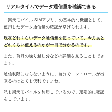
リアルタイムでデータ通信量を確認できる
「楽天モバイル SIMアプリ」の基本的な機能として、
使用したデータ通信量の確認が挙げられます。
現在どれくらいデータ通信量を使っていて、今月あと
どれくらい使えるのかが一目で分かるのです。
また、前月の繰り越し分などの詳細を見ることもでき
ます。
通信制限にならないように、自分でコントロールが出
来るのはとても便利ですよね。
私も楽天モバイルを利用しているので、定期的に確認
をしています。