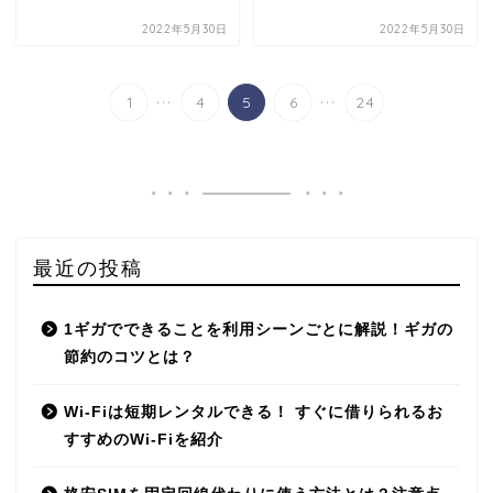
2022年5月30日
2022年5月30日
...
...
1
4
5
6
24
最近の投稿
1ギガでできることを利用シーンごとに解説！ギガの
節約のコツとは？
Wi-Fiは短期レンタルできる！ すぐに借りられるお
すすめのWi-Fiを紹介