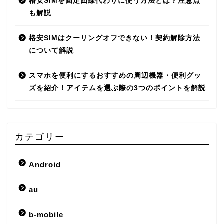
格安SIMを固定回線代わりに使う方法とは？注意点
も解説
格安SIMはクーリングオフできない！契約解除方法
について解説
スマホを便利にするおすすめの周辺機器・便利グッ
ズを紹介！アイテムを選ぶ際の3つのポイントを解説
カテゴリー
Android
au
b-mobile