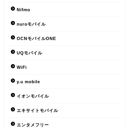
Nifmo
nuroモバイル
OCNモバイルONE
UQモバイル
WiFi
y.u mobile
イオンモバイル
エキサイトモバイル
エンタメフリー