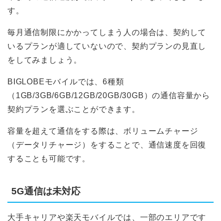
す。
毎月通信制限にかかってしまう人の場合は、契約して
いるプランが適していないので、契約プランの見直し
をしてみましょう。
BIGLOBEモバイルでは、6種類
（1GB/3GB/6GB/12GB/20GB/30GB）の通信容量から
契約プランを選ぶことができます。
容量を超えて通信をする際は、ボリュームチャージ
（データリチャージ）をすることで、通信速度を回復
することも可能です。
5G通信は未対応
大手キャリアや楽天モバイルでは、一部のエリアです