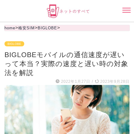
>
>
>
home
格安SIM
BIGLOBE
BIGLOBE
BIGLOBEモバイルの通信速度が遅い
って本当？実際の速度と遅い時の対象
法を解説
2022年1月27日
/
2023年9月28日