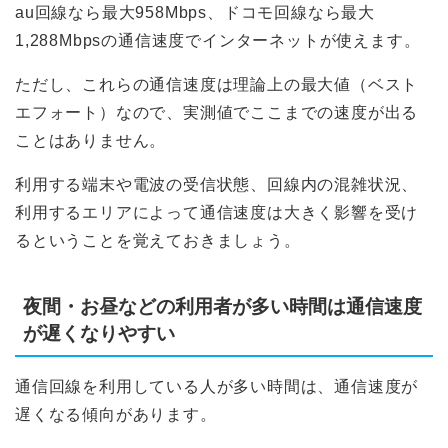
au回線なら最大958Mbps、ドコモ回線なら最大
1,288Mbpsの通信速度でインターネットが使えます。
ただし、これらの通信速度は理論上の最大値（ベスト
エフォート）なので、実測値でここまでの速度が出る
ことはありません。
利用する端末や電波の受信状態、回線内の混雑状況、
利用するエリアによって通信速度は大きく影響を受け
るということを覚えておきましょう。
夜間・お昼などの利用者が多い時間は通信速度
が遅くなりやすい
通信回線を利用している人が多い時間は、通信速度が
遅くなる傾向があります。