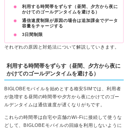
利用する時間帯をずらす（昼間、夕方から夜に
かけてのゴールデンタイムを避ける）
通信速度制限が原因の場合は追加課金でデータ
容量をチャージする
3日間制限
それぞれの原因と対処法について解説していきます。
利用する時間帯をずらす（昼間、夕方から夜に
かけてのゴールデンタイムを避ける）
BIGLOBEモバイルを始めとする格安SIMでは、利用者
が急増する昼間の時間帯や夕方から夜にかけてのゴー
ルデンタイムは通信速度が遅くなりがちです。
これらの時間帯は自宅や店舗のWi-Fiに接続して使うな
どして、BIGLOBEモバイルの回線を利用しないように