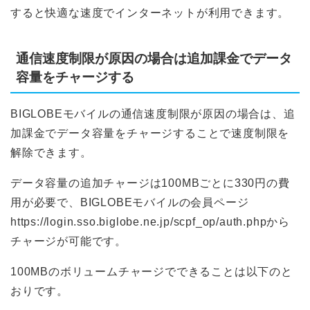
すると快適な速度でインターネットが利用できます。
通信速度制限が原因の場合は追加課金でデータ
容量をチャージする
BIGLOBEモバイルの通信速度制限が原因の場合は、追
加課金でデータ容量をチャージすることで速度制限を
解除できます。
データ容量の追加チャージは100MBごとに330円の費
用が必要で、BIGLOBEモバイルの会員ページ
https://login.sso.biglobe.ne.jp/scpf_op/auth.phpから
チャージが可能です。
100MBのボリュームチャージでできることは以下のと
おりです。