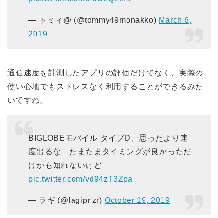
— トミィ@ (@tommy49monakko)
March 6,
2019
通信速度を計測したアプリの評価だけでなく、実際の
使い心地でもストレスなく利用することができるみた
いですね。
BIGLOBEモバイル タイプD、思ったより速
度出るな たまたまタイミングが良かっただ
けかも知れないけど
pic.twitter.com/vd94zT3Zpa
— ラギ (@lagipnzr)
October 19, 2019