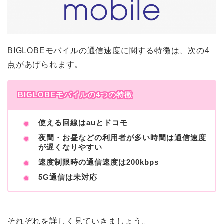
BIGLOBEモバイルの通信速度に関する特徴は、次の4
点があげられます。
BIGLOBEモバイルの4つの特徴
使える回線はauとドコモ
夜間・お昼などの利用者が多い時間は通信速度
が遅くなりやすい
速度制限時の通信速度は200kbps
5G通信は未対応
それぞれを詳しく見ていきましょう。