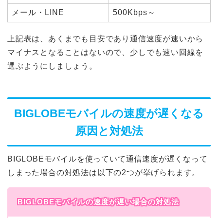
メール・LINE
500Kbps～
上記表は、あくまでも目安であり通信速度が速いから
マイナスとなることはないので、少しでも速い回線を
選ぶようにしましょう。
BIGLOBEモバイルの速度が遅くなる
原因と対処法
BIGLOBEモバイルを使っていて通信速度が遅くなって
しまった場合の対処法は以下の2つが挙げられます。
BIGLOBEモバイルの速度が遅い場合の対処法