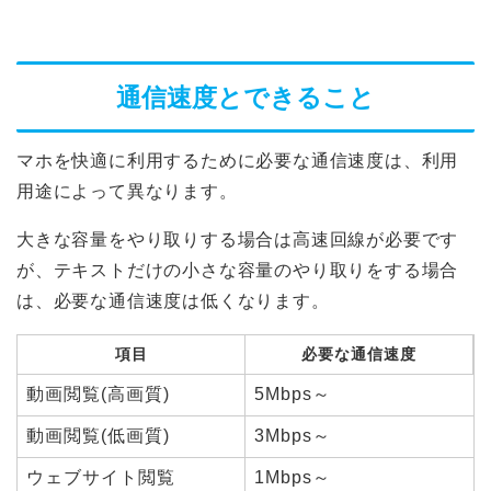
通信速度とできること
マホを快適に利用するために必要な通信速度は、利用
用途によって異なります。
大きな容量をやり取りする場合は高速回線が必要です
が、テキストだけの小さな容量のやり取りをする場合
は、必要な通信速度は低くなります。
項目
必要な通信速度
動画閲覧(高画質)
5Mbps～
動画閲覧(低画質)
3Mbps～
ウェブサイト閲覧
1Mbps～