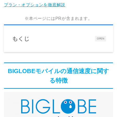
プラン・オプションを徹底解説
※本ページにはPRが含まれます。
もくじ
OPEN
BIGLOBEモバイルの通信速度に関す
る特徴