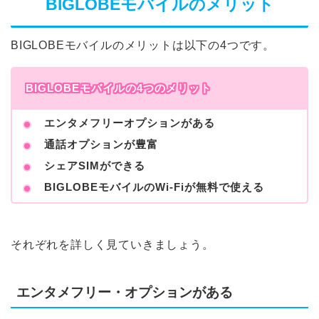
BIGLOBEモバイルのメリット
BIGLOBEモバイルのメリットは以下の4つです。
BIGLOBEモバイルの4つのメリット
エンタメフリーオプションがある
通話オプションが豊富
シェアSIMができる
BIGLOBEモバイルのWi-Fiが無料で使える
それぞれを詳しく見ていきましょう。
エンタメフリー・オプションがある