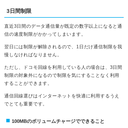
3日間制限
直近3日間のデータ通信量が既定の数字以上になると通
信の速度制限がかかってしまいます。
翌日には制限が解除されるので、1日だけ通信制限を我
慢しなければなりません。
ただし、ドコモ回線を利用している人の場合は、3日間
制限の対象外になるので制限を気にすることなく利用
することができます。
通信回線選びはインターネットを快適に利用するうえ
でとても重要です。
100MBのボリュームチャージでできること