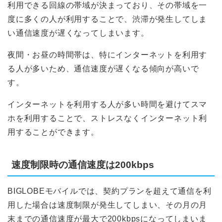
利用できる回線の帯域が決まっており、その帯域を一
度に多くの人が利用することで、渋滞が発生してしま
い通信速度が遅くなってしまいます。
夜間・お昼の時間帯は、特にインターネットを利用す
る人が多いため、通信速度が遅くなる傾向が高いで
す。
インターネットを利用する人が多い時間を避けてスマ
ホを利用することで、ストレスなくインターネット利
用することができます。
速度制限時の通信速度は200kbps
BIGLOBEモバイルでは、契約プランを超えて通信を利
用した場合は速度制限が発生してしまい、その月の月
末までの通信速度が最大で200kbpsになってしまいま