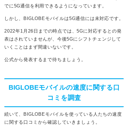
でに5G通信を利用できるようになっています。
しかし、BIGLOBEモバイルは5G通信には未対応です。
2022年1月26日までの時点では、5Gに対応するとの発
表はされていませんが、今後5Gにシフトチェンジして
いくことはまず間違いないです。
公式から発表するまで待ちましょう。
BIGLOBEモバイルの速度に関する口
コミを調査
続いて、BIGLOBEモバイルを使っている人たちの速度
に関する口コミから確認していきましょう。