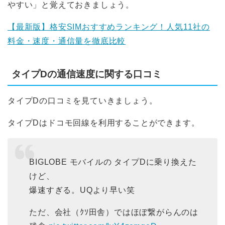
やすい」と覚えておきましょう。
【最新版】格安SIMおすすめランキング！人気11社の
料金・速度・通信量を徹底比較
タイプDの通信速度に関する口コミ
タイプDの口コミを見ていきましょう。
タイプDはドコモ回線を利用することができます。
BIGLOBE モバイルの タイプDに乗り換えた
けど、
爆速すぎる。UQより早い笑
ただ、会社（ｸｿ田舎）ではほぼ繋がらんのは