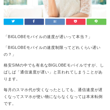
「BIGLOBEモバイルの速度が遅いって本当？」
「BIGLOBEモバイルの速度制限ってどれくらい遅い
の？」
格安SIMの中でも有名なBIGLOBEモバイルですが、し
ばしば「通信速度が遅い」と言われてしまうことがあ
ります。
毎月のスマホ代が安くなったとしても、通信速度が遅
くなってスマホが使い物にならなくなっては本末転倒
です。