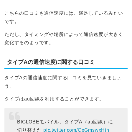
こちらの口コミも通信速度には、満足しているみたい
です。
ただし、タイミングや場所によって通信速度が大きく
変化するのようです。
タイプAの通信速度に関する口コミ
タイプAの通信速度に関する口コミを見ていきましょ
う。
タイプはau回線を利用することができます。
BIGLOBEモバイル、タイプA（au回線）に
切り替えた
pic.twitter.com/CpGmswxHjh