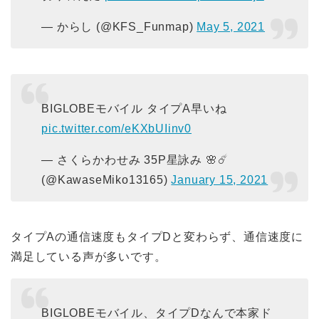
— からし (@KFS_Funmap)
May 5, 2021
BIGLOBEモバイル タイプA早いね
pic.twitter.com/eKXbUIinv0
— さくらかわせみ 35P星詠み 🌸☄️
(@KawaseMiko13165)
January 15, 2021
タイプAの通信速度もタイプDと変わらず、通信速度に
満足している声が多いです。
BIGLOBEモバイル、タイプDなんで本家ド