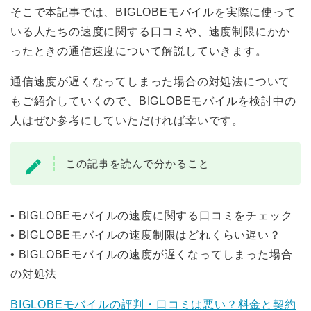
そこで本記事では、BIGLOBEモバイルを実際に使って
いる人たちの速度に関する口コミや、速度制限にかか
ったときの通信速度について解説していきます。
通信速度が遅くなってしまった場合の対処法について
もご紹介していくので、BIGLOBEモバイルを検討中の
人はぜひ参考にしていただければ幸いです。
この記事を読んで分かること
• BIGLOBEモバイルの速度に関する口コミをチェック
• BIGLOBEモバイルの速度制限はどれくらい遅い？
• BIGLOBEモバイルの速度が遅くなってしまった場合
の対処法
BIGLOBEモバイルの評判・口コミは悪い？料金と契約