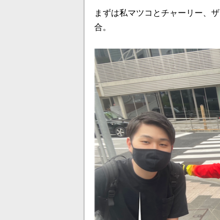
まずは私マツコとチャーリー、ザ
合。