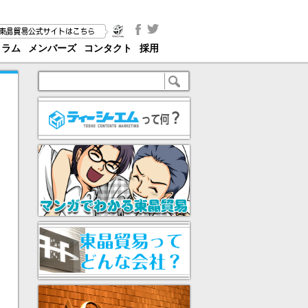
コラム
メンバーズ
コンタクト
採用