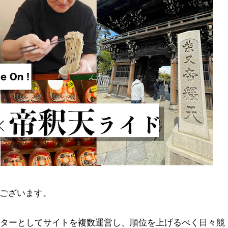
ございます。
ライターとしてサイトを複数運営し、順位を上げるべく日々競