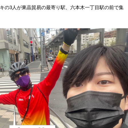
キの3人が東晶貿易の最寄り駅、六本木一丁目駅の前で集