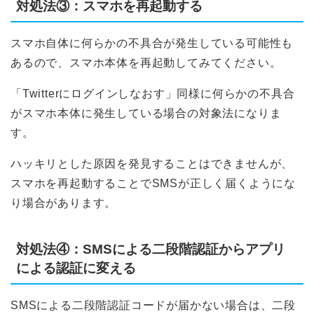
対処法③：スマホを再起動する
スマホ自体に何らかの不具合が発生している可能性も
あるので、スマホ本体を再起動してみてください。
「Twitterにログインしなおす」同様に何らかの不具合
がスマホ本体に発生している場合の対象法になりま
す。
ハッキリとした原因を発見することはできませんが、
スマホを再起動することでSMSが正しく届くようにな
り場合があります。
対処法④：SMSによる二段階認証からアプリ
による認証に変える
SMSによる二段階認証コードが届かない場合は、二段