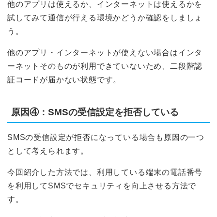
他のアプリは使えるか、インターネットは使えるかを
試してみて通信が行える環境かどうか確認をしましょ
う。
他のアプリ・インターネットが使えない場合はインタ
ーネットそのものが利用できていないため、二段階認
証コードが届かない状態です。
原因④：SMSの受信設定を拒否している
SMSの受信設定が拒否になっている場合も原因の一つ
として考えられます。
今回紹介した方法では、利用している端末の電話番号
を利用してSMSでセキュリティを向上させる方法で
す。