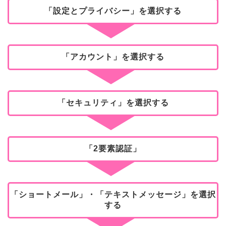
「設定とプライバシー」を選択する
「アカウント」を選択する
「セキュリティ」を選択する
「2要素認証」
「ショートメール」・「テキストメッセージ」を選択
する