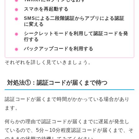
スマホを再起動する
SMSによる二段階認証からアプリによる認証
に変える
シークレットモードを利用して認証コードを発
行する
バックアップコードを利用する
それぞれを詳しく見ていきましょう。
対処法①：認証コードが届くまで待つ
認証コードが届くまで時間がかかっている場合があり
ます。
何らかの理由で認証コードが届くまでに遅延が発生し
ているので、5分～10分程度認証コードが届くまで、そ
のままの状態で待機してみてください。