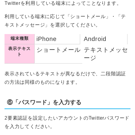
Twitterを利用している端末によってことなります。
利用している端末に応じて「ショートメール」・「テ
キストメッセージ」を選択してください。
iPhone
Android
端末種類
表示テキス
ショートメール
テキストメッセ
ト
ージ
表示されているテキストが異なるだけで、二段階認証
の方法は同様のものになります。
⑥「パスワード」を入力する
2要素認証を設定したいアカウントのTwitterパスワード
を入力してください。