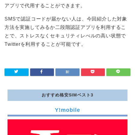
アプリで代用することができます。
SMSで認証コードが届かない人は、今回紹介した対象
方法を実施してみるか二段階認証アプリを利用するこ
とで、ストレスなくセキュリティレべルの高い状態で
Twitterを利用することが可能です。
おすすめ格安SIMベスト3
Y!mobile