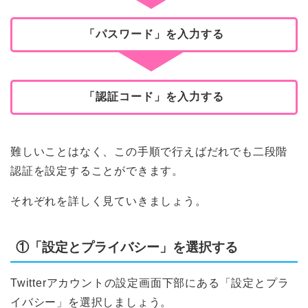
「パスワード」を入力する
「認証コード」を入力する
難しいことはなく、この手順で行えばだれでも二段階
認証を設定することができます。
それぞれを詳しく見ていきましょう。
①「設定とプライバシー」を選択する
Twitterアカウントの設定画面下部にある「設定とプラ
イバシー」を選択しましょう。