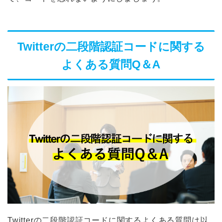
Twitterの二段階認証コードに関する
よくある質問Q＆A
Twitterの二段階認証コードに関するよくある質問は以