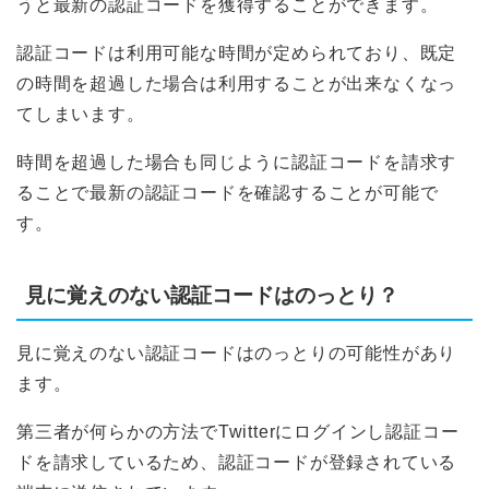
うと最新の認証コードを獲得することができます。
認証コードは利用可能な時間が定められており、既定
の時間を超過した場合は利用することが出来なくなっ
てしまいます。
時間を超過した場合も同じように認証コードを請求す
ることで最新の認証コードを確認することが可能で
す。
見に覚えのない認証コードはのっとり？
見に覚えのない認証コードはのっとりの可能性があり
ます。
第三者が何らかの方法でTwitterにログインし認証コー
ドを請求しているため、認証コードが登録されている