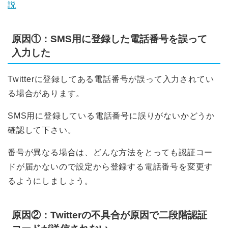
説
原因①：SMS用に登録した電話番号を誤って
入力した
Twitterに登録してある電話番号が誤って入力されてい
る場合があります。
SMS用に登録している電話番号に誤りがないかどうか
確認して下さい。
番号が異なる場合は、どんな方法をとっても認証コー
ドが届かないので設定から登録する電話番号を変更す
るようにしましょう。
原因②：Twitterの不具合が原因で二段階認証