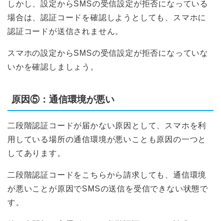
しかし、設定からSMSの受信設定が拒否になっている
場合は、認証コードを確認しようとしても、スマホに
認証コードが送信されません。
スマホの設定からSMSの受信設定が拒否になっていな
いかを確認しましょう。
原因⑤：通信環境が悪い
二段階認証コードが届かない原因として、スマホを利
用している場所の通信環境が悪いことも原因の一つと
してあります。
二段階認証コードをこちらから請求しても、通信環境
が悪いことが原因でSMSの送信を受信できない状態で
す。