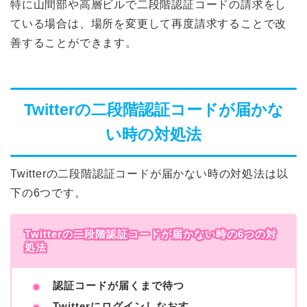
特に山間部や高層ビルで二段階認証コードの請求をし
ている場合は、場所を変更して再度請求することで改
善することができます。
Twitterの二段階認証コードが届かな
い時の対処法
Twitterの二段階認証コードが届かない時の対処法は以
下の6つです。
Twitterの二段階認証コードが届かない時の6つの対
処法
認証コードが届くまで待つ
Twitterにログインしなおす