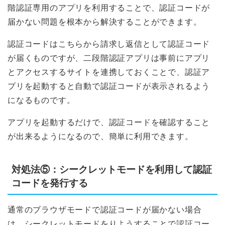
階認証専用のアプリを利用することで、認証コードが
届かない問題を根本から解決することができます。
認証コードはこちらから請求し返信として認証コード
が届くものですが、二段階認証アプリは事前にアプリ
とアクセスするサイトを連携しておくことで、認証ア
プリを起動すると自動で認証コードが表示されるよう
になるものです。
アプリを起動するだけで、認証コードを確認すること
が出来るようになるので、簡単に利用できます。
対処法⑤：シークレットモードを利用して認証
コードを発行する
通常のブラウザモードで認証コードが届かない場合
は、シークレットモードをりようすることで認証コー