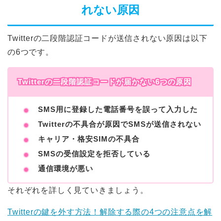
れない原因
Twitterの二段階認証コードが送信されない原因は以下
の6つです。
Twitterの二段階認証コードが届かない6つの原因
SMS用に登録した電話番号を誤って入力した
Twitterの不具合が原因でSMSが送信されない
キャリア・格安SIMの不具合
SMSの受信設定を拒否している
通信環境が悪い
それぞれを詳しく見ていきましょう。
Twitterの鍵を外す方法！解除する際の4つの注意点を解