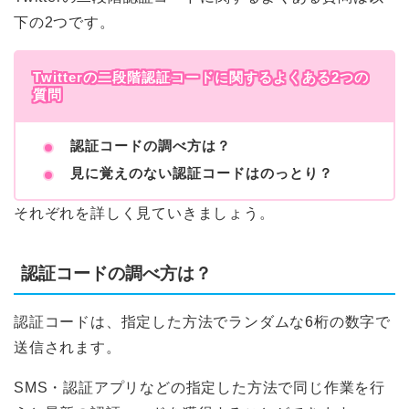
下の2つです。
Twitterの二段階認証コードに関するよくある2つの
質問
認証コードの調べ方は？
見に覚えのない認証コードはのっとり？
それぞれを詳しく見ていきましょう。
認証コードの調べ方は？
認証コードは、指定した方法でランダムな6桁の数字で
送信されます。
SMS・認証アプリなどの指定した方法で同じ作業を行