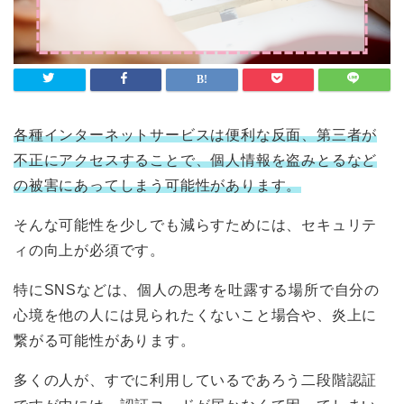
各種インターネットサービスは便利な反面、第三者が
不正にアクセスすることで、個人情報を盗みとるなど
の被害にあってしまう可能性があります。
そんな可能性を少しでも減らすためには、セキュリテ
ィの向上が必須です。
特にSNSなどは、個人の思考を吐露する場所で自分の
心境を他の人には見られたくないこと場合や、炎上に
繋がる可能性があります。
多くの人が、すでに利用しているであろう二段階認証