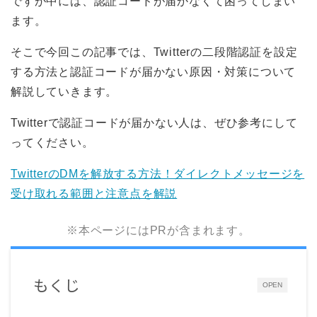
ですが中には、認証コードが届かなくて困ってしまい
ます。
そこで今回この記事では、Twitterの二段階認証を設定
する方法と認証コードが届かない原因・対策について
解説していきます。
Twitterで認証コードが届かない人は、ぜひ参考にして
ってください。
TwitterのDMを解放する方法！ダイレクトメッセージを
受け取れる範囲と注意点を解説
※本ページにはPRが含まれます。
もくじ
OPEN