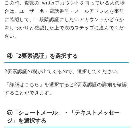
この時、複数のTwitterアカウントを持っている人の場
合は、ユーザー名・電話番号・メールアドレスを事前
に確認して、二段階認証にしたいアカウントかどうか
をしっかりと確認した上で次のステップに進んでくだ
さい。
④「2要素認証」を選択する
2要素認証の欄が出てくるので、選択してください。
「詳細はこちら」を選択すると2要素認証の詳細を確認
することができます。
⑤「ショートメール」・「テキストメッセー
ジ」を選択する