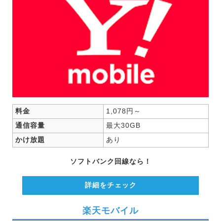
料金
1,078円～
通信容量
最大30GB
かけ放題
あり
ソフトバンク回線なら！
詳細をチェック
楽天モバイル