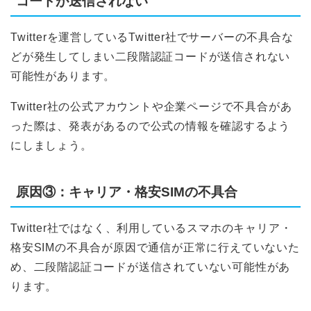
コードが送信されない
Twitterを運営しているTwitter社でサーバーの不具合な
どが発生してしまい二段階認証コードが送信されない
可能性があります。
Twitter社の公式アカウントや企業ページで不具合があ
った際は、発表があるので公式の情報を確認するよう
にしましょう。
原因③：キャリア・格安SIMの不具合
Twitter社ではなく、利用しているスマホのキャリア・
格安SIMの不具合が原因で通信が正常に行えていないた
め、二段階認証コードが送信されていない可能性があ
ります。