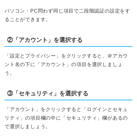
パソコン・PC問わず同じ項目で二段階認証の設定をす
ることができます。
②「アカウント」を選択する
「設定とプライバシー」をクリックすると、＠アカウ
ント名の下に「アカウント」の項目を選択しましょ
う。
③「セキュリティ」を選択する
「アカウント」をクリックすると「ログインとセキュ
リティ」の項目欄の中に「セキュリティ」欄があるの
で選択しましょう。