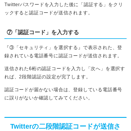
Twitterパスワードを入力した後に「認証する」をクリ
ックすると認証コードが送信されます。
⑦「認証コード」を入力する
『③「セキュリティ」を選択する』で表示された、登
録されている電話番号に認証コードが送信されます。
送信された6桁の認証コードを入力し「次へ」を選択す
れば、2段階認証の設定が完了します。
認証コードが届かない場合は、登録している電話番号
に誤りがないか確認してみてください。
Twitterの二段階認証コードが送信さ