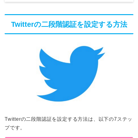
Twitterの二段階認証を設定する方法
Twitterの二段階認証を設定する方法は、以下の7ステッ
プです。