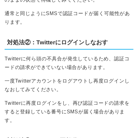
通常と同じようにSMSで認証コードが届く可能性があ
ります。
対処法②：Twitterにログインしなおす
Twitterに何ら頭の不具合が発生しているため、認証コ
ードの請求ができていない場合があります。
一度Twitterアカウントをログアウトし再度ログインし
なおしてみてください。
Twitterに再度ログインをし、再び認証コードの請求を
すると登録している番号にSMSが届く場合がありま
す。