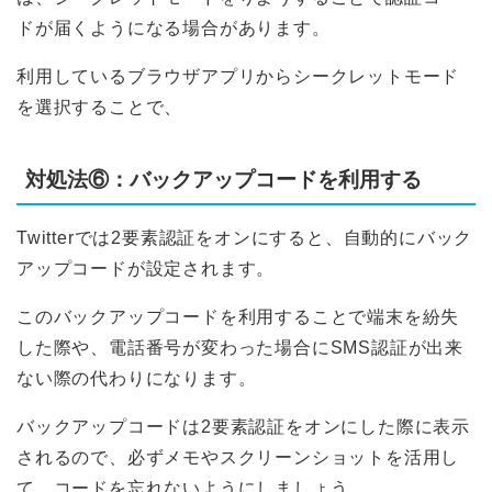
ドが届くようになる場合があります。
利用しているブラウザアプリからシークレットモード
を選択することで、
対処法⑥：バックアップコードを利用する
Twitterでは2要素認証をオンにすると、自動的にバック
アップコードが設定されます。
このバックアップコードを利用することで端末を紛失
した際や、電話番号が変わった場合にSMS認証が出来
ない際の代わりになります。
バックアップコードは2要素認証をオンにした際に表示
されるので、必ずメモやスクリーンショットを活用し
て、コードを忘れないようにしましょう。