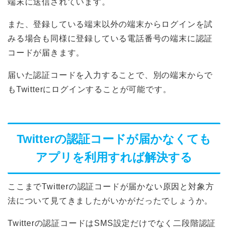
端末に送信されています。
また、登録している端末以外の端末からログインを試
みる場合も同様に登録している電話番号の端末に認証
コードが届きます。
届いた認証コードを入力することで、別の端末からで
もTwitterにログインすることが可能です。
Twitterの認証コードが届かなくても
アプリを利用すれば解決する
ここまでTwitterの認証コードが届かない原因と対象方
法について見てきましたがいかがだったでしょうか。
Twitterの認証コードはSMS設定だけでなく二段階認証