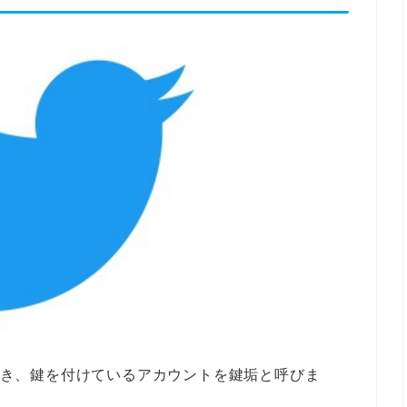
ができ、鍵を付けているアカウントを鍵垢と呼びま