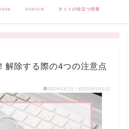
hone
Android
ネットの役立つ情報
方法！解除する際の4つの注意点
2022年2月1日
/
2022年2月21日