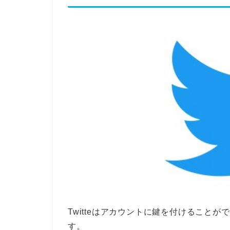
Twitteはアカウントに鍵を付けること
す。