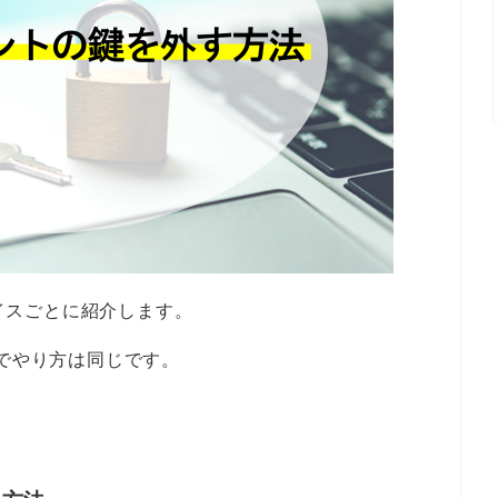
バイスごとに紹介します。
イスでやり方は同じです。