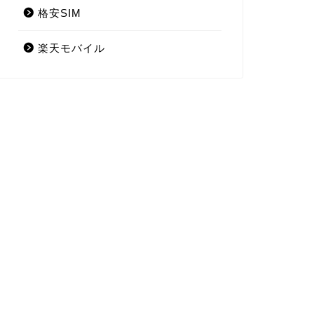
格安SIM
楽天モバイル