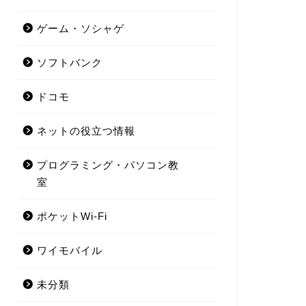
ゲーム・ソシャゲ
ソフトバンク
ドコモ
ネットの役立つ情報
プログラミング・パソコン教
室
ポケットWi-Fi
ワイモバイル
未分類