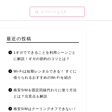
最近の投稿
1ギガでできることを利用シーンごと
に解説！ギガの節約のコツとは？
Wi-Fiは短期レンタルできる！ すぐに
借りられるおすすめのWi-Fiを紹介
格安SIMを固定回線代わりに使う方法
とは？注意点も解説
格安SIMはクーリングオフできない！