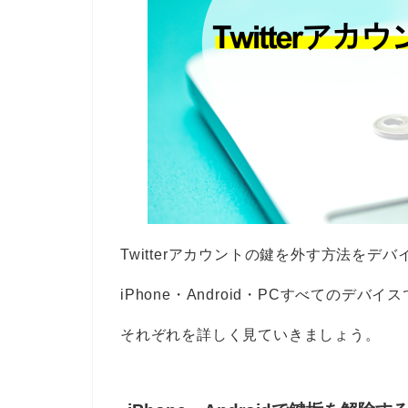
Twitterアカウントの鍵を外す方法をデ
iPhone・Android・PCすべてのデバ
それぞれを詳しく見ていきましょう。