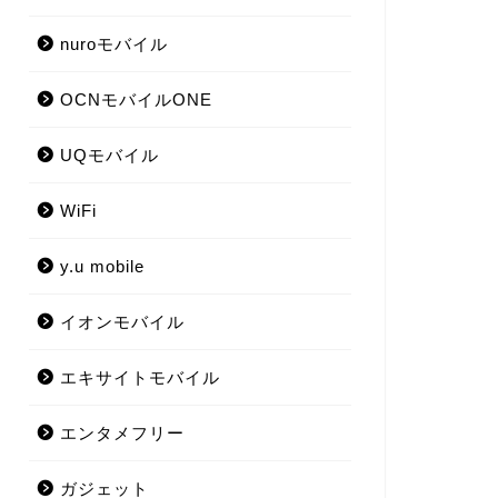
nuroモバイル
OCNモバイルONE
UQモバイル
WiFi
y.u mobile
イオンモバイル
エキサイトモバイル
エンタメフリー
ガジェット