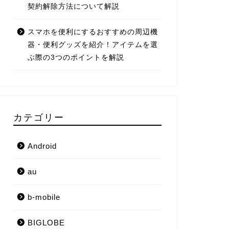
契約解除方法について解説
スマホを便利にするおすすめの周辺機
器・便利グッズを紹介！アイテムを選
ぶ際の3つのポイントを解説
カテゴリー
Android
au
b-mobile
BIGLOBE