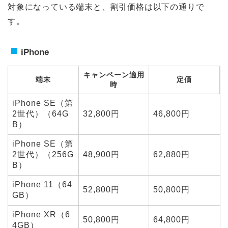
対象になっている端末と、割引価格は以下の通りで
す。
iPhone
キャンペーン適用
端末
定価
時
iPhone SE（第
2世代）（64G
32,800円
46,800円
B）
iPhone SE（第
2世代）（256G
48,900円
62,880円
B）
iPhone 11（64
52,800円
50,800円
GB）
iPhone XR（6
50,800円
64,800円
4GB）