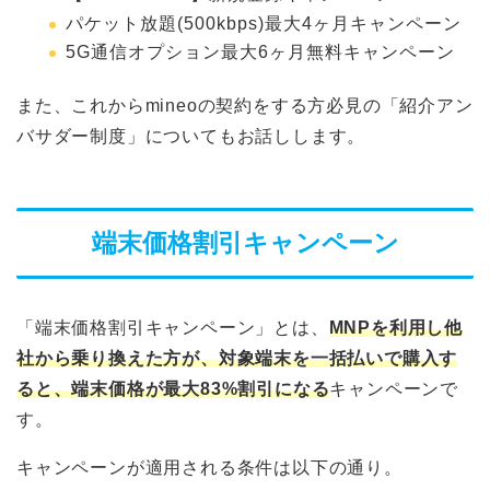
パケット放題(500kbps)最大4ヶ月キャンペーン
5G通信オプション最大6ヶ月無料キャンペーン
また、これからmineoの契約をする方必見の「紹介アン
バサダー制度」についてもお話しします。
端末価格割引キャンペーン
「端末価格割引キャンペーン」とは、
MNPを利用し他
社から乗り換えた方が、対象端末を一括払いで購入す
ると、端末価格が最大83%割引になる
キャンペーンで
す。
キャンペーンが適用される条件は以下の通り。