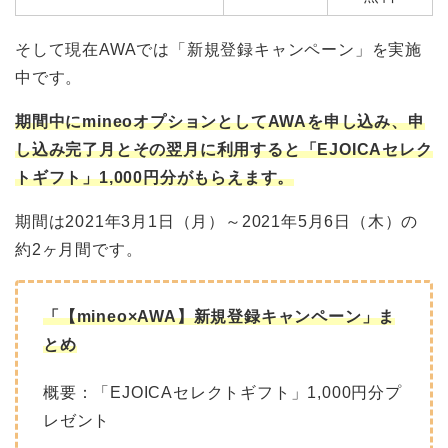
そして現在AWAでは「新規登録キャンペーン」を実施
中です。
期間中にmineoオプションとしてAWAを申し込み、申
し込み完了月とその翌月に利用すると「EJOICAセレク
トギフト」1,000円分がもらえます。
期間は2021年3月1日（月）～2021年5月6日（木）の
約2ヶ月間です。
「【mineo×AWA】新規登録キャンペーン」ま
とめ
概要：「EJOICAセレクトギフト」1,000円分プ
レゼント