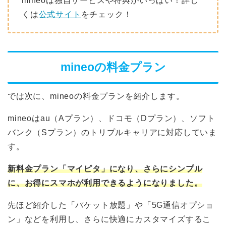
mineoは独自サービスや特典がいっぱい！詳し
くは
公式サイト
をチェック！
mineoの料金プラン
では次に、mineoの料金プランを紹介します。
mineoはau（Aプラン）、ドコモ（Dプラン）、ソフト
バンク（Sプラン）のトリプルキャリアに対応していま
す。
新料金プラン「マイピタ」になり、さらにシンプル
に、お得にスマホが利用できるようになりました。
先ほど紹介した「パケット放題」や「5G通信オプショ
ン」などを利用し、さらに快適にカスタマイズするこ