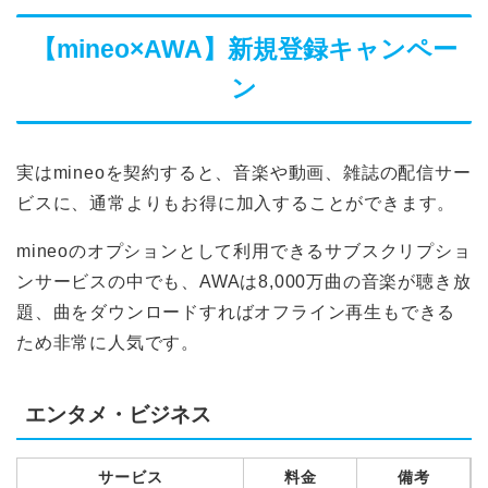
【mineo×AWA】新規登録キャンペー
ン
実はmineoを契約すると、音楽や動画、雑誌の配信サー
ビスに、通常よりもお得に加入することができます。
mineoのオプションとして利用できるサブスクリプショ
ンサービスの中でも、AWAは8,000万曲の音楽が聴き放
題、曲をダウンロードすればオフライン再生もできる
ため非常に人気です。
エンタメ・ビジネス
サービス
料金
備考