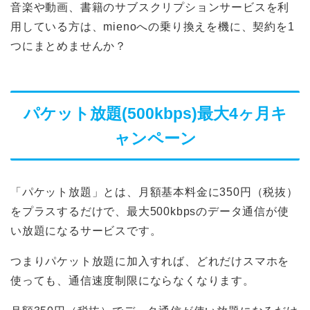
音楽や動画、書籍のサブスクリプションサービスを利
用している方は、mienoへの乗り換えを機に、契約を1
つにまとめませんか？
パケット放題(500kbps)最大4ヶ月キ
ャンペーン
「パケット放題」とは、月額基本料金に350円（税抜）
をプラスするだけで、最大500kbpsのデータ通信が使
い放題になるサービスです。
つまりパケット放題に加入すれば、どれだけスマホを
使っても、通信速度制限にならなくなります。