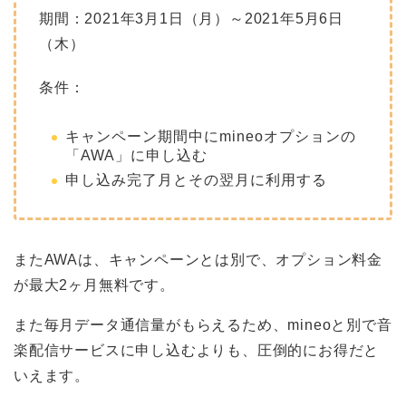
期間：2021年3月1日（月）～2021年5月6日
（木）
条件：
キャンペーン期間中にmineoオプションの
「AWA」に申し込む
申し込み完了月とその翌月に利用する
またAWAは、キャンペーンとは別で、オプション料金
が最大2ヶ月無料です。
また毎月データ通信量がもらえるため、mineoと別で音
楽配信サービスに申し込むよりも、圧倒的にお得だと
いえます。