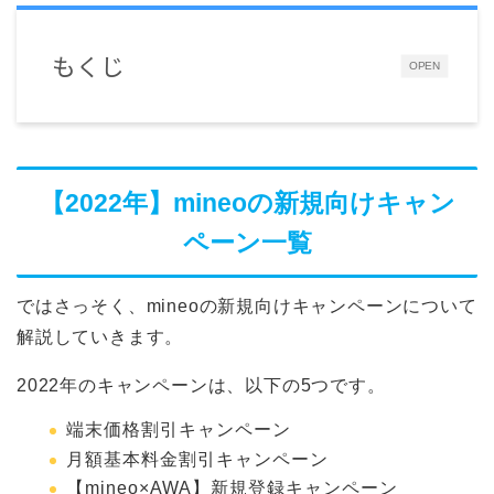
もくじ
OPEN
【2022年】mineoの新規向けキャン
ペーン一覧
ではさっそく、mineoの新規向けキャンペーンについて
解説していきます。
2022年のキャンペーンは、以下の5つです。
端末価格割引キャンペーン
月額基本料金割引キャンペーン
【mineo×AWA】新規登録キャンペーン