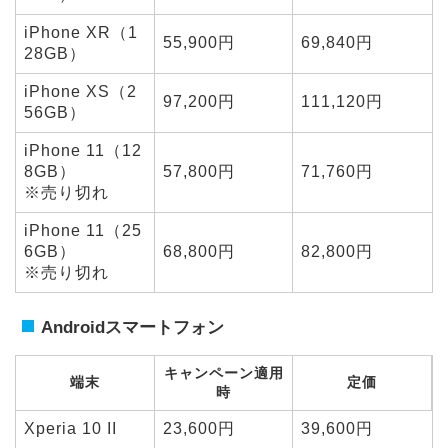
iPhone XR（1
55,900円
69,840円
28GB）
iPhone XS（2
97,200円
111,120円
56GB）
iPhone 11（12
8GB）
57,800円
71,760円
※売り切れ
iPhone 11（25
6GB）
68,800円
82,800円
※売り切れ
Androidスマートフォン
キャンペーン適用
端末
定価
時
Xperia 10 II
23,600円
39,600円