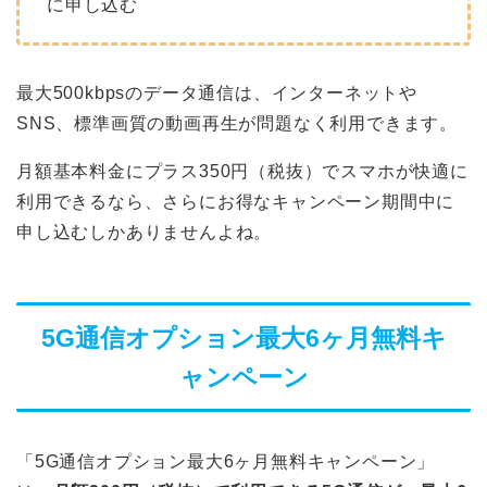
に申し込む
最大500kbpsのデータ通信は、インターネットや
SNS、標準画質の動画再生が問題なく利用できます。
月額基本料金にプラス350円（税抜）でスマホが快適に
利用できるなら、さらにお得なキャンペーン期間中に
申し込むしかありませんよね。
5G通信オプション最大6ヶ月無料キ
ャンペーン
「5G通信オプション最大6ヶ月無料キャンペーン」