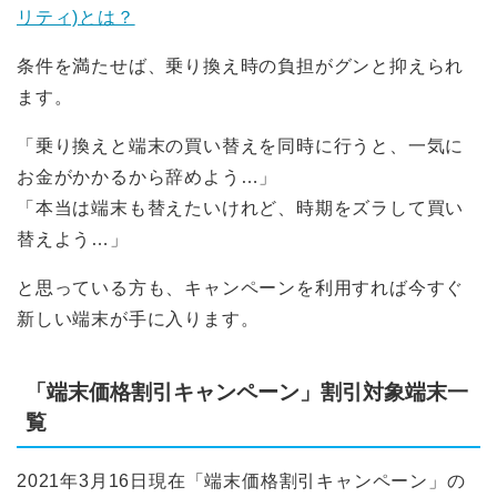
リティ)とは？
条件を満たせば、乗り換え時の負担がグンと抑えられ
ます。
「乗り換えと端末の買い替えを同時に行うと、一気に
お金がかかるから辞めよう…」
「本当は端末も替えたいけれど、時期をズラして買い
替えよう…」
と思っている方も、キャンペーンを利用すれば今すぐ
新しい端末が手に入ります。
「端末価格割引キャンペーン」割引対象端末一
覧
2021年3月16日現在「端末価格割引キャンペーン」の