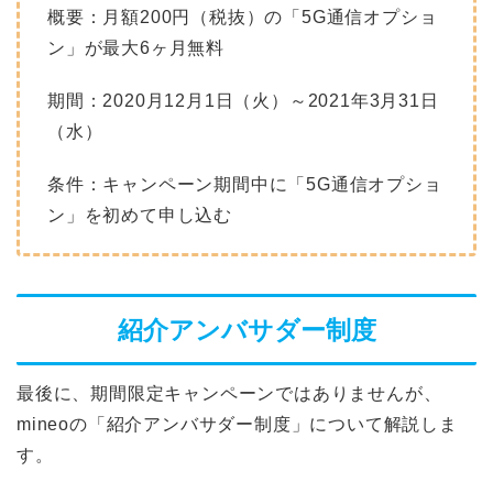
概要：月額200円（税抜）の「5G通信オプショ
ン」が最大6ヶ月無料
期間：2020月12月1日（火）～2021年3月31日
（水）
条件：キャンペーン期間中に「5G通信オプショ
ン」を初めて申し込む
紹介アンバサダー制度
最後に、期間限定キャンペーンではありませんが、
mineoの「紹介アンバサダー制度」について解説しま
す。