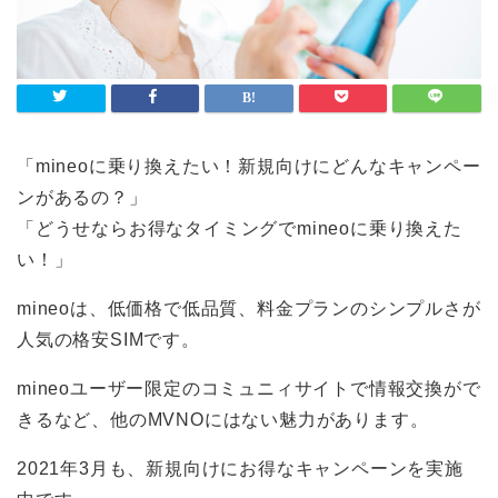
「mineoに乗り換えたい！新規向けにどんなキャンペー
ンがあるの？」
「どうせならお得なタイミングでmineoに乗り換えた
い！」
mineoは、低価格で低品質、料金プランのシンプルさが
人気の格安SIMです。
mineoユーザー限定のコミュニィサイトで情報交換がで
きるなど、他のMVNOにはない魅力があります。
2021年3月も、新規向けにお得なキャンペーンを実施