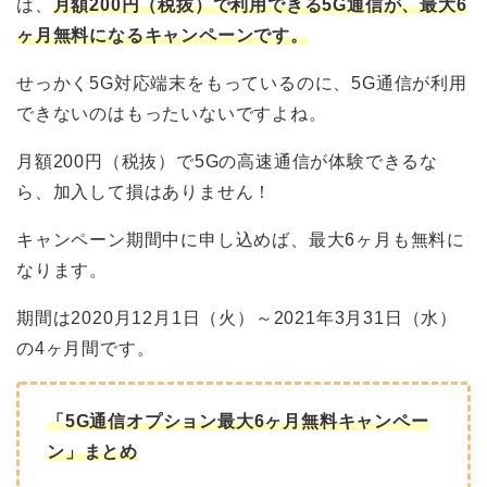
は、
月額200円（税抜）で利用できる5G通信が、最大6
ヶ月無料になるキャンペーンです。
せっかく5G対応端末をもっているのに、5G通信が利用
できないのはもったいないですよね。
月額200円（税抜）で5Gの高速通信が体験できるな
ら、加入して損はありません！
キャンペーン期間中に申し込めば、最大6ヶ月も無料に
なります。
期間は2020月12月1日（火）～2021年3月31日（水）
の4ヶ月間です。
「5G通信オプション最大6ヶ月無料キャンペー
ン」まとめ