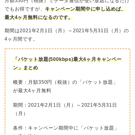
月額350円（税抜）でデータ通信が使い放題になるだけ
でもお得ですが、
キャンペーン期間中に申し込めば、
最大4ヶ月無料になるのです。
期間は2021年2月1日（月）～2021年5月31日（月）の
4ヶ月間です。
「パケット放題(500kbps)最大4ヶ月キャンペー
ン」まとめ
概要：月額350円（税抜）の「パケット放題」
が最大4ヶ月無料
期間：2021年2月1日（月）～2021年5月31日
（月）
条件：キャンペーン期間中に「パケット放題」