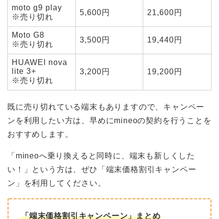
moto g9 play
5,600円
21,600円
※売り切れ
Moto G8
3,500円
19,440円
※売り切れ
HUAWEI nova
lite 3+
3,200円
19,200円
※売り切れ
既に売り切れている端末もありますので、キャンペー
ンを利用したい方は、早めにmineoの契約を行うことを
おすすめします。
「mineoへ乗り換えると同時に、端末も新しくした
い！」という方は、ぜひ「端末価格割引キャンペー
ン」を利用してください。
「端末価格割引キャンペーン」まとめ