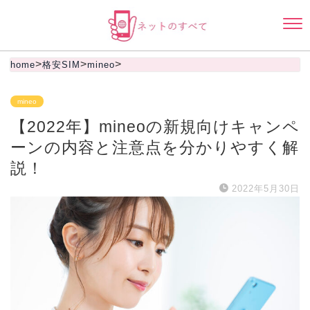
>
>
>
home
格安SIM
mineo
mineo
【2022年】mineoの新規向けキャンペ
ーンの内容と注意点を分かりやすく解
説！
2022年5月30日