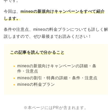
中です。
今回は、
mineoの新規向けキャンペーンをすべて紹介
します。
条件や注意点、mineoの料金プランについても詳しく解
説しますので、ぜひ最後までお読みください！
この記
事を読んで分かること
mineoの新規向けキャンペーンの詳細・条
件・注意点
mineoの割引・特典の詳細・条件・注意点
mineoの料金プラン
※本ページにはPRが含まれます。