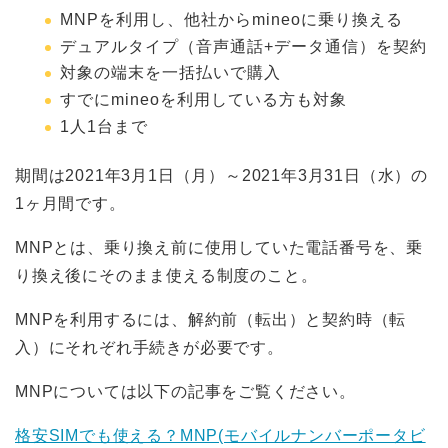
MNPを利用し、他社からmineoに乗り換える
デュアルタイプ（音声通話+データ通信）を契約
対象の端末を一括払いで購入
すでにmineoを利用している方も対象
1人1台まで
期間は2021年3月1日（月）～2021年3月31日（水）の
1ヶ月間です。
MNPとは、乗り換え前に使用していた電話番号を、乗
り換え後にそのまま使える制度のこと。
MNPを利用するには、解約前（転出）と契約時（転
入）にそれぞれ手続きが必要です。
MNPについては以下の記事をご覧ください。
格安SIMでも使える？MNP(モバイルナンバーポータビ