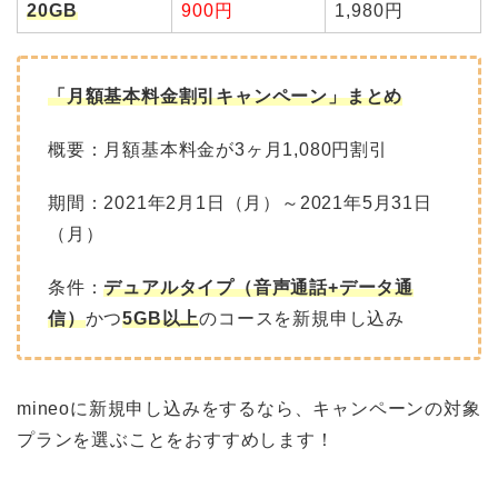
20GB
900円
1,980円
「月額基本料金割引キャンペーン」まとめ
概要：月額基本料金が3ヶ月1,080円割引
期間：2021年2月1日（月）～2021年5月31日
（月）
条件：
デュアルタイプ（音声通話+データ通
信）
かつ
5GB以上
のコースを新規申し込み
mineoに新規申し込みをするなら、キャンペーンの対象
プランを選ぶことをおすすめします！