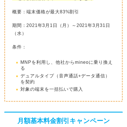
概要：端末価格が最大83%割引
期間：2021年3月1日（月）～2021年3月31日
（水）
条件：
MNPを利用し、他社からmineoに乗り換え
る
デュアルタイプ（音声通話+データ通信）
を契約
対象の端末を一括払いで購入
月額基本料金割引キャンペーン