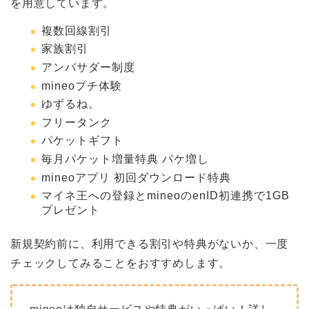
を用意しています。
複数回線割引
家族割引
アンバサダー制度
mineoプチ体験
ゆずるね。
フリータンク
パケットギフト
毎月パケット増量特典 パケ増し
mineoアプリ 初回ダウンロード特典
マイネ王への登録とmineoのenID初連携で1GB
プレゼント
新規契約前に、利用できる割引や特典がないか、一度
チェックしてみることをおすすめします。