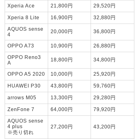
Xperia Ace
21,800円
29,520円
Xperia 8 Lite
16,900円
32,880円
AQUOS sense
20,000円
36,800円
4
OPPO A73
10,900円
26,880円
OPPO Reno3
18,800円
34,800円
A
OPPO A5 2020
10,000円
25,920円
HUAWEI P30
43,800円
59,760円
arrows M05
13,300円
29,280円
ZenFone 7
64,000円
79,920円
AQUOS sense
4 plus
27,200円
43,200円
※売り切れ