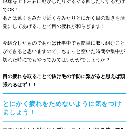
眼球を上下左右に動かしたりぐるぐる回したりするだけ
でOK！
あとは遠くをみたり近くをみたりとにかく目の動きを活
発にしてあげることで目の疲れが和らぎます！
今紹介したものであれば仕事中でも簡単に取り組むこと
ができると思いますので、ちょっと空いた時間や集中が
切れた時にでもやってみてはいかがでしょうか？
目の疲れを取ることで抜け毛の予防に繋がると思えば頑
張れるはず！！
とにかく疲れをためないように気をつけ
ましょう！