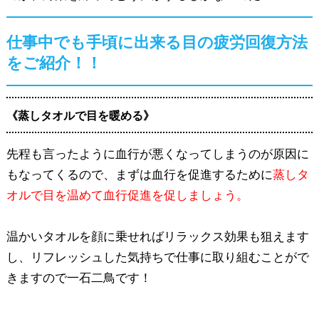
仕事中でも手頃に出来る目の疲労回復方法
をご紹介！！
《蒸しタオルで目を暖める》
先程も言ったように血行が悪くなってしまうのが原因に
もなってくるので、まずは血行を促進するために
蒸しタ
オルで目を温めて血行促進を促しましょう。
温かいタオルを顔に乗せればリラックス効果も狙えます
し、リフレッシュした気持ちで仕事に取り組むことがで
きますので一石二鳥です！