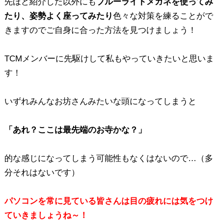
先ほど紹介した以外にも
ブルーライトメガネを使ってみ
たり、姿勢よく座ってみたり
色々な対策を練ることがで
きますのでご自身に合った方法を見つけましょう！
TCMメンバーに先駆けして私もやっていきたいと思いま
す！
いずれみんなお坊さんみたいな頭になってしまうと
「あれ？ここは最先端のお寺かな？」
的な感じになってしまう可能性もなくはないので…（多
分それはないです）
パソコンを常に見ている皆さんは目の疲れには気をつけ
ていきましょうね～！