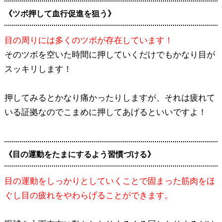
《ツボ押して血行促進を狙う》
目の周りには多くのツボが存在しています！
そのツボを空いた時間に押していくだけでもかなり目が
スッキリします！
押してみるとかなり痛かったりしますが、それは疲れて
いる証拠なのでこまめに押してあげるといいですよ！
《目の運動をたまにするよう習慣づける》
目の運動をしっかりとしていくことで固まった筋肉をほ
ぐし目の疲れをやわらげることができます。