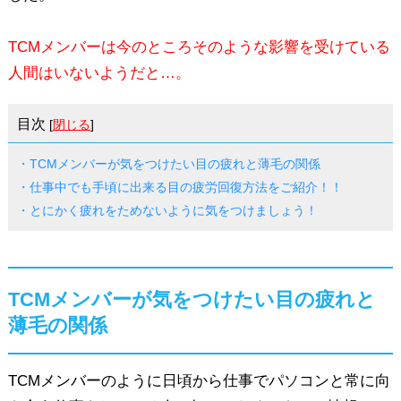
TCMメンバーは今のところそのような影響を受けている
人間はいないようだと…。
目次
[
閉じる
]
・TCMメンバーが気をつけたい目の疲れと薄毛の関係
・仕事中でも手頃に出来る目の疲労回復方法をご紹介！！
・とにかく疲れをためないように気をつけましょう！
TCMメンバーが気をつけたい目の疲れと
薄毛の関係
TCMメンバーのように日頃から仕事でパソコンと常に向