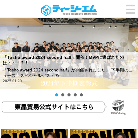
「Tosho award 2024 second half」開催！MVPに選ばれたの
は・・・？！
「Tosho award 2024 second half」が開催されました。 下半期のニ
ュース、スペシャルゲストの…
2025.01.29
ゴールデンリーグ
ゴールデンリーグ