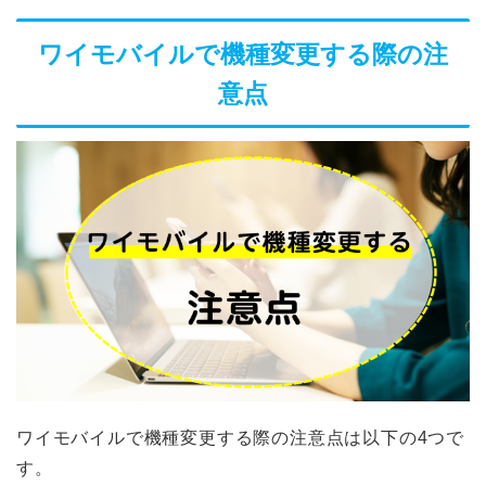
ワイモバイルで機種変更する際の注
意点
ワイモバイルで機種変更する際の注意点は以下の4つで
す。