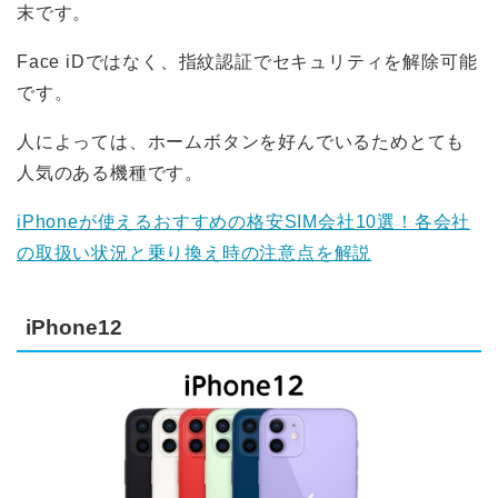
末です。
Face iDではなく、指紋認証でセキュリティを解除可能
です。
人によっては、ホームボタンを好んでいるためとても
人気のある機種です。
iPhoneが使えるおすすめの格安SIM会社10選！各会社
の取扱い状況と乗り換え時の注意点を解説
iPhone12