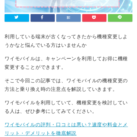
利用している端末が古くなってきたから機種変更しよ
うかなと悩んでいる方はいませんか
ワイモバイルは、キャンペーンを利用してお得に機種
変更することができます。
そこで今回この記事では、ワイモバイルの機種変更の
方法と乗り換え時の注意点を解説していきます。
ワイモバイルを利用していて、機種変更を検討してい
る人は、ぜひ参考にしてみてください。
ワイモバイルの評判・口コミは悪い？速度や料金とメ
リット・デメリットを徹底解説