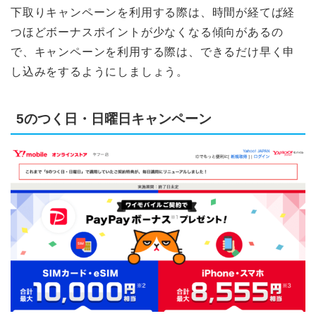
下取りキャンペーンを利用する際は、時間が経てば経
つほどボーナスポイントが少なくなる傾向があるの
で、キャンペーンを利用する際は、できるだけ早く申
し込みをするようにしましょう。
5のつく日・日曜日キャンペーン