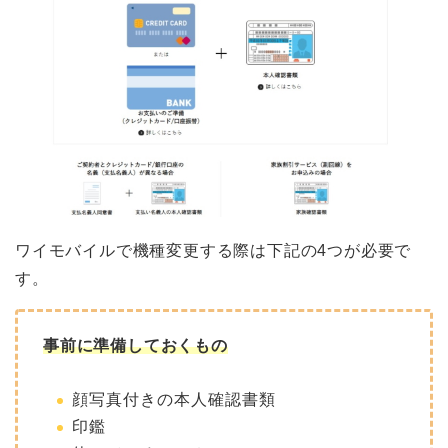
ワイモバイルで機種変更する際は下記の4つが必要で
す。
事前に準備しておくもの
顔写真付きの本人確認書類
印鑑