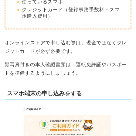
使っているスマホ
クレジットカード（登録事務手数料・スマ
ホ購入費用）
オンラインストアで申し込む際は、現金ではなくクレ
ジットカードが必ず必要です。
顔写真付きの本人確認書類は、運転免許証やパスポー
トを準備するようにしましょう。
スマホ端末の申し込みをする