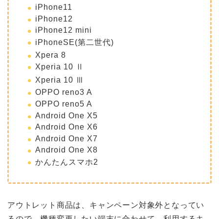
iPhone11
iPhone12
iPhone12 mini
iPhoneSE(第二世代)
Xpera 8
Xperia 10 Ⅱ
Xperia 10 Ⅲ
OPPO reno3 A
OPPO reno5 A
Android One X5
Android One X6
Android One X7
Android One X8
かんたんスマホ2
アウトレット商品は、キャンペーン対象外となってい
るので、機種変更したい端末に合わせて、利用するキ