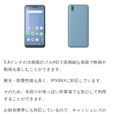
5.8インチの大画面のフルHDで高精細な画面で映画や
動画を楽しむことができます。
耐水・防塵性能も高く、IPX86Xに対応しています。
そのため、水回りや埃っぽい作業場でも安心して利用
することができます。
お財布携帯にも対応しているので、キャッシュレスの