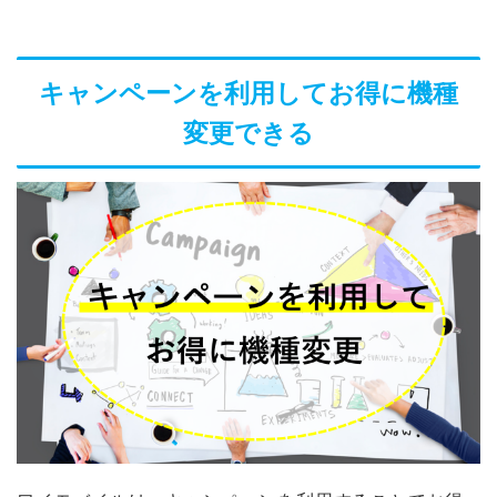
キャンペーンを利用してお得に機種
変更できる