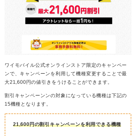
ワイモバイル公式オンラインストア限定のキャンペー
ンで、キャンペーンを利用して機種変更することで最
大21,600円の値引きをうけることができます。
割引キャンペーンンの対象になっている機種は下記の
15機種となります。
21,600円の割引キャンペーンを利用できる機種