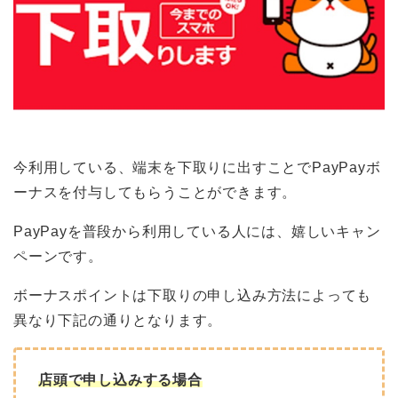
今利用している、端末を下取りに出すことでPayPayボ
ーナスを付与してもらうことができます。
PayPayを普段から利用している人には、嬉しいキャン
ペーンです。
ボーナスポイントは下取りの申し込み方法によっても
異なり下記の通りとなります。
店頭で申し込みする場合