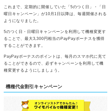
これまで、定期的に開催していた「5のつく日」・「日
曜日キャンペーン」が10月1日以降は、毎週開催される
ようになりました。
5のつく日・日曜日キャンペーンを利用して機種変更す
ることで、最大3,300円相当のPayPayボーナスを獲得
することができます。
PayPayボーナスのポイントは、毎月のスマホ代に充て
ることができるので、必ずキャンペーンを利用して機
種変更するようにしましょう。
機種代金割引キャンペーン