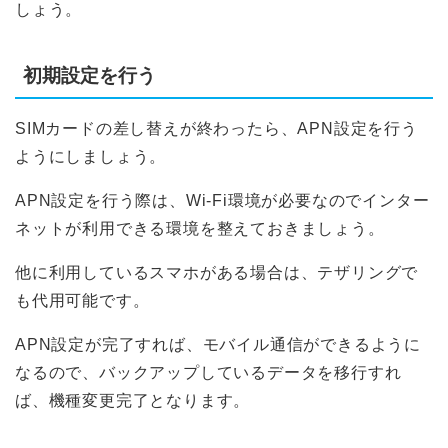
しょう。
初期設定を行う
SIMカードの差し替えが終わったら、APN設定を行う
ようにしましょう。
APN設定を行う際は、Wi-Fi環境が必要なのでインター
ネットが利用できる環境を整えておきましょう。
他に利用しているスマホがある場合は、テザリングで
も代用可能です。
APN設定が完了すれば、モバイル通信ができるように
なるので、バックアップしているデータを移行すれ
ば、機種変更完了となります。