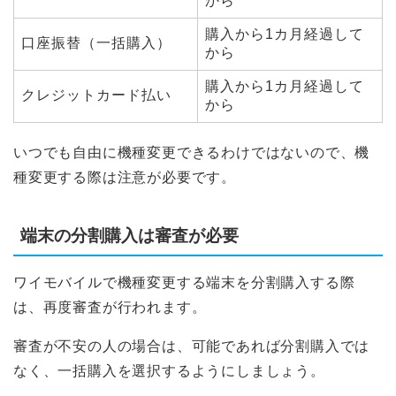
から
購入から1カ月経過して
口座振替（一括購入）
から
購入から1カ月経過して
クレジットカード払い
から
いつでも自由に機種変更できるわけではないので、機
種変更する際は注意が必要です。
端末の分割購入は審査が必要
ワイモバイルで機種変更する端末を分割購入する際
は、再度審査が行われます。
審査が不安の人の場合は、可能であれば分割購入では
なく、一括購入を選択するようにしましょう。