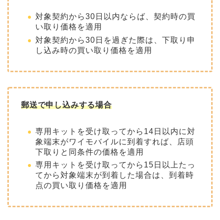
対象契約から30日以内ならば、契約時の買
い取り価格を適用
対象契約から30日を過ぎた際は、下取り申
し込み時の買い取り価格を適用
郵送で申し込みする場合
専用キットを受け取ってから14日以内に対
象端末がワイモバイルに到着すれば、店頭
下取りと同条件の価格を適用
専用キットを受け取ってから15日以上たっ
てから対象端末が到着した場合は、到着時
点の買い取り価格を適用