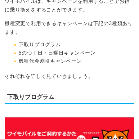
ワイモバイルは、キャンペーンを利用することでお得
に乗り換えをすることができます。
機種変更で利用できるキャンペーンは下記の3種類あり
ます。
下取りプログラム
5のつく日・日曜日キャンペーン
機種代金割引キャンペーン
それぞれを詳しく見ていきましょう。
下取りプログラム