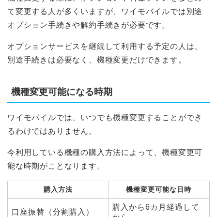
て変更する人が多くいますが、ワイモバイルでは別途
オプション手続きや解約手続きが必要です。
オプションサービスを継続して利用する予定の人は、
別途手続きは必要なく、機種変更だけできます。
機種変更可能になる時期
ワイモバイルでは、いつでも機種変更することができ
るわけではありません。
今利用している機種の購入方法によって、機種変更可
能な時期がことなります。
購入方法
機種変更可能な日時
購入から6カ月経過して
口座振替（分割購入）