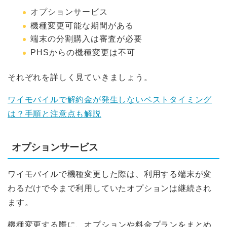
オプションサービス
機種変更可能な期間がある
端末の分割購入は審査が必要
PHSからの機種変更は不可
それぞれを詳しく見ていきましょう。
ワイモバイルで解約金が発生しないベストタイミング
は？手順と注意点も解説
オプションサービス
ワイモバイルで機種変更した際は、利用する端末が変
わるだけで今まで利用していたオプションは継続され
ます。
機種変更する際に、オプションや料金プランをまとめ