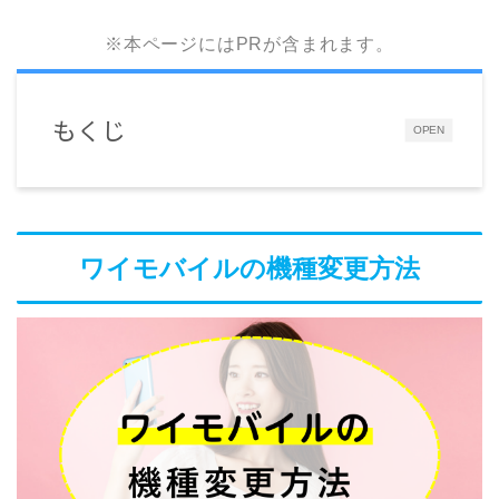
※本ページにはPRが含まれます。
もくじ
OPEN
ワイモバイルの機種変更方法