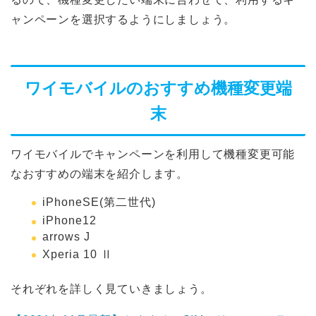
ャンペーンを選択するようにしましょう。
ワイモバイルのおすすめ機種変更端
末
ワイモバイルでキャンペーンを利用して機種変更可能
なおすすめの端末を紹介します。
iPhoneSE(第二世代)
iPhone12
arrows J
Xperia 10 Ⅱ
それぞれを詳しく見ていきましょう。