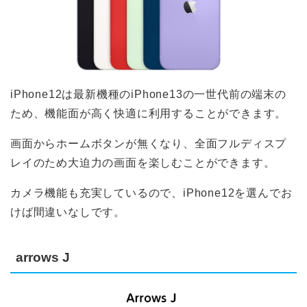
iPhone12は最新機種のiPhone13の一世代前の端末の
ため、機能面が高く快適に利用することができます。
画面からホームボタンが無くなり、全面フルディスプ
レイのため大迫力の画面を楽しむことができます。
カメラ機能も充実しているので、iPhone12を選んでお
けば間違いなしです。
arrows J