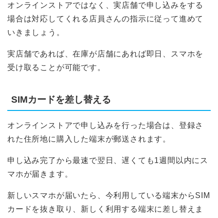
オンラインストアではなく、実店舗で申し込みをする
場合は対応してくれる店員さんの指示に従って進めて
いきましょう。
実店舗であれば、在庫が店舗にあれば即日、スマホを
受け取ることが可能です。
SIMカードを差し替える
オンラインストアで申し込みを行った場合は、登録さ
れた住所地に購入した端末が郵送されます。
申し込み完了から最速で翌日、遅くても1週間以内にス
マホが届きます。
新しいスマホが届いたら、今利用している端末からSIM
カードを抜き取り、新しく利用する端末に差し替えま