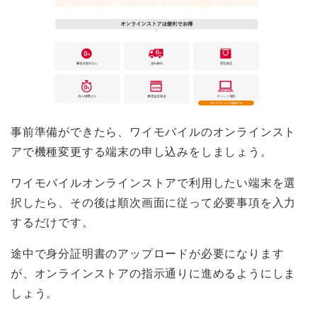
事前準備ができたら、ワイモバイルのオンラインスト
アで機種変更する端末の申し込みをしましょう。
ワイモバイルオンラインストアで利用したい端末を選
択したら、その後は順次画面に従って必要事項を入力
するだけです。
途中で身分証明書のアップロードが必要になります
が、オンラインストアの指示通りに進めるようにしま
しょう。