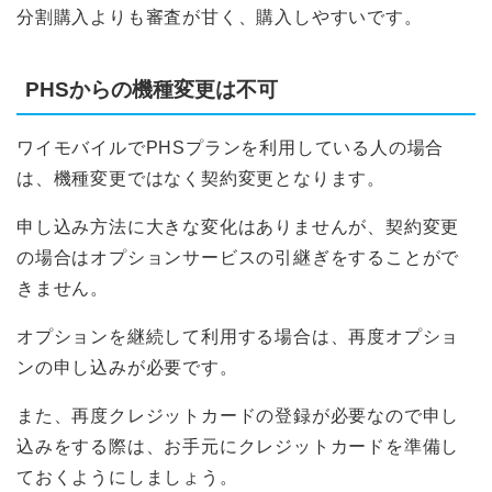
分割購入よりも審査が甘く、購入しやすいです。
PHSからの機種変更は不可
ワイモバイルでPHSプランを利用している人の場合
は、機種変更ではなく契約変更となります。
申し込み方法に大きな変化はありませんが、契約変更
の場合はオプションサービスの引継ぎをすることがで
きません。
オプションを継続して利用する場合は、再度オプショ
ンの申し込みが必要です。
また、再度クレジットカードの登録が必要なので申し
込みをする際は、お手元にクレジットカードを準備し
ておくようにしましょう。