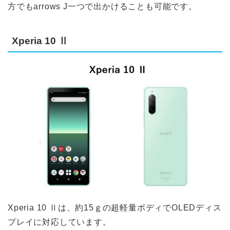
方でもarrows J一つで出かけることも可能です。
Xperia 10 Ⅱ
Xperia 10 Ⅱは、約15ｇの超軽量ボディでOLEDディス
プレイに対応しています。