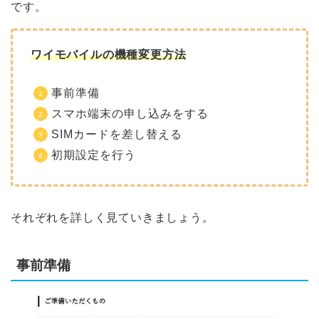
です。
ワイモバイルの機種変更方法
事前準備
スマホ端末の申し込みをする
SIMカードを差し替える
初期設定を行う
それぞれを詳しく見ていきましょう。
事前準備