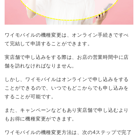
ワイモバイルの機種変更は、オンライン手続きですべ
て完結して申請することができます。
実店舗で申し込みをする際は、お店の営業時間中に店
舗を訪れなければなりません。
しかし、ワイモバイルはオンラインで申し込みをする
ことができるので、いつでもどこからでも申し込みを
することが可能です。
また、キャンペーンなどもあり実店舗で申し込むより
もお得に機種変更ができます。
ワイモバイルの機種変更方法は、次の4ステップで完了