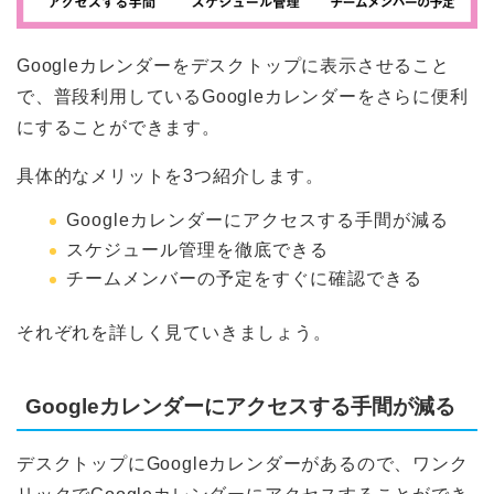
Googleカレンダーをデスクトップに表示させること
で、普段利用しているGoogleカレンダーをさらに便利
にすることができます。
具体的なメリットを3つ紹介します。
Googleカレンダーにアクセスする手間が減る
スケジュール管理を徹底できる
チームメンバーの予定をすぐに確認できる
それぞれを詳しく見ていきましょう。
Googleカレンダーにアクセスする手間が減る
デスクトップにGoogleカレンダーがあるので、ワンク