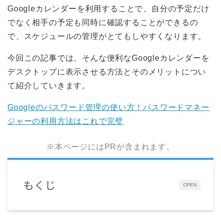
Googleカレンダーを利用することで、自分の予定だけ
でなく相手の予定も同時に確認することができるの
で、スケジュールの管理がとてもしやすくなります。
今回この記事では、そんな便利なGoogleカレンダーを
デスクトップに表示させる方法とそのメリットについ
て紹介していきます。
Googleのパスワード管理の使い方！パスワードマネー
ジャーの利用方法はこれで完璧
※本ページにはPRが含まれます。
もくじ
OPEN