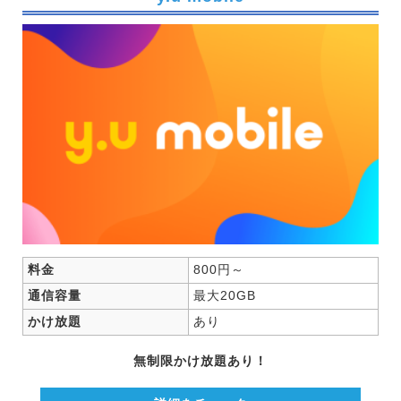
料金
800円～
通信容量
最大20GB
かけ放題
あり
無制限かけ放題あり！