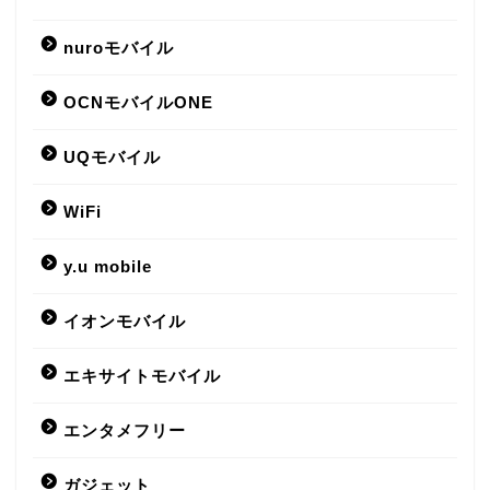
nuroモバイル
OCNモバイルONE
UQモバイル
WiFi
y.u mobile
イオンモバイル
エキサイトモバイル
エンタメフリー
ガジェット