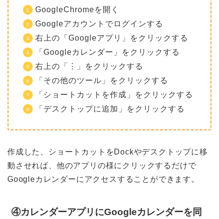
GoogleChromeを開く
Googleアカウントでログインする
右上の「Googleアプリ」をクリックする
「Googleカレンダー」をクリックする
右上の「⋮」をクリックする
「その他のツール」をクリックする
「ショートカットを作成」をクリックする
「デスクトップに追加」をクリックする
作成した、ショートカットをDockやデスクトップに移
動させれば、他のアプリの様にクリックするだけで
Googleカレンダーにアクセスすることができます。
④カレンダーアプリにGoogleカレンダーを同