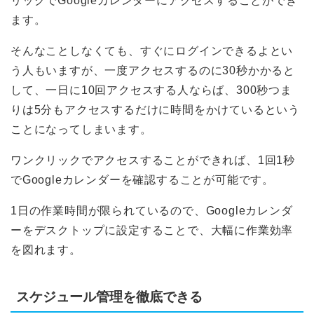
リックでGoogleカレンダーにアクセスすることができ
ます。
そんなことしなくても、すぐにログインできるよとい
う人もいますが、一度アクセスするのに30秒かかると
して、一日に10回アクセスする人ならば、300秒つま
りは5分もアクセスするだけに時間をかけているという
ことになってしまいます。
ワンクリックでアクセスすることができれば、1回1秒
でGoogleカレンダーを確認することが可能です。
1日の作業時間が限られているので、Googleカレンダ
ーをデスクトップに設定することで、大幅に作業効率
を図れます。
スケジュール管理を徹底できる