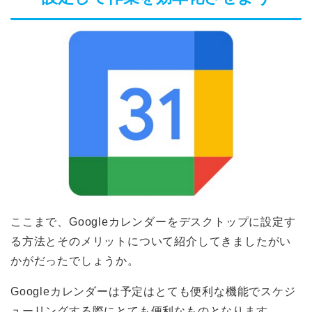
ここまで、Googleカレンダーをデスクトップに設定す
る方法とそのメリットについて紹介してきましたがい
かがだったでしょうか。
Googleカレンダーは予定はとても便利な機能でスケジ
ューリングする際にとても便利なものとなります。