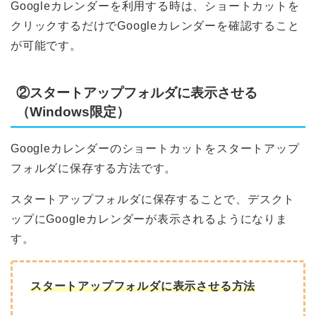
Googleカレンダーを利用する時は、ショートカットを
クリックするだけでGoogleカレンダーを確認すること
が可能です。
②スタートアップフォルダに表示させる
（Windows限定）
Googleカレンダーのショートカットをスタートアップ
フォルダに保存する方法です。
スタートアップフォルダに保存することで、デスクト
ップにGoogleカレンダーが表示されるようになりま
す。
スタートアップフォルダに表示させる方法