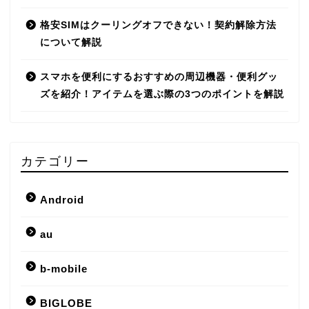
格安SIMはクーリングオフできない！契約解除方法
について解説
スマホを便利にするおすすめの周辺機器・便利グッ
ズを紹介！アイテムを選ぶ際の3つのポイントを解説
カテゴリー
Android
au
b-mobile
BIGLOBE