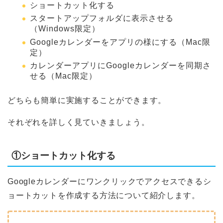
ショートカット化する
スタートアップフォルダに表示させる
（Windows限定）
Googleカレンダーをアプリの様にする（Mac限
定）
カレンダーアプリにGoogleカレンダーを同期さ
せる（Mac限定）
どちらも簡単に実施することができます。
それぞれを詳しく見ていきましょう。
①ショートカット化する
Googleカレンダーにワンクリックでアクセスできるシ
ョートカットを作成する方法について紹介します。