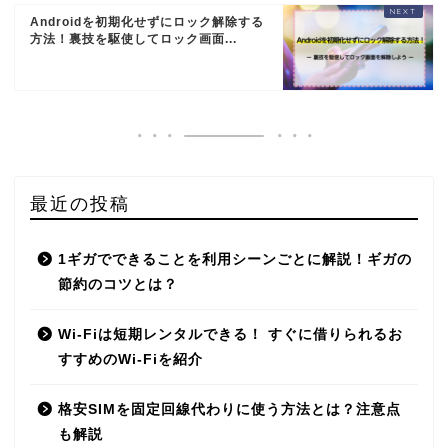
Androidを初期化せずにロック解除する
方法！裏技を駆使してロック画面...
最近の投稿
1ギガでできることを利用シーンごとに解説！ギガの
節約のコツとは？
Wi-Fiは短期レンタルできる！ すぐに借りられるお
すすめのWi-Fiを紹介
格安SIMを固定回線代わりに使う方法とは？注意点
も解説