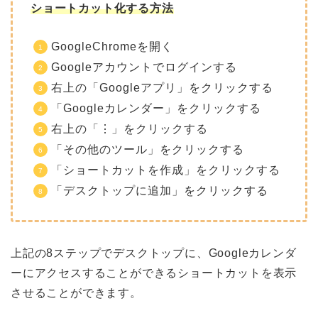
ショートカット化する方法
GoogleChromeを開く
Googleアカウントでログインする
右上の「Googleアプリ」をクリックする
「Googleカレンダー」をクリックする
右上の「⋮」をクリックする
「その他のツール」をクリックする
「ショートカットを作成」をクリックする
「デスクトップに追加」をクリックする
上記の8ステップでデスクトップに、Googleカレンダ
ーにアクセスすることができるショートカットを表示
させることができます。