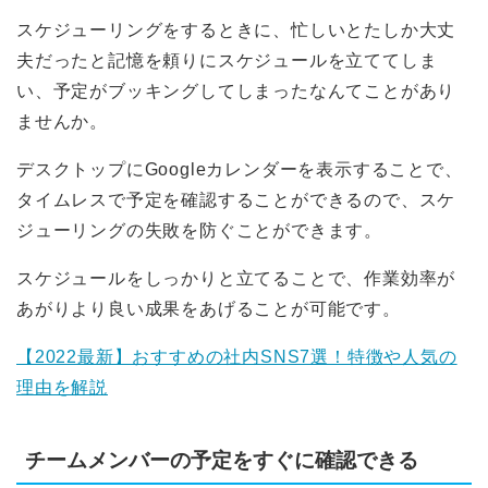
スケジューリングをするときに、忙しいとたしか大丈
夫だったと記憶を頼りにスケジュールを立ててしま
い、予定がブッキングしてしまったなんてことがあり
ませんか。
デスクトップにGoogleカレンダーを表示することで、
タイムレスで予定を確認することができるので、スケ
ジューリングの失敗を防ぐことができます。
スケジュールをしっかりと立てることで、作業効率が
あがりより良い成果をあげることが可能です。
【2022最新】おすすめの社内SNS7選！特徴や人気の
理由を解説
チームメンバーの予定をすぐに確認できる