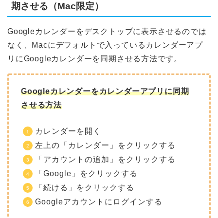
期させる（Mac限定）
Googleカレンダーをデスクトップに表示させるのでは
なく、Macにデフォルトで入っているカレンダーアプ
リにGoogleカレンダーを同期させる方法です。
Googleカレンダーをカレンダーアプリに同期
させる方法
カレンダーを開く
左上の「カレンダー」をクリックする
「アカウントの追加」をクリックする
「Google」をクリックする
「続ける」をクリックする
Googleアカウントにログインする