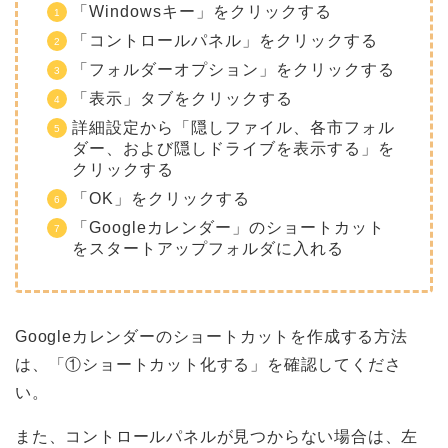
「Windowsキー」をクリックする
「コントロールパネル」をクリックする
「フォルダーオプション」をクリックする
「表示」タブをクリックする
詳細設定から「隠しファイル、各市フォル
ダー、および隠しドライブを表示する」を
クリックする
「OK」をクリックする
「Googleカレンダー」のショートカット
をスタートアップフォルダに入れる
Googleカレンダーのショートカットを作成する方法
は、「①ショートカット化する」を確認してくださ
い。
また、コントロールパネルが見つからない場合は、左