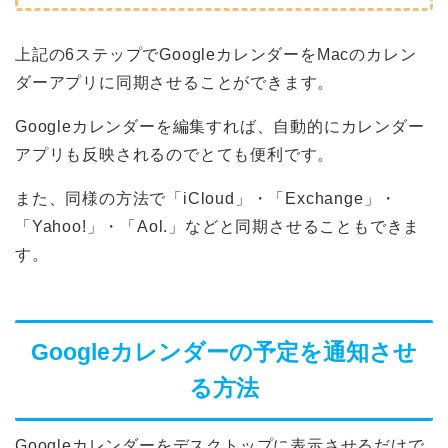
上記の6ステップでGoogleカレンダーをMacのカレン
ダーアプリに同期させることができます。
Googleカレンダーを編集すれば、自動的にカレンダー
アプリも反映されるのでとても便利です。
また、同様の方法で「iCloud」・「Exchange」・
「Yahoo!」・「Aol.」などと同期させることもできま
す。
Googleカレンダーの予定を通知させ
る方法
Googleカレンダーをデスクトップに表示させるだけで