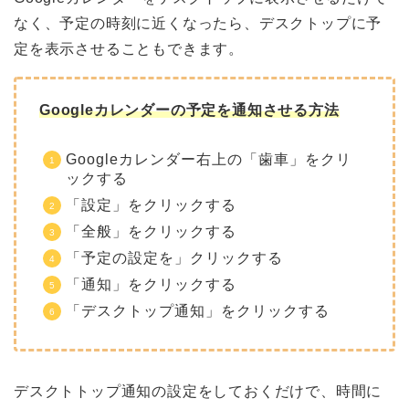
なく、予定の時刻に近くなったら、デスクトップに予
定を表示させることもできます。
Googleカレンダーの予定を通知させる方法
Googleカレンダー右上の「歯車」をクリ
ックする
「設定」をクリックする
「全般」をクリックする
「予定の設定を」クリックする
「通知」をクリックする
「デスクトップ通知」をクリックする
デスクトトップ通知の設定をしておくだけで、時間に