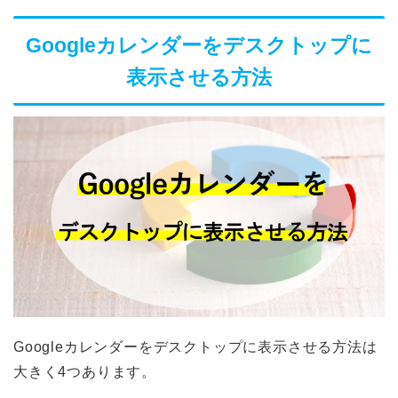
Googleカレンダーをデスクトップに
表示させる方法
Googleカレンダーをデスクトップに表示させる方法は
大きく4つあります。