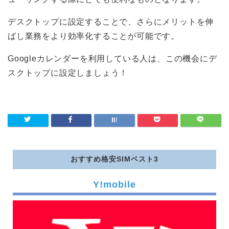
デスクトップに設定することで、さらにメリットを伸
ばし業務をより効率化することが可能です。
Googleカレンダーを利用している人は、この機会にデ
スクトップに設定しましょう！
おすすめ格安SIMベスト3
Y!mobile