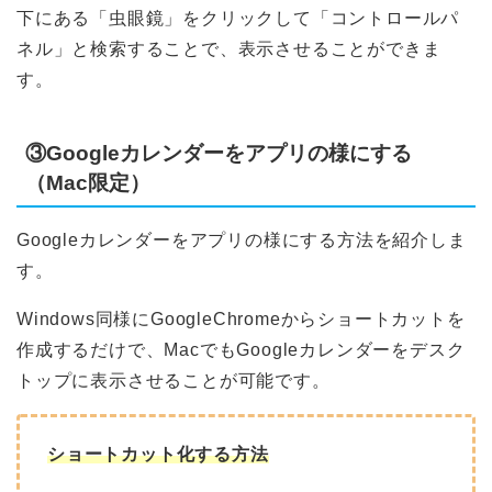
下にある「虫眼鏡」をクリックして「コントロールパ
ネル」と検索することで、表示させることができま
す。
③Googleカレンダーをアプリの様にする
（Mac限定）
Googleカレンダーをアプリの様にする方法を紹介しま
す。
Windows同様にGoogleChromeからショートカットを
作成するだけで、MacでもGoogleカレンダーをデスク
トップに表示させることが可能です。
ショートカット化する方法