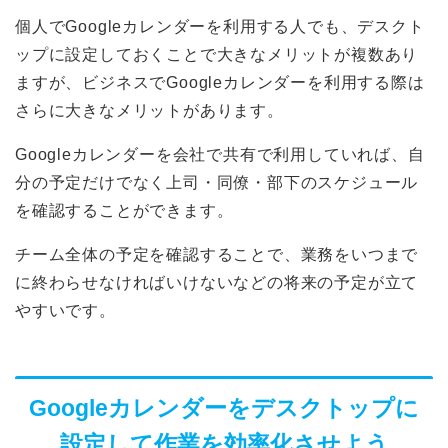
個人でGoogleカレンダーを利用する人でも、デスクト
ップに設定しておくことで大きなメリットが複数あり
ますが、ビジネスでGoogleカレンダーを利用する際は
さらに大きなメリットがあります。
Googleカレンダーを会社で共有で利用していれば、自
分の予定だけでなく上司・同僚・部下のスケジュール
を確認することができます。
チーム全体の予定を確認することで、業務をいつまで
に終わらせなければいけないなどの将来の予定が立て
やすいです。
Googleカレンダーをデスクトップに
設定して作業を効率化させよう