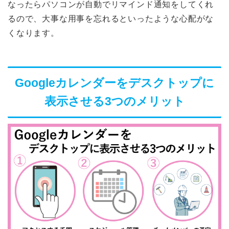
なったらパソコンが自動でリマインド通知をしてくれ
るので、大事な用事を忘れるといったような心配がな
くなります。
Googleカレンダーをデスクトップに
表示させる3つのメリット