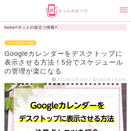
>
>
home
ネットの役立つ情報
ネットの役立つ情報
Googleカレンダーをデスクトップに
表示させる方法！5分でスケジュール
の管理が楽になる
2021年12月24日
/
2022年1月24日