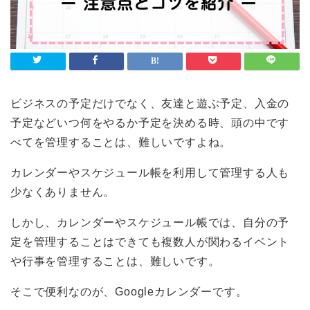
ビジネスの予定だけでなく、友達と遊ぶ予定、入金の
予定などいつ何をやるか予定を決める時、頭の中です
べてを管理することは、難しいですよね。
カレンダーやスケジュール帳を利用して管理する人も
少なくありません。
しかし、カレンダーやスケジュール帳では、自分の予
定を管理することはできても複数人が関わるイベント
や行事を管理することは、難しいです。
そこで便利なのが、Googleカレンダーです。