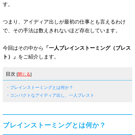
す。
つまり、アイディア出しが最初の仕事とも言えるわけ
で、その手法は数えきれないほど存在しています。
今回はその中から
「一人ブレインストーミング（ブレス
ト）」
をご紹介します。
目次
[
閉じる
]
・ブレインストーミングとは何か？
・コンパクトなアイディア出し、一人ブレスト
ブレインストーミングとは何か？