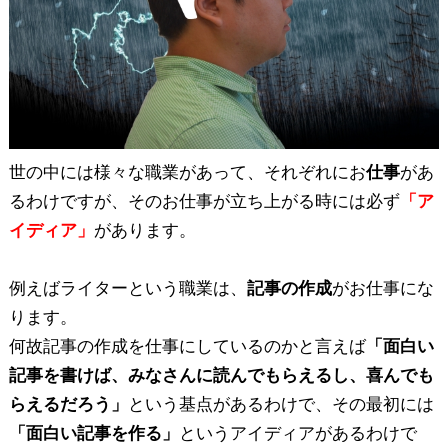
世の中には様々な職業があって、それぞれにお
仕事
があ
るわけですが、そのお仕事が立ち上がる時には必ず
「ア
イディア」
があります。
例えばライターという職業は、
記事の作成
がお仕事にな
ります。
何故記事の作成を仕事にしているのかと言えば
「面白い
記事を書けば、みなさんに読んでもらえるし、喜んでも
らえるだろう」
という基点があるわけで、その最初には
「面白い記事を作る」
というアイディアがあるわけで