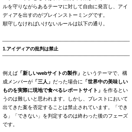
ルを守りながらあるテーマに対して自由に発言し、アイ
ディアを出すのがブレインストーミングです。
順守しなければいけないルールは以下の通り。
1.アイディアの批判は禁止
例えば
「新しいwebサイトの製作」
というテーマで、構
成メンバーが
「三人」
だった場合に
「世界中の美味しい
ものを実際に現地で食べるレポートサイト」
を作るとい
うのは難しいと思われます。しかし、ブレストにおいて
出てきた案を否定することは禁止されています。「でき
る」「できない」を判定するのは終わった後のフェーズ
です。