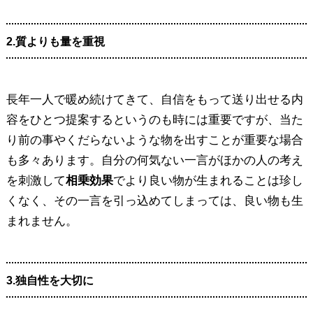
2.質よりも量を重視
長年一人で暖め続けてきて、自信をもって送り出せる内
容をひとつ提案するというのも時には重要ですが、当た
り前の事やくだらないような物を出すことが重要な場合
も多々あります。自分の何気ない一言がほかの人の考え
を刺激して
相乗効果
でより良い物が生まれることは珍し
くなく、その一言を引っ込めてしまっては、良い物も生
まれません。
3.独自性を大切に