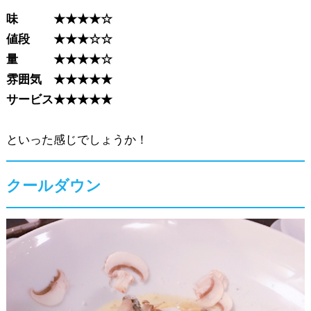
味 ★★★★☆
値段 ★★★☆☆
量 ★★★★☆
雰囲気 ★★★★★
サービス★★★★★
といった感じでしょうか！
クールダウン