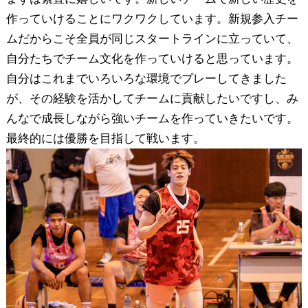
作っていけることにワクワクしています。新規参入チー
ムだからこそ全員が同じスタートラインに立っていて、
自分たちでチーム文化を作っていけると思っています。
自分はこれまでいろいろな環境でプレーしてきました
が、その経験を活かしてチームに貢献したいですし、み
んなで成長しながら強いチームを作っていきたいです。
最終的には優勝を目指して戦います。