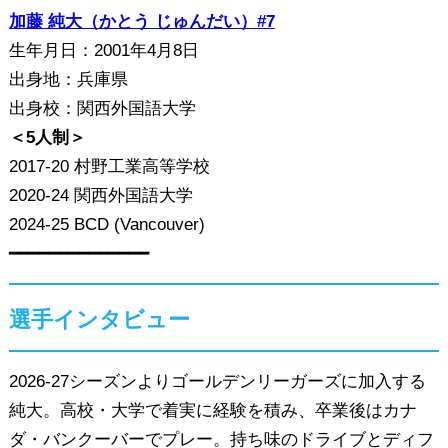
加藤 純大（かとう じゅんだい）#7
生年月日：2001年4月8日
出身地：兵庫県
出身校：関西外国語大学
＜5人制＞
2017-20 村野工業高等学校
2020-24 関西外国語大学
2024-25 BCD (Vancouver)
━━━━━━━━━━━━━━
選手インタビュー
2026-27シーズンよりゴールデンリーガーズに加入する
純大。高校・大学で着実に経験を積み、卒業後はカナ
ダ・バンクーバーでプレー。持ち味のドライブとディフ