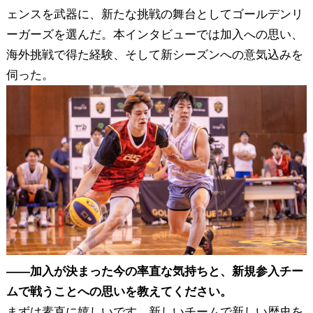
ェンスを武器に、新たな挑戦の舞台としてゴールデンリ
ーガーズを選んだ。本インタビューでは加入への思い、
海外挑戦で得た経験、そして新シーズンへの意気込みを
伺った。
――加入が決まった今の率直な気持ちと、新規参入チー
ムで戦うことへの思いを教えてください。
まずは素直に嬉しいです。新しいチームで新しい歴史を