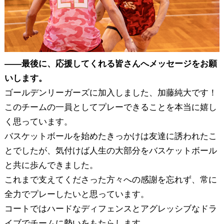
――最後に、応援してくれる皆さんへメッセージをお願
いします。
ゴールデンリーガーズに加入しました、加藤純大です！
このチームの一員としてプレーできることを本当に嬉し
く思っています。
バスケットボールを始めたきっかけは友達に誘われたこ
とでしたが、気付けば人生の大部分をバスケットボール
と共に歩んできました。
これまで支えてくださった方々への感謝を忘れず、常に
全力でプレーしたいと思っています。
コートではハードなディフェンスとアグレッシブなドラ
イブでチームに勢いをもたらします。