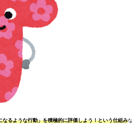
になるような行動」を積極的に評価しよう！という仕組み