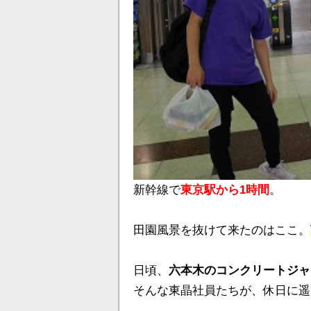
新幹線で
東京駅から1時間
。
田園風景を抜けて来たのはここ。
日頃、
六本木のコンクリートジャ
そんな東晶社員たちが、休日に遥