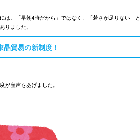
には、「早朝4時だから」ではなく、「若さが足りない」
ありました。
東晶貿易の新制度！
度が産声をあげました。