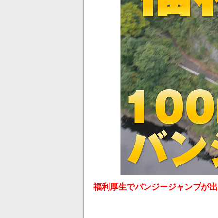
福利厚生でバンジージャンプが出