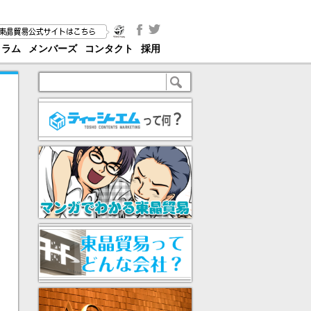
コラム
メンバーズ
コンタクト
採用