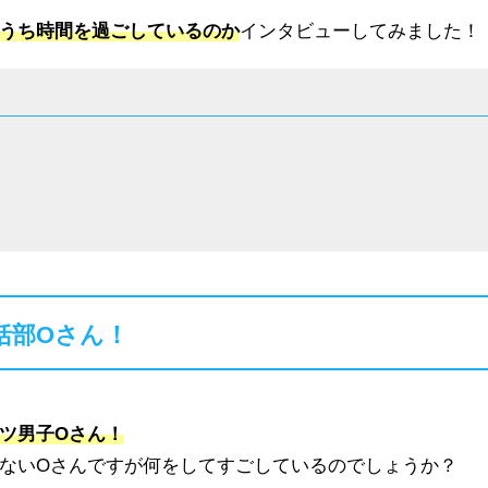
うち時間を過ごしているのか
インタビューしてみました！
！
括部Oさん！
ツ男子Oさん！
ないOさんですが何をしてすごしているのでしょうか？