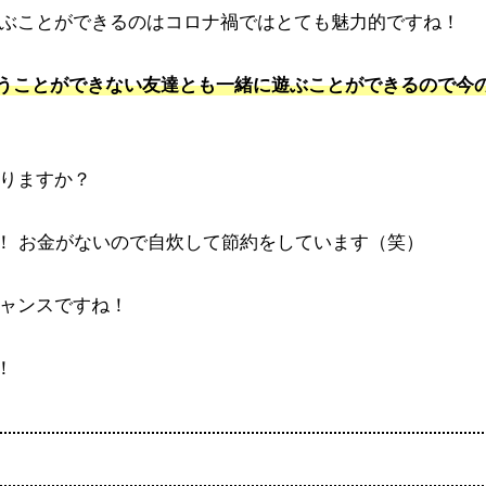
ぶことができるのはコロナ禍ではとても魅力的ですね！
うことができない友達とも一緒に遊ぶことができるので今
りますか？
！ お金がないので自炊して節約をしています（笑）
ャンスですね！
！