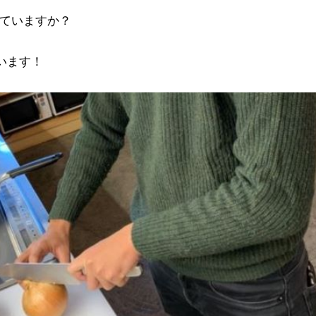
ていますか？
います！