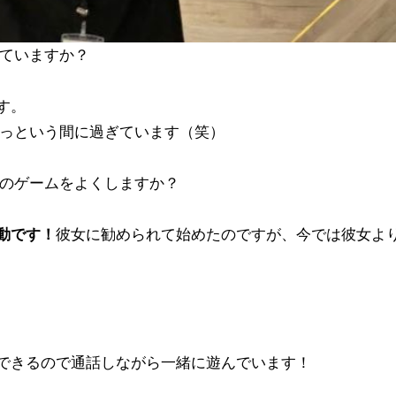
ていますか？
す。
っという間に過ぎています（笑）
のゲームをよくしますか？
動です！
彼女に勧められて始めたのですが、今では彼女よ
できるので通話しながら一緒に遊んでいます！