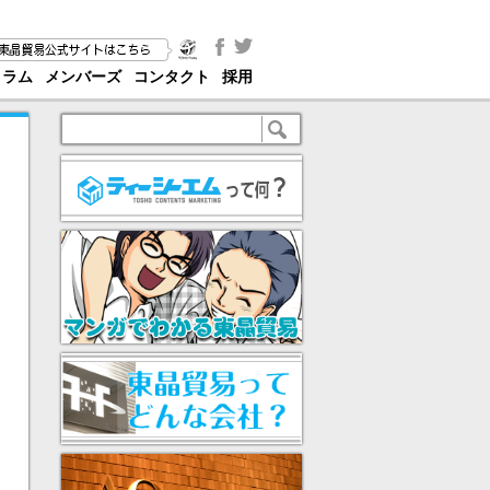
コラム
メンバーズ
コンタクト
採用