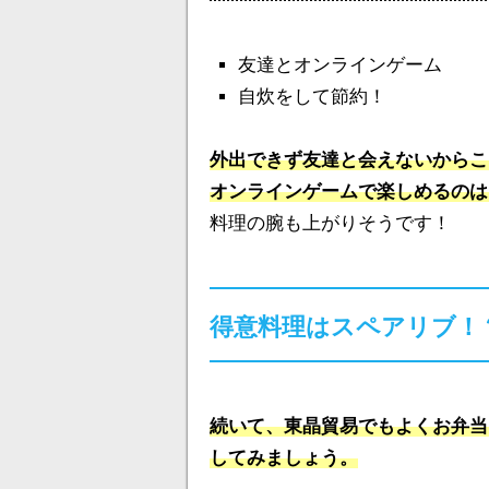
友達とオンラインゲーム
自炊をして節約！
外出できず友達と会えないからこ
オンラインゲームで楽しめるのは
料理の腕も上がりそうです！
得意料理はスペアリブ！
続いて、東晶貿易でもよくお弁当
してみましょう。