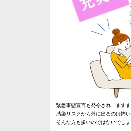
緊急事態宣言も発令され、ますま
感染リスクから外に出るのは怖い
そんな方も多いのではないでしょ