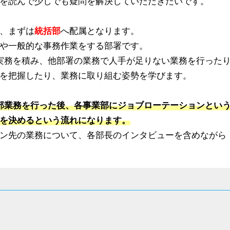
を読んで少しでも疑問を解決していただきたいです。
、まずは
統括部
へ配属となります。
や一般的な事務作業をする部署です。
実務を積み、他部署の業務で人手が足りない業務を行った
を把握したり、業務に取り組む姿勢を学びます。
部業務を行った後、各事業部にジョブローテーションとい
を決めるという流れになります。
ン先の業務について、各部長のインタビューを含めながら