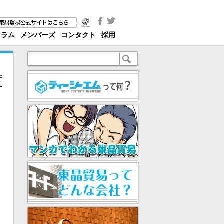
コラム
メンバーズ
コンタクト
採用
度