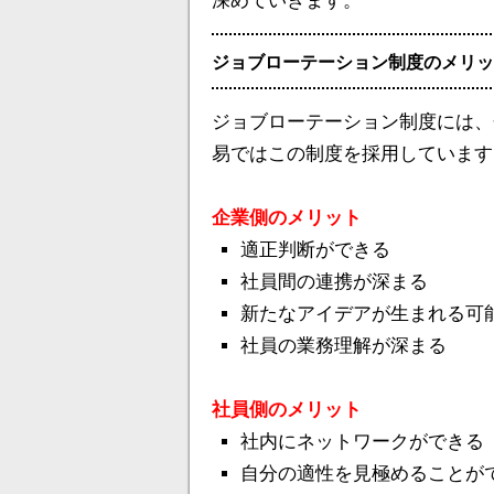
深めていきます。
ジョブローテーション制度のメリッ
ジョブローテーション制度には、
易ではこの制度を採用しています
企業側のメリット
適正判断ができる
社員間の連携が深まる
新たなアイデアが生まれる可
社員の業務理解が深まる
社員側のメリット
社内にネットワークができる
自分の適性を見極めることが