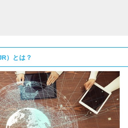
JR）とは？