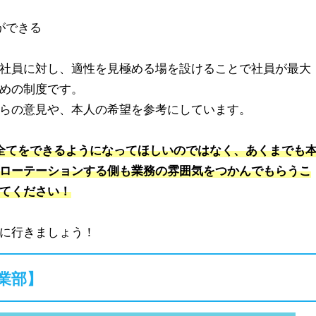
ができる
社員に対し、適性を見極める場を設けることで社員が最大
めの制度です。
らの意見や、本人の希望を参考にしています。
全てをできるようになってほしいのではなく、あくまでも
ローテーションする側も業務の雰囲気をつかんでもらうこ
てください！
に行きましょう！
業部】