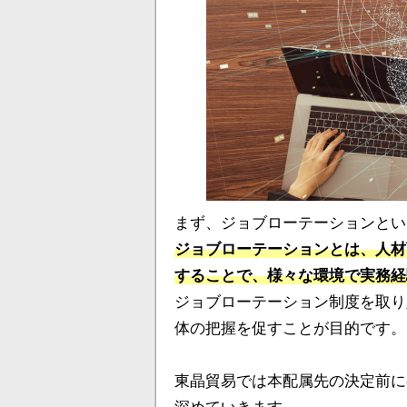
まず、ジョブローテーションとい
ジョブローテーションとは、人材
することで、様々な環境で実務経
ジョブローテーション制度を取り
体の把握を促すことが目的です。
東晶貿易では本配属先の決定前に