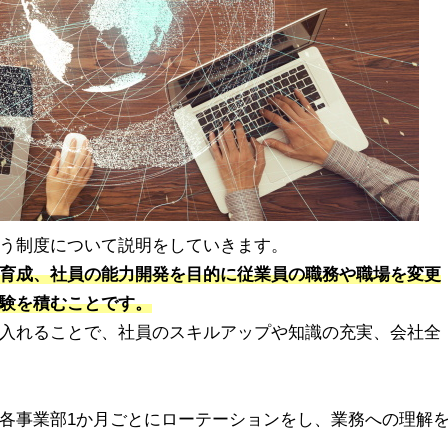
う制度について説明をしていきます。
育成、社員の能力開発を目的に従業員の職務や職場を変更
験を積むことです。
入れることで、社員のスキルアップや知識の充実、会社全
各事業部1か月ごとにローテーションをし、業務への理解