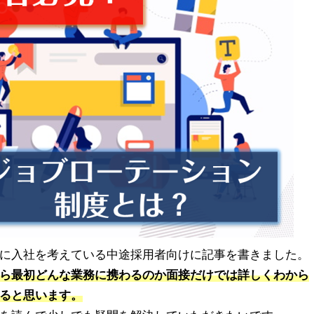
に入社を考えている中途採用者向けに記事を書きました。
ら最初どんな業務に携わるのか面接だけでは詳しくわから
ると思います。