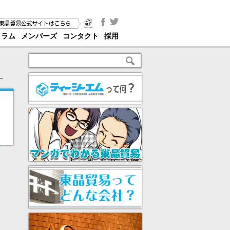
コラム
メンバーズ
コンタクト
採用