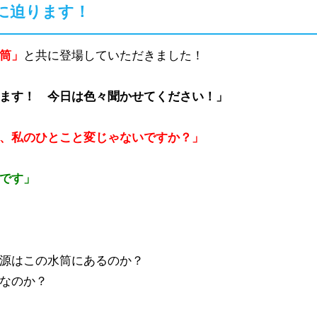
に迫ります！
筒」
と共に登場していただきました！
ます！ 今日は色々聞かせてください！」
、私のひとこと変じゃないですか？」
です」
源はこの水筒にあるのか？
なのか？