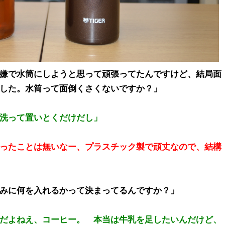
嫌で水筒にしようと思って頑張ってたんですけど、結局面
した。水筒って面倒くさくないですか？」
洗って置いとくだけだし」
ったことは無いなー、プラスチック製で頑丈なので、結構
みに何を入れるかって決まってるんですか？」
だよねえ、コーヒー。 本当は牛乳を足したいんだけど、