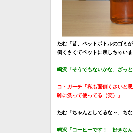
たむ「昔、ペットボトルのゴミが
倒くさくてペットに戻しちゃいま
鳴沢「そうでもないかな、ざっと
コ・ガーチ「私も面倒くさいと思
雑に洗って使ってる（笑）」
たむ「ちゃんとしてるな～、ちな
鳴沢「コーヒーです！ 好きなん