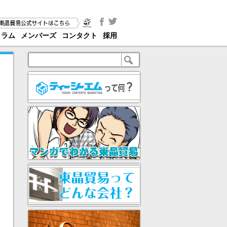
コラム
メンバーズ
コンタクト
採用