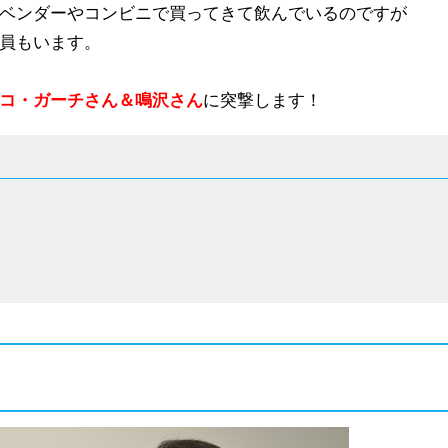
ベンダーやコンビニで買ってきて飲んでいるのですが
員もいます。
コ・ガーチさん＆鳴沢さん
に突撃します！