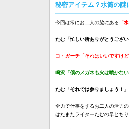
秘密アイテム？水筒の謎
今回は常にお二人の脇にある
「水
たむ「忙しい所ありがとうござい
コ・ガーチ「それはいいですけど
鳴沢「僕のメガネも火は噴かない
たむ「それでは参りましょう！」
全力で仕事をするお二人の活力の
はたまたライターたむの早とちり