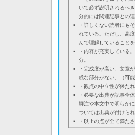
いて必ず説明されるべき
分的には関連記事との連
・詳しくない読者にもそ
れている。ただし、高度
んで理解していることを
・内容が充実している。
分。
・完成度が高い。文章が
成な部分がない、（可能
・観点の中立性が保たれ
・必要な出典が記事全体
脚注や本文中で明らかに
ついては出典が付けられ
・以上の点が全て満たさ