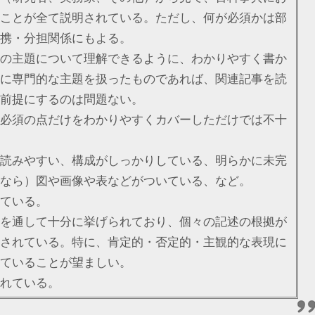
ことが全て説明されている。ただし、何が必須かは部
携・分担関係にもよる。
の主題について理解できるように、わかりやすく書か
に専門的な主題を扱ったものであれば、関連記事を読
前提にするのは問題ない。
必須の点だけをわかりやすくカバーしただけでは不十
読みやすい、構成がしっかりしている、明らかに未完
なら）図や画像や表などがついている、など。
ている。
を通して十分に挙げられており、個々の記述の根拠が
されている。特に、肯定的・否定的・主観的な表現に
ていることが望ましい。
れている。