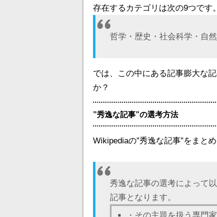
存在するカテゴリは次の9つです
哲学・歴史・社会科学・自然
では、この中にある記事膨大な記
か？
”秀逸な記事”の選考方法
Wikipediaの”秀逸な記事”
秀逸な記事の選考によって以
記事となります。
・その主題を扱う専門家