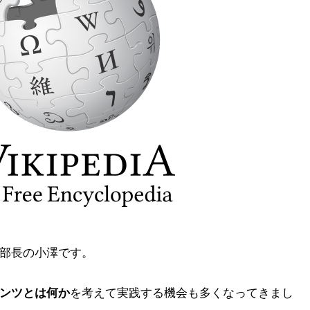
部長の小澤です。
ンツとは何か
を考えて実践する機会も多くなってきまし