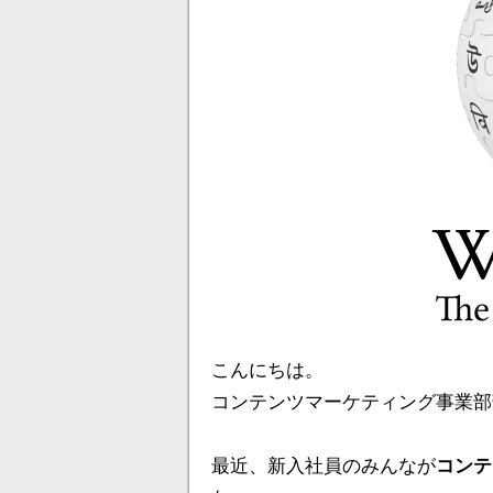
こんにちは。
コンテンツマーケティング事業部
最近、新入社員のみんなが
コンテ