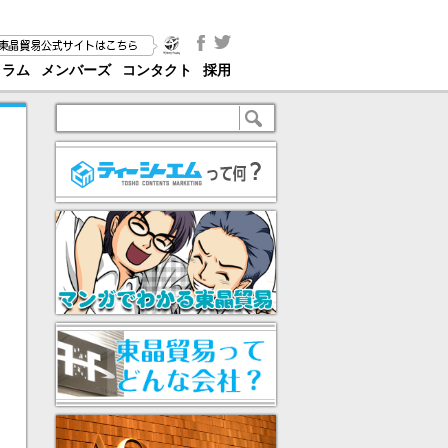
コラム
メンバーズ
コンタクト
採用
な