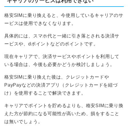
キャリアのサービスは利用できない
格安SIMに乗り換えると、今使用しているキャリアのサ
ービスは使用できなくなります。
具体的には、スマホ代と一緒に引き落とされる決済サ
ービスや、dポイントなどのポイントです。
現在キャリアで、決済サービスやポイントを利用して
いる場合は、今後も必要かどうか検討しましょう。
格安SIMに乗り換えた後は、クレジットカードや
PayPayなどの決済アプリ（クレジットカードを紐づ
け）を使用することで解決できます。
キャリアでポイントを貯めるよりも、格安SIMに乗り換
えた方が節約になる可能性が高いため、損をすること
は無いでしょう。