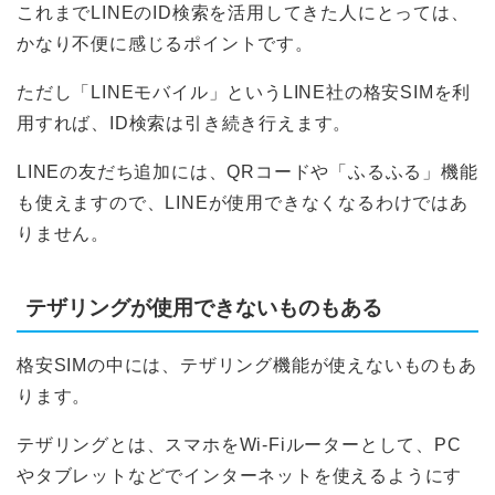
これまでLINEのID検索を活用してきた人にとっては、
かなり不便に感じるポイントです。
ただし「LINEモバイル」というLINE社の格安SIMを利
用すれば、ID検索は引き続き行えます。
LINEの友だち追加には、QRコードや「ふるふる」機能
も使えますので、LINEが使用できなくなるわけではあ
りません。
テザリングが使用できないものもある
格安SIMの中には、テザリング機能が使えないものもあ
ります。
テザリングとは、スマホをWi-Fiルーターとして、PC
やタブレットなどでインターネットを使えるようにす