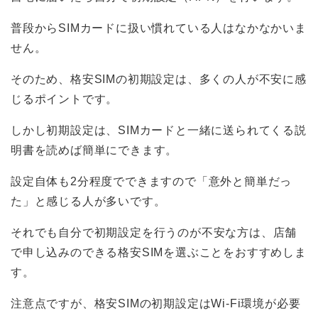
普段からSIMカードに扱い慣れている人はなかなかいま
せん。
そのため、格安SIMの初期設定は、多くの人が不安に感
じるポイントです。
しかし初期設定は、SIMカードと一緒に送られてくる説
明書を読めば簡単にできます。
設定自体も2分程度でできますので「意外と簡単だっ
た」と感じる人が多いです。
それでも自分で初期設定を行うのが不安な方は、店舗
で申し込みのできる格安SIMを選ぶことをおすすめしま
す。
注意点ですが、格安SIMの初期設定はWi-Fi環境が必要