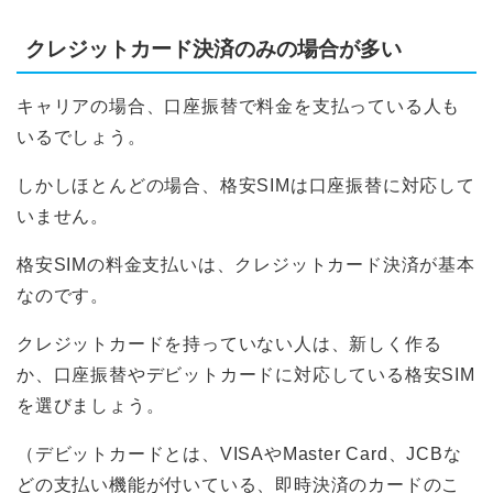
クレジットカード決済のみの場合が多い
キャリアの場合、口座振替で料金を支払っている人も
いるでしょう。
しかしほとんどの場合、格安SIMは口座振替に対応して
いません。
格安SIMの料金支払いは、クレジットカード決済が基本
なのです。
クレジットカードを持っていない人は、新しく作る
か、口座振替やデビットカードに対応している格安SIM
を選びましょう。
（デビットカードとは、VISAやMaster Card、JCBな
どの支払い機能が付いている、即時決済のカードのこ