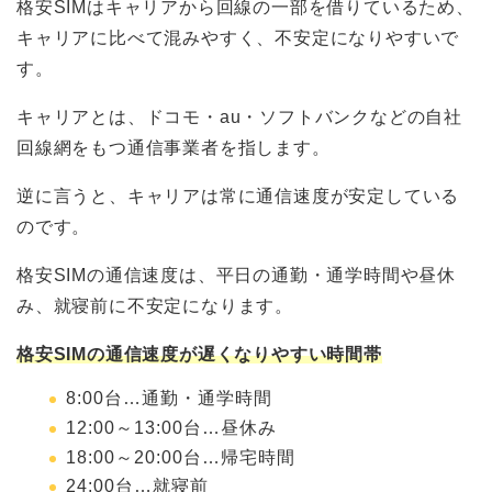
格安SIMはキャリアから回線の一部を借りているため、
キャリアに比べて混みやすく、不安定になりやすいで
す。
キャリアとは、ドコモ・au・ソフトバンクなどの自社
回線網をもつ通信事業者を指します。
逆に言うと、キャリアは常に通信速度が安定している
のです。
格安SIMの通信速度は、平日の通勤・通学時間や昼休
み、就寝前に不安定になります。
格安SIMの通信速度が遅くなりやすい時間帯
8:00台…通勤・通学時間
12:00～13:00台…昼休み
18:00～20:00台…帰宅時間
24:00台…就寝前