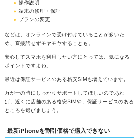
操作説明
端末の修理・保証
プランの変更
などは、オンラインで受け付けていることが多いた
め、直接話せずモヤモヤすることも。
安心してスマホを利用したい方にとっては、気になる
ポイントですよね。
最近は保証サービスのある格安SIMも増えています。
万が一の時にしっかりサポートしてほしいのであれ
ば、近くに店舗のある格安SIMや、保証サービスのある
ところを選びましょう。
最新iPhoneを割引価格で購入できない