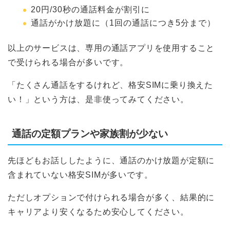
20円/30秒の通話料金が割引に
通話がかけ放題に（1回の通話につき5分まで）
以上のサービスは、専用の通話アプリを使用すること
で受けられる場合が多いです。
「たくさん通話をするけれど、格安SIMに乗り換えた
い！」という方は、是非使ってみてください。
通話の定額プランや家族割が少ない
先ほどもお話ししたように、通話のかけ放題が定額に
含まれていない格安SIMが多いです。
ただしオプションで付けられる場合が多く、結果的に
キャリアより安くなるため安心してください。