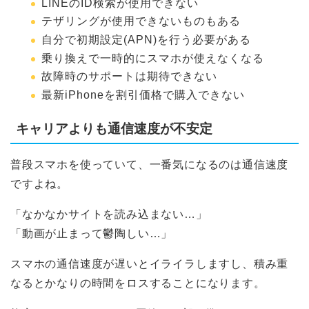
LINEのID検索が使用できない
テザリングが使用できないものもある
自分で初期設定(APN)を行う必要がある
乗り換えで一時的にスマホが使えなくなる
故障時のサポートは期待できない
最新iPhoneを割引価格で購入できない
キャリアよりも通信速度が不安定
普段スマホを使っていて、一番気になるのは通信速度
ですよね。
「なかなかサイトを読み込まない…」
「動画が止まって鬱陶しい…」
スマホの通信速度が遅いとイライラしますし、積み重
なるとかなりの時間をロスすることになります。