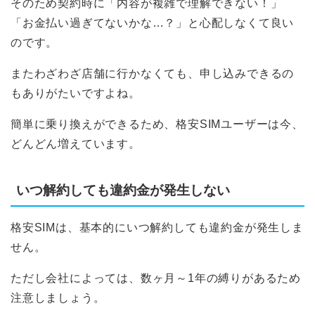
そのため契約時に「内容が複雑で理解できない！」
「お金払い過ぎてないかな…？」と心配しなくて良い
のです。
またわざわざ店舗に行かなくても、申し込みできるの
もありがたいですよね。
簡単に乗り換えができるため、格安SIMユーザーは今、
どんどん増えています。
いつ解約しても違約金が発生しない
格安SIMは、基本的にいつ解約しても違約金が発生しま
せん。
ただし会社によっては、数ヶ月～1年の縛りがあるため
注意しましょう。