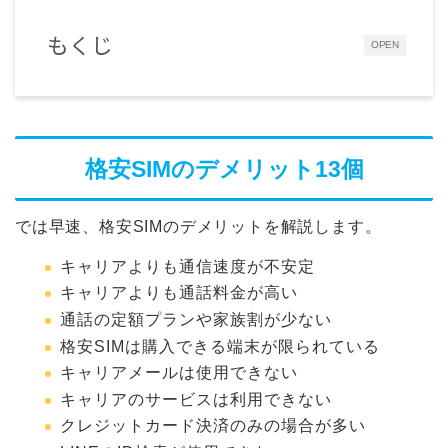
もくじ
OPEN
格安SIMのデメリット13個
では早速、格安SIMのデメリットを解説します。
キャリアよりも通信速度が不安定
キャリアよりも通話料金が高い
通話の定額プランや家族割が少ない
格安SIMは購入できる端末が限られている
キャリアメールは使用できない
キャリアのサービスは利用できない
クレジットカード決済のみの場合が多い