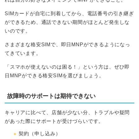
SIMカードが自宅に到着してから、電話番号の引き継ぎ
ができるため、通話できない期間がほとんど発生しな
いのです。
さまざまな格安SIMで、即日MNPができるようになっ
てきています。
「スマホが使えないのは困る！」という方は、ぜひ即
日MNPができる格安SIMを選びましょう。
故障時のサポートは期待できない
キャリアに比べて、店舗が少ない分、トラブルや疑問
があった際にサポートが受けづらいです。
契約（申し込み）