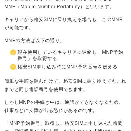
MNP（Mobile Number Portability）といいます。
キャリアから格安SIMに乗り換える場合も、このMNP
が可能です。
MNPの方法は以下の通り。
現在使用しているキャリアに連絡し「MNP予約
番号」を取得する
格安SIM申し込み時にMNP予約番号を伝える
簡単な手順を踏むだけで、格安SIMに乗り換えてもこれ
までと同じ電話番号を使用できます。
しかしMNPの手続き中は、通話ができなくなるため、
仕事などに支障が出る恐れがあるのです。
「MNP予約番号」取得し、格安SIMに申し込んだ瞬間