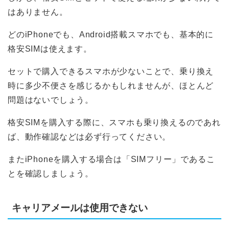
はありません。
どのiPhoneでも、Android搭載スマホでも、基本的に
格安SIMは使えます。
セットで購入できるスマホが少ないことで、乗り換え
時に多少不便さを感じるかもしれませんが、ほとんど
問題はないでしょう。
格安SIMを購入する際に、スマホも乗り換えるのであれ
ば、動作確認などは必ず行ってください。
またiPhoneを購入する場合は「SIMフリー」であるこ
とを確認しましょう。
キャリアメールは使用できない