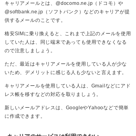
キャリアメールとは、@docomo.ne.jp（ドコモ）や
@softbank.ne.jp（ソフトバンク）などのキャリアが提
供するメールのことです。
格安SIMに乗り換えると、これまで上記のメールを使用
していた人は、同じ端末であっても使用できなくなる
ので注意しましょう。
ただ、最近はキャリアメールを使用している人が少な
いため、デメリットに感じる人も少ないと言えます。
キャリアメールを使用している人は、Gmailなどにアド
レス帳を移すなどの対応を取りましょう。
新しいメールアドレスは、GoogleやYahooなどで簡単
に作成できます。