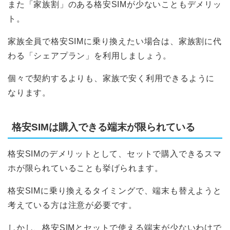
また「家族割」のある格安SIMが少ないこともデメリッ
ト。
家族全員で格安SIMに乗り換えたい場合は、家族割に代
わる「シェアプラン」を利用しましょう。
個々で契約するよりも、家族で安く利用できるように
なります。
格安SIMは購入できる端末が限られている
格安SIMのデメリットとして、セットで購入できるスマ
ホが限られていることも挙げられます。
格安SIMに乗り換えるタイミングで、端末も替えようと
考えている方は注意が必要です。
しかし、格安SIMとセットで使える端末が少ないわけで