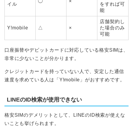
◯
×
イル
をすれば可
能
店舗契約し
Y!mobile
△
×
た場合のみ
可能
口座振替やデビットカードに対応している格安SIMは、
非常に少ないことが分かります。
クレジットカードを持っていない人で、安定した通信
速度を求めている人は「Y!mobile」がおすすめです。
LINEのID検索が使用できない
格安SIMのデメリットとして、LINEのID検索が使えな
いことも挙げられます。