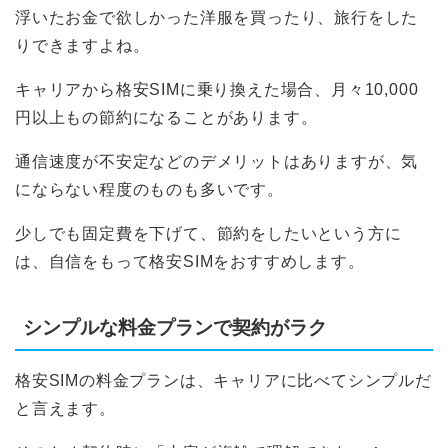
浮いたお金で欲しかった洋服を買ったり、旅行をした
りできますよね。
キャリアから格安SIMに乗り換えた場合、月々10,000
円以上もの節約になることがあります。
通信速度が不安定などのデメリットはありますが、気
にならない程度のものも多いです。
少しでも固定費を下げて、節約をしたいという方に
は、自信をもって格安SIMをおすすめします。
シンプルな料金プランで契約がラク
格安SIMの料金プランは、キャリアに比べてシンプルだ
と言えます。