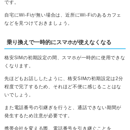
です。
自宅にWi-Fiが無い場合は、近所にWi-Fiのあるカフェ
などを見つけておきましょう。
乗り換えで一時的にスマホが使えなくなる
格安SIMの初期設定の間、スマホが一時的に使用できな
くなります。
先ほどもお話ししたように、格安SIMの初期設定は2分
程度で完了するため、それほど不便に感じることはな
いでしょう。
また電話番号の引継ぎを行うと、通話できない期間が
発生するため注意が必要です。
携帯会社を変える際、電話番号を引き継ぐことを