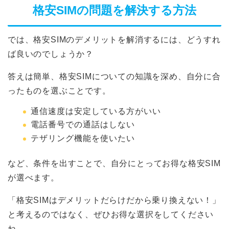
格安SIMの問題を解決する方法
では、格安SIMのデメリットを解消するには、どうすれ
ば良いのでしょうか？
答えは簡単、格安SIMについての知識を深め、自分に合
ったものを選ぶことです。
通信速度は安定している方がいい
電話番号での通話はしない
テザリング機能を使いたい
など、条件を出すことで、自分にとってお得な格安SIM
が選べます。
「格安SIMはデメリットだらけだから乗り換えない！」
と考えるのではなく、ぜひお得な選択をしてください
ね。