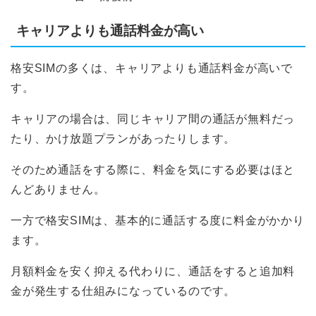
キャリアよりも通話料金が高い
格安SIMの多くは、キャリアよりも通話料金が高いで
す。
キャリアの場合は、同じキャリア間の通話が無料だっ
たり、かけ放題プランがあったりします。
そのため通話をする際に、料金を気にする必要はほと
んどありません。
一方で格安SIMは、基本的に通話する度に料金がかかり
ます。
月額料金を安く抑える代わりに、通話をすると追加料
金が発生する仕組みになっているのです。