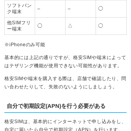
ソフトバン
–
–
◯
ク端末
他SIMフリ
△
◯
◯
ー端末
※iPhoneのみ可能
基本的には上記の通りですが、格安SIMや端末によって
はテザリング機能が使用できない可能性があります。
格安SIMや端末を購入する際は、店舗で確認したり、問
い合わせたりして、失敗のないようにしましょう。
自分で初期設定(APN)を行う必要がある
格安SIMは、基本的にインターネットで申し込みをし、
自宅に届いたら自分で初期設定（APN）を行います。