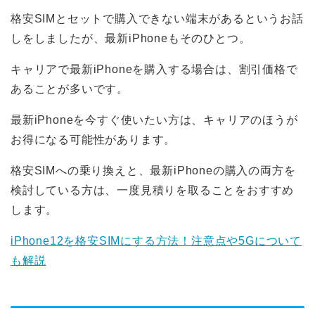
格安SIMとセットで購入できない端末があるというお話
しをしましたが、最新iPhoneもそのひとつ。
キャリアで最新iPhoneを購入する場合は、割引価格で
あることが多いです。
最新iPhoneを今すぐ使いたい方は、キャリアのほうが
お得になる可能性があります。
格安SIMへの乗り換えと、最新iPhoneの購入の両方を
検討している方は、一度見積りを取ることをおすすめ
します。
iPhone12を格安SIMにする方法！注意点や5Gについて
も解説