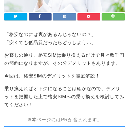
「格安なのには裏があるんじゃないの？」
「安くても低品質だったらどうしよう…」
お察しの通り、格安SIMは乗り換えるだけで月々数千円
の節約になりますが、その分デメリットもあります。
今回は、格安SIMのデメリットを徹底解説！
乗り換えればオトクになることは確かなので、デメリ
ットを把握した上で格安SIMへの乗り換えを検討してみ
てください！
※本ページにはPRが含まれます。