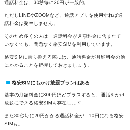
通話料金は、30秒毎に20円が一般的。
ただしLINEやZOOMなど、通話アプリを使用すれば通
話料金は発生しません。
そのため多くの人は、通話料金が月額料金に含まれて
いなくても、問題なく格安SIMを利用しています。
格安SIMに乗り換える際には、通話料金が月額料金の他
にかかることを把握しておきましょう。
格安SIMにもかけ放題プランはある
基本の月額料金に800円ほどプラスすると、通話をかけ
放題にできる格安SIMも存在します。
また30秒毎に20円かかる通話料金が、10円になる格安
SIMも。