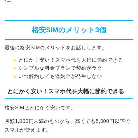
格安SIMのメリット3個
最後に格安SIMのメリットをお話しします。
とにかく安い！スマホ代を大幅に節約できる
シンプルな料金プランで契約がラク
いつ解約しても違約金が発生しない
とにかく安い！スマホ代を大幅に節約できる
格安SIMはとにかく安いです。
月額1,000円未満のものから、高くても5,000円以下で
スマホが使えます。