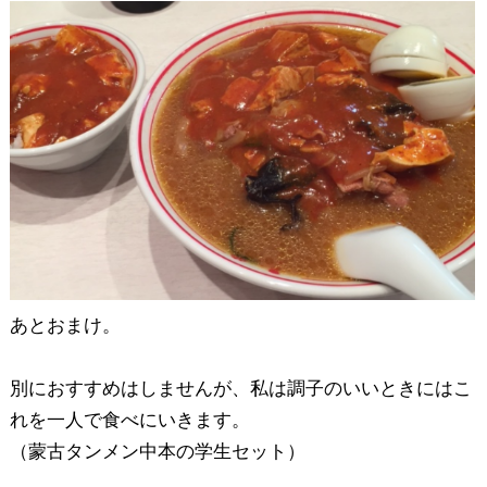
あとおまけ。
別におすすめはしませんが、私は調子のいいときにはこ
れを一人で食べにいきます。
（蒙古タンメン中本の学生セット）