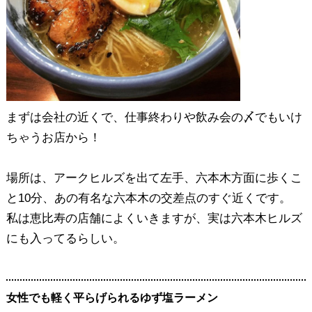
まずは会社の近くで、仕事終わりや飲み会の〆でもいけ
ちゃうお店から！
場所は、アークヒルズを出て左手、六本木方面に歩くこ
と10分、あの有名な六本木の交差点のすぐ近くです。
私は恵比寿の店舗によくいきますが、実は六本木ヒルズ
にも入ってるらしい。
女性でも軽く平らげられるゆず塩ラーメン