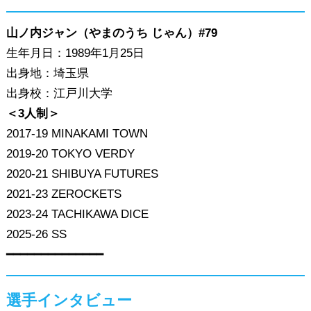
山ノ内ジャン（やまのうち じゃん）#79
生年月日：1989年1月25日
出身地：埼玉県
出身校：江戸川大学
＜3人制＞
2017-19 MINAKAMI TOWN
2019-20 TOKYO VERDY
2020-21 SHIBUYA FUTURES
2021-23 ZEROCKETS
2023-24 TACHIKAWA DICE
2025-26 SS
━━━━━━━━━━━━━━
選手インタビュー