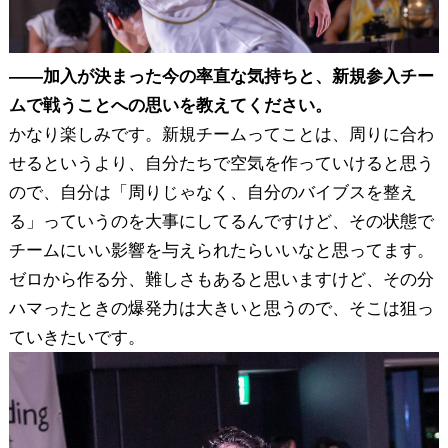
――加入が決まった今の率直な気持ちと、新規参入チー
ムで戦うことへの思いを教えてください。
かなり楽しみです。新規チームってことは、周りに合わ
せるというより、自分たちで空気を作っていけると思う
ので、自分は「周りじゃなく、自分のバイブスを整え
る」っていうのを大事にしてるんですけど、その状態で
チームにいい影響を与えられたらいいなと思ってます。
ゼロから作る分、難しさもあると思いますけど、その分
ハマったときの爆発力は大きいと思うので、そこは狙っ
ていきたいです。