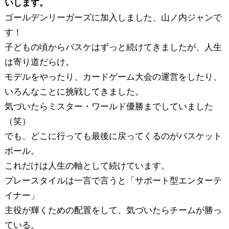
いします。
ゴールデンリーガーズに加入しました、山ノ内ジャンで
す！
子どもの頃からバスケはずっと続けてきましたが、人生
は寄り道だらけ。
モデルをやったり、カードゲーム大会の運営をしたり、
いろんなことに挑戦してきました。
気づいたらミスター・ワールド優勝までしていました
（笑）
でも、どこに行っても最後に戻ってくるのがバスケット
ボール。
これだけは人生の軸として続けています。
プレースタイルは一言で言うと「サポート型エンターテ
イナー」
主役が輝くための配置をして、気づいたらチームが勝っ
ている。