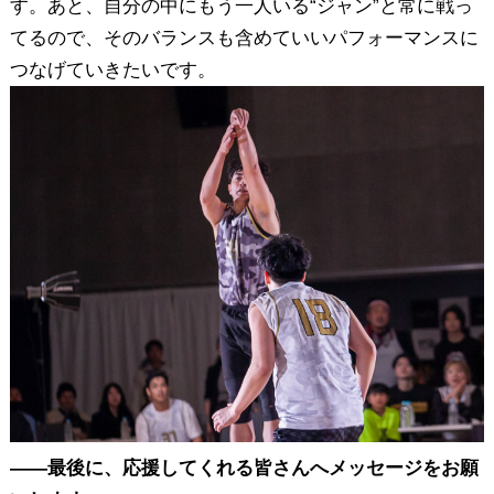
す。あと、自分の中にもう一人いる“ジャン”と常に戦っ
てるので、そのバランスも含めていいパフォーマンスに
つなげていきたいです。
――最後に、応援してくれる皆さんへメッセージをお願