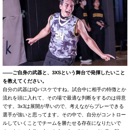
――ご自身の武器と、3XSという舞台で発揮したいこと
を教えてください。
自分の武器はIQバスケですね。試合中に相手の特徴とか
流れを頭に入れて、その場で最適な判断をするのは得意
です。3x3は展開が早いので、考えながらプレーできる
選手が強いと思ってます。その中で、自分がコントロー
ルしていくことでチームを勝たせる存在になりたいで