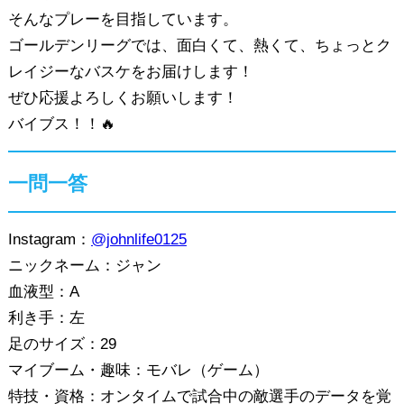
そんなプレーを目指しています。
ゴールデンリーグでは、面白くて、熱くて、ちょっとク
レイジーなバスケをお届けします！
ぜひ応援よろしくお願いします！
バイブス！！🔥
一問一答
Instagram：
@johnlife0125
ニックネーム：ジャン
血液型：A
利き手：左
足のサイズ：29
マイブーム・趣味：モバレ（ゲーム）
特技・資格：オンタイムで試合中の敵選手のデータを覚