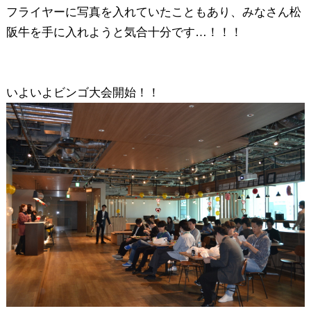
フライヤーに写真を入れていたこともあり、みなさん松
阪牛を手に入れようと気合十分です…！！！
いよいよビンゴ大会開始！！