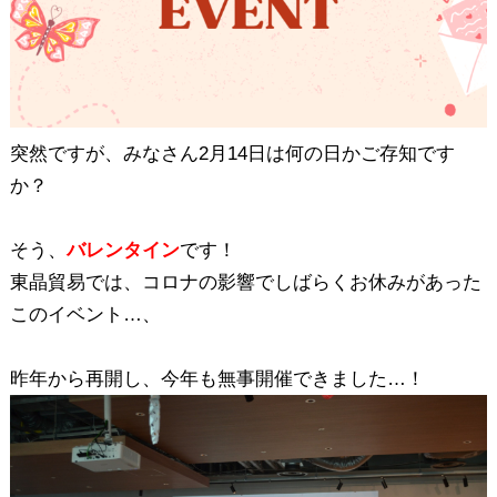
突然ですが、みなさん2月14日は何の日かご存知です
か？
そう、
バレンタイン
です！
東晶貿易では、コロナの影響でしばらくお休みがあった
このイベント…、
昨年から再開し、今年も無事開催できました…！