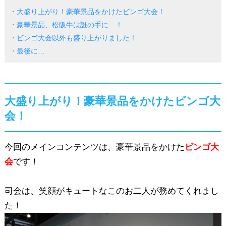
・大盛り上がり！豪華景品をかけたビンゴ大会！
・豪華景品、松阪牛は誰の手に…！
・ビンゴ大会以外も盛り上がりました！
・最後に…
大盛り上がり！豪華景品をかけたビンゴ大
会！
今回のメインコンテンツは、豪華景品をかけた
ビンゴ大
会
です！
司会は、笑顔がキュートなこのお二人が務めてくれまし
た！