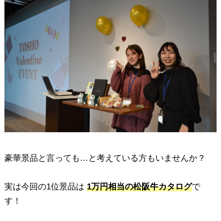
豪華景品と言っても…と考えている方もいませんか？
実は今回の1位景品は
1万円相当の松阪牛カタログ
で
す！