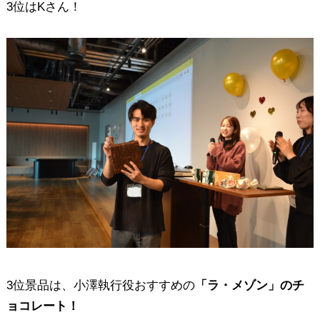
3位はKさん！
3位景品は、小澤執行役おすすめの
「ラ・メゾン」のチ
ョコレート！