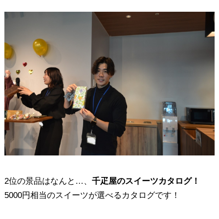
2位の景品はなんと…、
千疋屋のスイーツカタログ！
5000円相当のスイーツが選べるカタログです！