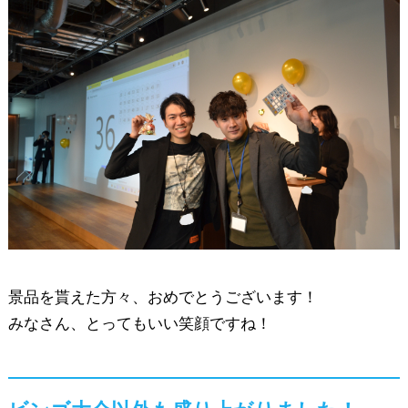
景品を貰えた方々、おめでとうございます！
みなさん、とってもいい笑顔ですね！