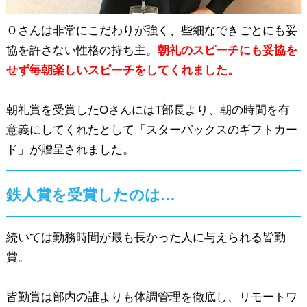
Ｏさんは非常にこだわりが強く、些細なできごとにも妥
協を許さない性格の持ち主。
朝礼のスピーチにも妥協を
せず毎朝楽しいスピーチをしてくれました。
朝礼賞を受賞したOさんにはT部長より、朝の時間を有
意義にしてくれたとして「スターバックスのギフトカー
ド」が贈呈されました。
鉄人賞を受賞したのは…
続いては勤務時間が最も長かった人に与えられる皆勤
賞。
皆勤賞は部内の誰よりも体調管理を徹底し、リモートワ