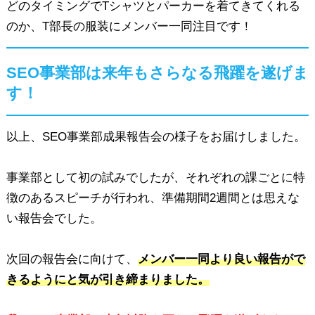
どのタイミングでTシャツとパーカーを着てきてくれる
のか、T部長の服装にメンバー一同注目です！
SEO事業部は来年もさらなる飛躍を遂げま
す！
以上、SEO事業部成果報告会の様子をお届けしました。
事業部として初の試みでしたが、それぞれの課ごとに特
徴のあるスピーチが行われ、準備期間2週間とは思えな
い報告会でした。
次回の報告会に向けて、
メンバー一同より良い報告がで
きるようにと気が引き締まりました。