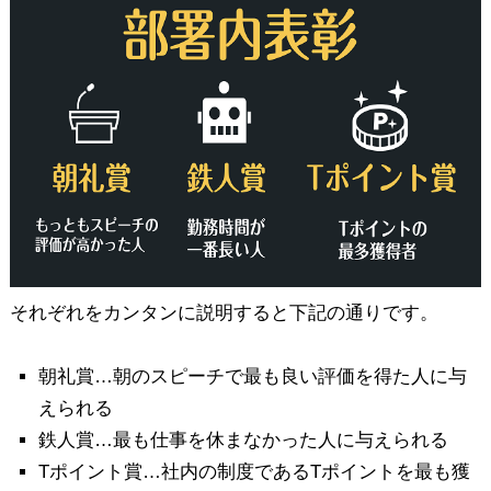
それぞれをカンタンに説明すると下記の通りです。
朝礼賞…朝のスピーチで最も良い評価を得た人に与
えられる
鉄人賞…最も仕事を休まなかった人に与えられる
Tポイント賞…社内の制度であるTポイントを最も獲