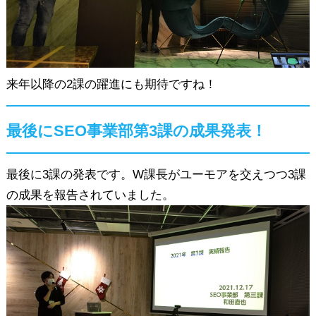
来年以降の2課の躍進にも期待ですね！
最後にSEO事業部第3課の成果発表！
最後に3課の発表です。W課長がユーモアを交えつつ3課
の成果を報告されていました。