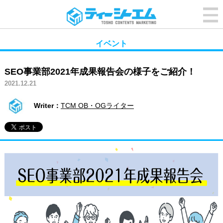
イベント
SEO事業部2021年成果報告会の様子をご紹介！
2021.12.21
Writer：
TCM OB・OGライター