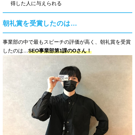
得した人に与えられる
朝礼賞を受賞したのは…
事業部の中で最もスピーチの評価が高く、朝礼賞を受賞
したのは…
SEO事業部第1課のOさん！