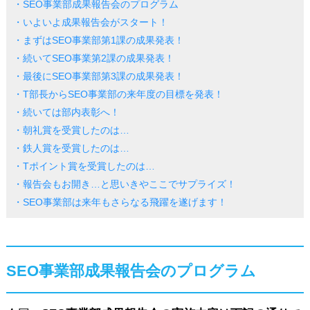
・SEO事業部成果報告会のプログラム
・いよいよ成果報告会がスタート！
・まずはSEO事業部第1課の成果発表！
・続いてSEO事業第2課の成果発表！
・最後にSEO事業部第3課の成果発表！
・T部長からSEO事業部の来年度の目標を発表！
・続いては部内表彰へ！
・朝礼賞を受賞したのは…
・鉄人賞を受賞したのは…
・Tポイント賞を受賞したのは…
・報告会もお開き…と思いきやここでサプライズ！
・SEO事業部は来年もさらなる飛躍を遂げます！
SEO事業部成果報告会のプログラム