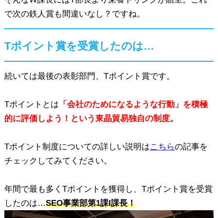
で次の鉄人賞も間違いなし？ですね。
Tポイント賞を受賞したのは…
続いては最後の表彰部門、Tポイント賞です。
Tポイントとは
「会社のためになるような行動」を積極
的に評価しよう！という東晶貿易独自の制度。
Tポイント制度についての詳しい説明は
こちら
の記事を
チェックしてみてください。
年間で最も多くTポイントを獲得し、Tポイント賞を受賞
したのは…
SEO事業部第1課I課長！