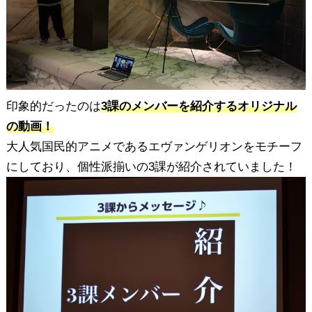
印象的だったのは
3課のメンバーを紹介するオリジナル
の動画！
大人気国民的アニメであるエヴァンゲリオンをモチーフ
にしており、個性派揃いの3課が紹介されていました！