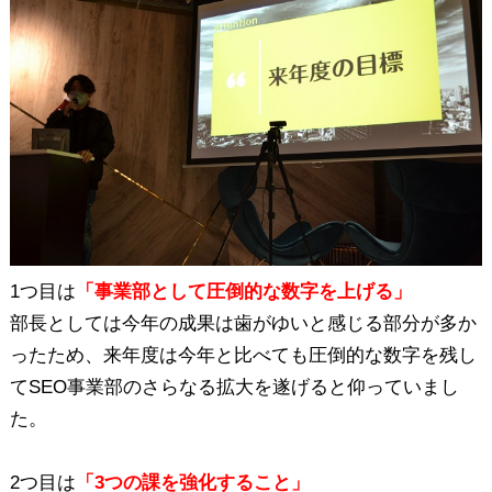
1つ目は
「事業部として圧倒的な数字を上げる」
部長としては今年の成果は歯がゆいと感じる部分が多か
ったため、来年度は今年と比べても圧倒的な数字を残し
てSEO事業部のさらなる拡大を遂げると仰っていまし
た。
2つ目は
「3つの課を強化すること」