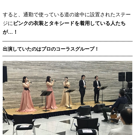
すると、通勤で使っている道の途中に設置されたステー
ジに
ピンクの衣装とタキシードを着用している人たち
が…！
出演していたのはプロのコーラスグループ！