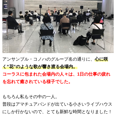
アンサンブル・コノハのグループ名の通りに、
心に咲
く”花”のような歌が響き渡る会場内。
コーラスに包まれた会場内の人々は、1日の仕事の疲れ
を忘れて癒されている様子でした。
もちろん私もその中の一人。
普段はアマチュアバンドが出ている小さいライブハウス
にしか行かないので、とても新鮮な時間となりました！