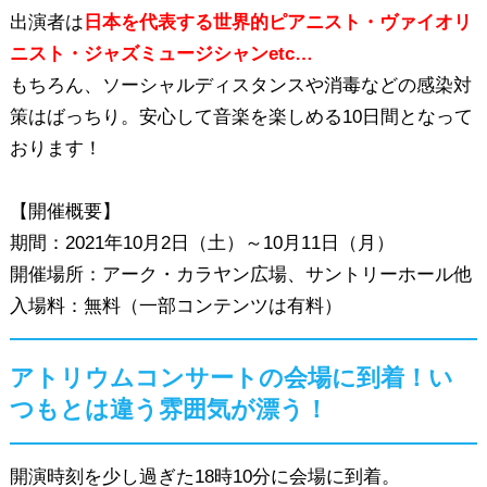
出演者は
日本を代表する世界的ピアニスト・ヴァイオリ
ニスト・ジャズミュージシャンetc…
もちろん、ソーシャルディスタンスや消毒などの感染対
策はばっちり。安心して音楽を楽しめる10日間となって
おります！
【開催概要】
期間：2021年10月2日（土）～10月11日（月）
開催場所：アーク・カラヤン広場、サントリーホール他
入場料：無料（一部コンテンツは有料）
アトリウムコンサートの会場に到着！い
つもとは違う雰囲気が漂う！
開演時刻を少し過ぎた18時10分に会場に到着。