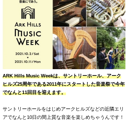
ARK Hills Music Weekは、サントリーホール、アーク
ヒルズ25周年である2011年にスタートした音楽祭で今年
でなんと11回目を迎えます。
サントリーホールをはじめアークヒルズなどの近隣エリ
アでなんと10日の間上質な音楽を楽しめちゃうんです！