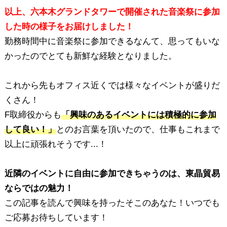
以上、六本木グランドタワーで開催された音楽祭に参加
した時の様子をお届けしました！
勤務時間中に音楽祭に参加できるなんて、思ってもいな
かったのでとても新鮮な経験となりました。
これから先もオフィス近くでは様々なイベントが盛りだ
くさん！
F取締役からも
「興味のあるイベントには積極的に参加
して良い！」
とのお言葉を頂いたので、仕事もこれまで
以上に頑張れそうです...！
近隣のイベントに自由に参加できちゃうのは、東晶貿易
ならではの魅力！
この記事を読んで興味を持ったそこのあなた！いつでも
ご応募お待ちしています！