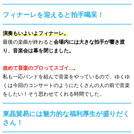
フィナーレを迎えると拍手喝采！
演奏もいよいよフィナーレ。
最後の楽曲が終わると
会場内には大きな拍手が響き渡
り、音楽会は幕を閉じました。
改めて音楽のプロってスゴイ...。
私も一応バンドを組んで音楽をやっているので、ゆくゆ
くは今回のコンサートのようにたくさんの人の前で音楽
をしたい！そう思わせてくれる時間でした。
東晶貿易には魅力的な福利厚生が盛りだく
さん！