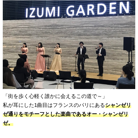
「街を歩く心軽く誰かに会えるこの道で～」
私が耳にした1曲目はフランスのパリにある
シャンゼリ
ゼ通りをモチーフとした楽曲であるオー・シャンゼリ
ゼ。