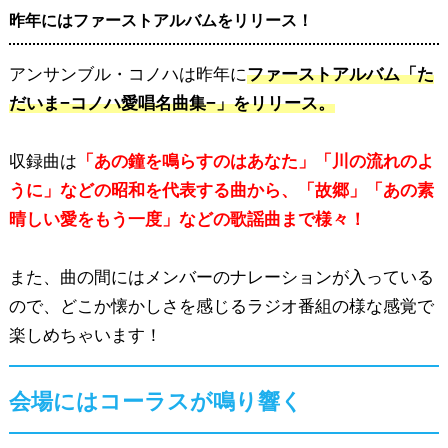
昨年にはファーストアルバムをリリース！
アンサンブル・コノハは昨年に
ファーストアルバム「た
だいま−コノハ愛唱名曲集−」をリリース。
収録曲は
「あの鐘を鳴らすのはあなた」「川の流れのよ
うに」などの昭和を代表する曲から、「故郷」「あの素
晴しい愛をもう一度」などの歌謡曲まで様々！
また、曲の間にはメンバーのナレーションが入っている
ので、どこか懐かしさを感じるラジオ番組の様な感覚で
楽しめちゃいます！
会場にはコーラスが鳴り響く