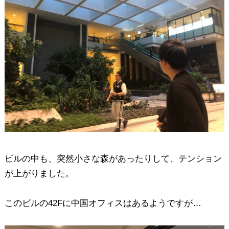
ビルの中も、突然小さな森があったりして、テンション
が上がりました。
このビルの42Fに中国オフィスはあるようですが…