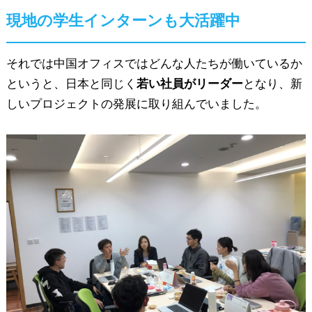
現地の学生インターンも大活躍中
それでは中国オフィスではどんな人たちが働いているか
というと、日本と同じく
若い社員がリーダー
となり、新
しいプロジェクトの発展に取り組んでいました。