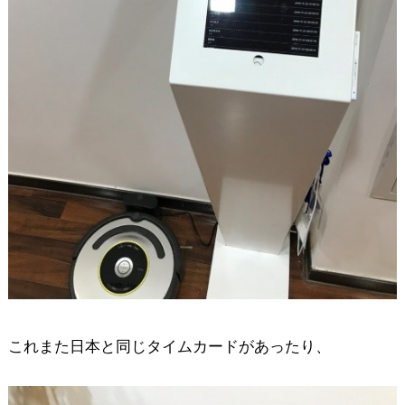
これまた日本と同じタイムカードがあったり、