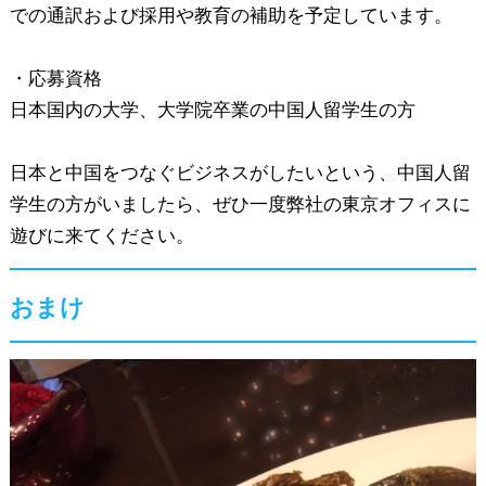
での通訳および採用や教育の補助を予定しています。
・応募資格
日本国内の大学、大学院卒業の中国人留学生の方
日本と中国をつなぐビジネスがしたいという、中国人留
学生の方がいましたら、ぜひ一度弊社の東京オフィスに
遊びに来てください。
おまけ