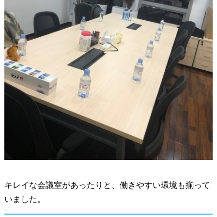
キレイな会議室があったりと、働きやすい環境も揃って
いました。