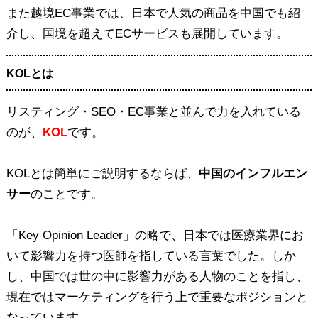
また越境EC事業では、日本で人気の商品を中国でも紹
介し、国境を超えてECサービスも展開しています。
KOLとは
リスティング・SEO・EC事業と並んで力を入れている
のが、
KOL
です。
KOLとは簡単にご説明するならば、
中国のインフルエン
サー
のことです。
「Key Opinion Leader」の略で、日本では医療業界にお
いて影響力を持つ医師を指している言葉でした。しか
し、中国では世の中に影響力がある人物のことを指し、
現在ではマーケティングを行う上で重要なポジションと
なっています。