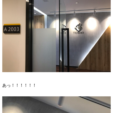
あっ！！！！！！