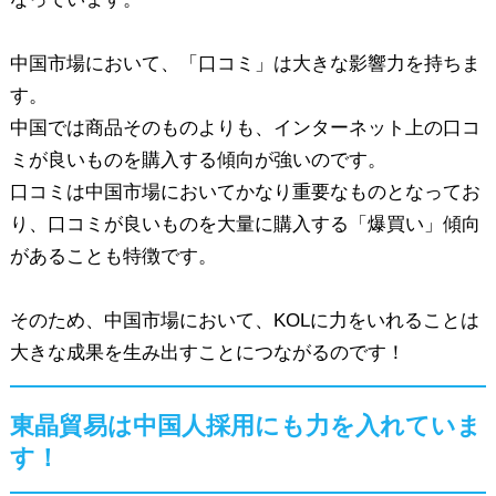
中国市場において、「口コミ」は大きな影響力を持ちま
す。
中国では商品そのものよりも、インターネット上の口コ
ミが良いものを購入する傾向が強いのです。
口コミは中国市場においてかなり重要なものとなってお
り、口コミが良いものを大量に購入する「爆買い」傾向
があることも特徴です。
そのため、中国市場において、KOLに力をいれることは
大きな成果を生み出すことにつながるのです！
東晶貿易は中国人採用にも力を入れていま
す！