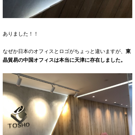
ありました！！
なぜか日本のオフィスとロゴがちょっと違いますが、
東
晶貿易の中国オフィスは本当に天津に存在しました。