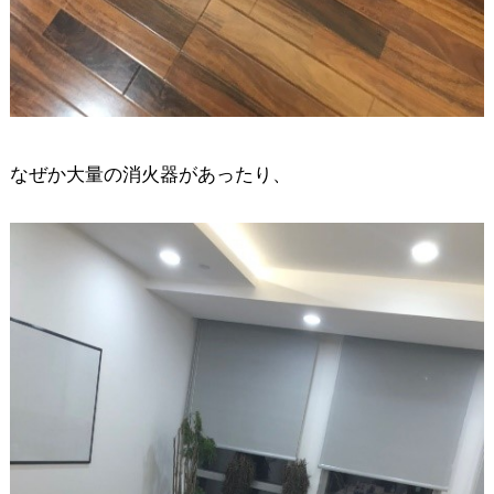
なぜか大量の消火器があったり、