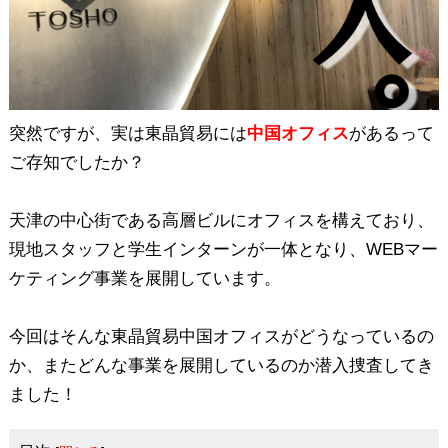
突然ですが、実は東晶貿易には
中国オフィス
があるって
ご存知でしたか？
天津の中心街である高層ビルにオフィスを構えており、
現地スタッフと学生インターンが一体となり、WEBマー
ケティング事業を展開しています。
今回はそんな東晶貿易中国オフィスがどうなっているの
か、またどんな事業を展開しているのか潜入捜査してき
ました！