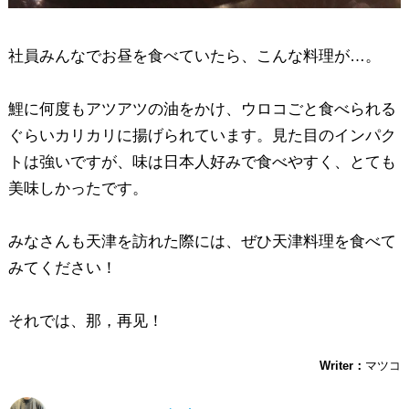
社員みんなでお昼を食べていたら、こんな料理が…。
鯉に何度もアツアツの油をかけ、ウロコごと食べられる
ぐらいカリカリに揚げられています。見た目のインパク
トは強いですが、味は日本人好みで食べやすく、とても
美味しかったです。
みなさんも天津を訪れた際には、ぜひ天津料理を食べて
みてください！
それでは、那，再见！
Writer：
マツコ