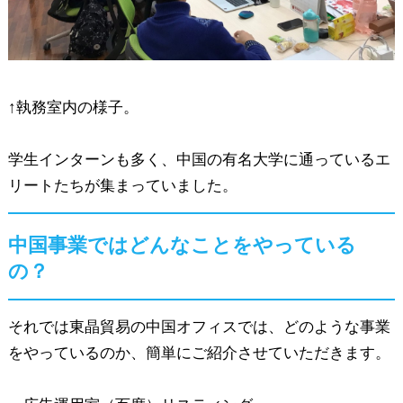
↑執務室内の様子。
学生インターンも多く、中国の有名大学に通っているエ
リートたちが集まっていました。
中国事業ではどんなことをやっている
の？
それでは東晶貿易の中国オフィスでは、どのような事業
をやっているのか、簡単にご紹介させていただきます。