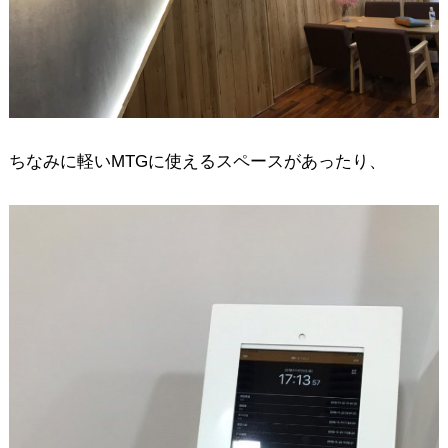
ちなみに軽いMTGに使えるスペースがあったり、