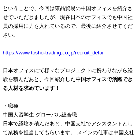
ということで、今回は東晶貿易の中国オフィスを紹介さ
せていただきましたが、現在日本のオフィスでも中国社
員の採用に力を入れているので、最後に紹介させてくだ
さい。
https://www.tosho-trading.co.jp/recruit_detail
日本オフィスにて様々なプロジェクトに携わりながら経
験を積んだあと、今回紹介した
中国オフィスで活躍でき
る人材を求めています！
・職種
中国人留学生 グローバル総合職
日本で経験を積んだあと、中国支社でアシスタントとし
て業務を担当してもらいます。 メインの仕事は中国支社