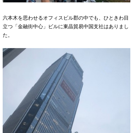
六本木を思わせるオフィスビル郡の中でも、ひときわ目
立つ「金融街中心」ビルに東晶貿易中国支社はありまし
た。