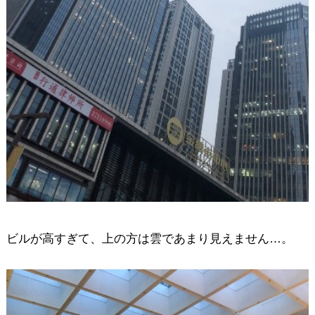
ビルが高すぎて、上の方は雲であまり見えません…。