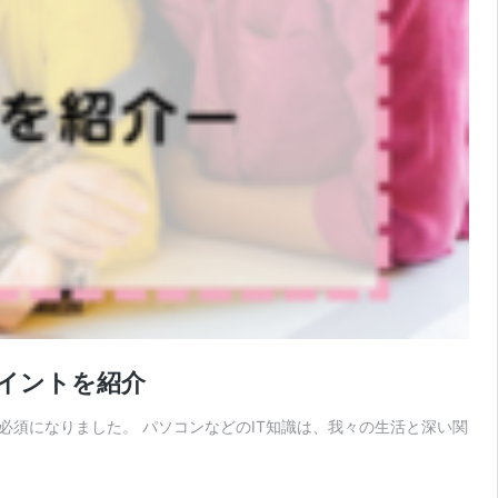
ポイントを紹介
須になりました。 パソコンなどのIT知識は、我々の生活と深い関